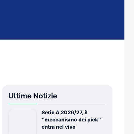
Ultime Notizie
Serie A 2026/27, il
“meccanismo dei pick”
entra nel vivo