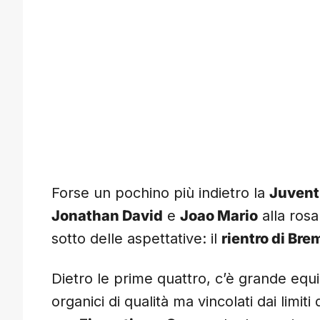
Forse un pochino più indietro la
Juvent
Jonathan David
e
Joao Mario
alla rosa
sotto delle aspettative: il
rientro di Bre
Dietro le prime quattro, c’è grande equi
organici di qualità ma vincolati dai limiti