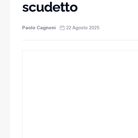
scudetto
Paolo Cagnoni
22 Agosto 2025