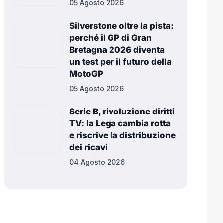
05 Agosto 2026
Silverstone oltre la pista:
perché il GP di Gran
Bretagna 2026 diventa
un test per il futuro della
MotoGP
05 Agosto 2026
Serie B, rivoluzione diritti
TV: la Lega cambia rotta
e riscrive la distribuzione
dei ricavi
04 Agosto 2026