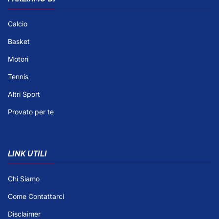
Calcio
Basket
Motori
Tennis
Altri Sport
Provato per te
LINK UTILI
Chi Siamo
Come Contattarci
Disclaimer