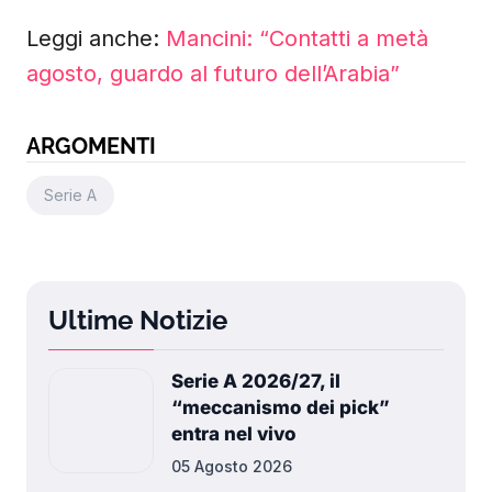
Leggi anche:
Mancini: “Contatti a metà
agosto, guardo al futuro dell’Arabia”
ARGOMENTI
Serie A
Ultime Notizie
Serie A 2026/27, il
“meccanismo dei pick”
entra nel vivo
05 Agosto 2026