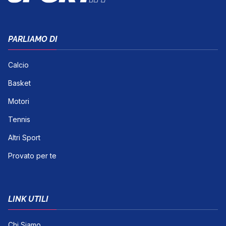
PARLIAMO DI
Calcio
Basket
Motori
Tennis
Altri Sport
Provato per te
LINK UTILI
Chi Siamo