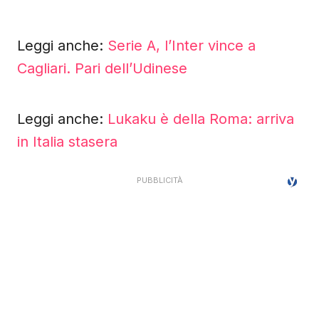
Leggi anche:
Serie A, l’Inter vince a
Cagliari. Pari dell’Udinese
Leggi anche:
Lukaku è della Roma: arriva
in Italia stasera