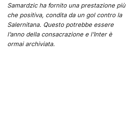
Samardzic ha fornito una prestazione più
che positiva, condita da un gol contro la
Salernitana. Questo potrebbe essere
l’anno della consacrazione e l’Inter è
ormai archiviata.