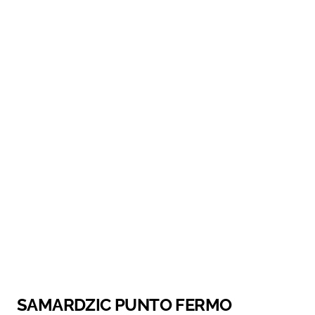
SAMARDZIC PUNTO FERMO