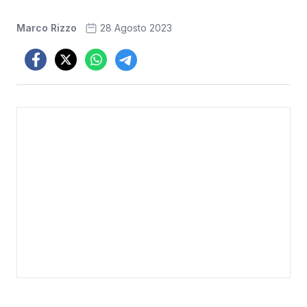
Marco Rizzo
28 Agosto 2023