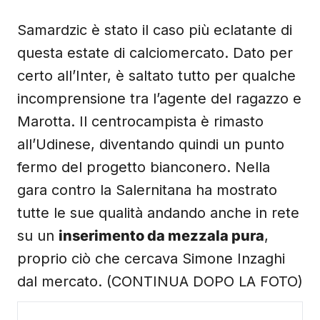
Samardzic è stato il caso più eclatante di
questa estate di calciomercato. Dato per
certo all’Inter, è saltato tutto per qualche
incomprensione tra l’agente del ragazzo e
Marotta. Il centrocampista è rimasto
all’Udinese, diventando quindi un punto
fermo del progetto bianconero. Nella
gara contro la Salernitana ha mostrato
tutte le sue qualità andando anche in rete
su un
inserimento da mezzala pura
,
proprio ciò che cercava Simone Inzaghi
dal mercato. (CONTINUA DOPO LA FOTO)