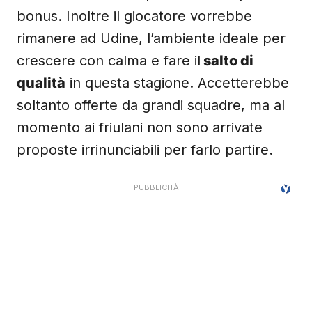
bonus. Inoltre il giocatore vorrebbe
rimanere ad Udine, l’ambiente ideale per
crescere con calma e fare il
salto di
qualità
in questa stagione. Accetterebbe
soltanto offerte da grandi squadre, ma al
momento ai friulani non sono arrivate
proposte irrinunciabili per farlo partire.