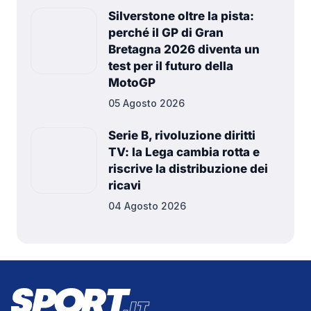
Silverstone oltre la pista:
perché il GP di Gran
Bretagna 2026 diventa un
test per il futuro della
MotoGP
05 Agosto 2026
Serie B, rivoluzione diritti
TV: la Lega cambia rotta e
riscrive la distribuzione dei
ricavi
04 Agosto 2026