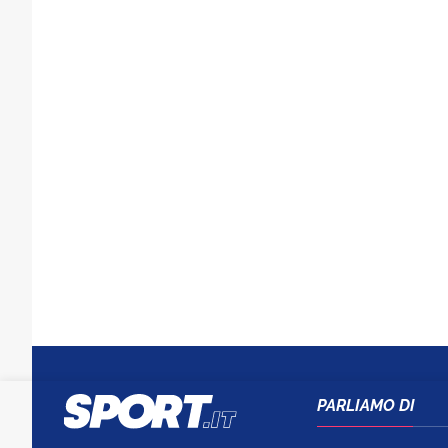
PARLIAMO DI