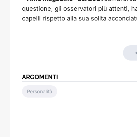
questione, gli osservatori più attenti,
capelli rispetto alla sua solita acconciat
ARGOMENTI
Personalità