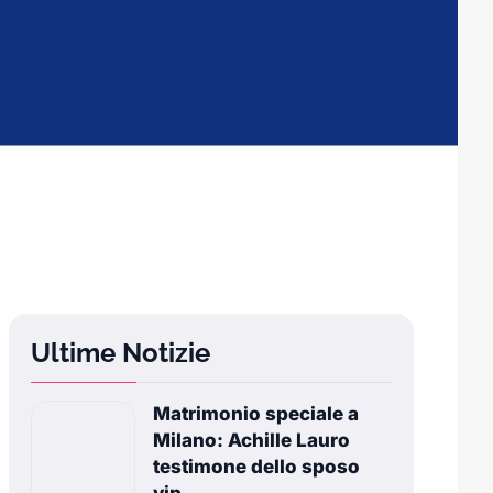
Ultime Notizie
Matrimonio speciale a
Milano: Achille Lauro
testimone dello sposo