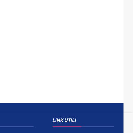
LINK UTILI