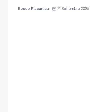
Rocco Placanica
21 Settembre 2025