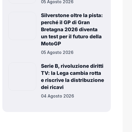
05 Agosto 2026
Silverstone oltre la pista:
perché il GP di Gran
Bretagna 2026 diventa
un test per il futuro della
MotoGP
05 Agosto 2026
Serie B, rivoluzione diritti
TV: la Lega cambia rotta
e riscrive la distribuzione
dei ricavi
04 Agosto 2026