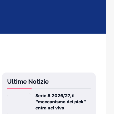
Ultime Notizie
Serie A 2026/27, il
“meccanismo dei pick”
entra nel vivo