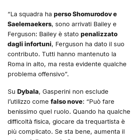
“La squadra ha
perso Shomurodov e
Saelemaekers
, sono arrivati Bailey e
Ferguson: Bailey è stato
penalizzato
dagli infortuni
, Ferguson ha dato il suo
contributo. Tutti hanno mantenuto la
Roma in alto, ma resta evidente qualche
problema offensivo”.
Su
Dybala
, Gasperini non esclude
l’utilizzo come
falso nove
: “Può fare
benissimo quel ruolo. Quando ha qualche
difficoltà fisica, giocare da trequartista è
più complicato. Se sta bene, aumenta il