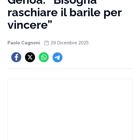
raschiare il barile per
vincere”
Paolo Cagnoni
29 Dicembre 2025