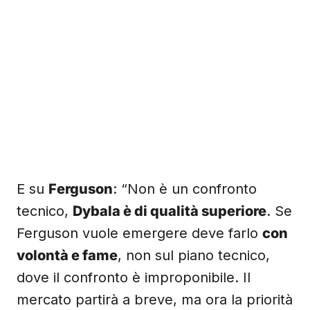
E su
Ferguson
: “Non è un confronto
tecnico,
Dybala è di qualità superiore
. Se
Ferguson vuole emergere deve farlo
con
volontà e fame
, non sul piano tecnico,
dove il confronto è improponibile. Il
mercato partirà a breve, ma ora la priorità