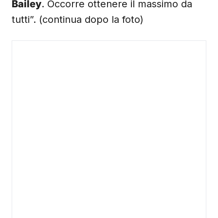
Bailey
. Occorre ottenere il massimo da
tutti”. (continua dopo la foto)