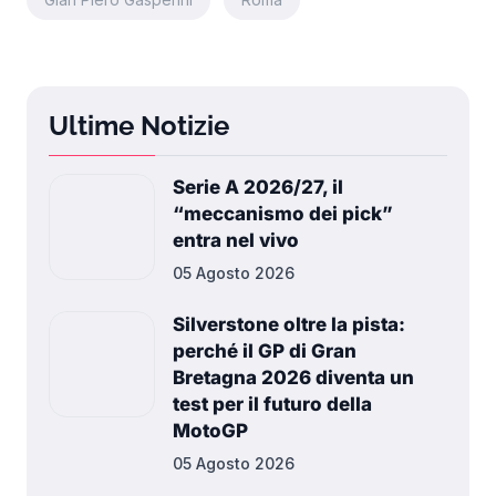
Ultime Notizie
Serie A 2026/27, il
“meccanismo dei pick”
entra nel vivo
05 Agosto 2026
Silverstone oltre la pista:
perché il GP di Gran
Bretagna 2026 diventa un
test per il futuro della
MotoGP
05 Agosto 2026