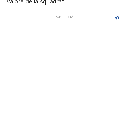
valore della squadra”.