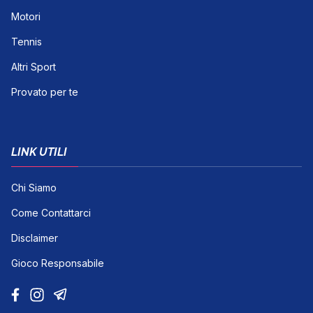
Motori
Tennis
Altri Sport
Provato per te
LINK UTILI
Chi Siamo
Come Contattarci
Disclaimer
Gioco Responsabile