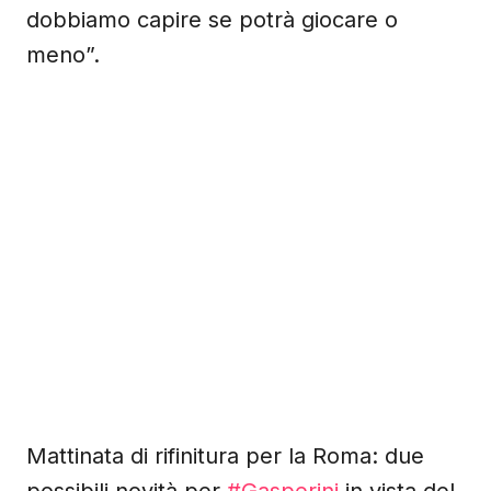
dobbiamo capire se potrà giocare o
meno”.
Mattinata di rifinitura per la Roma: due