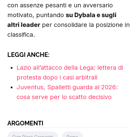
con assenze pesanti e un avversario
motivato, puntando
su Dybala e sugli
altri leader
per consolidare la posizione in
classifica.
LEGGI ANCHE:
Lazio all’attacco della Lega: lettera di
protesta dopo i casi arbitrali
Juventus, Spalletti guarda al 2026:
cosa serve per lo scatto decisivo
ARGOMENTI
Gian Piero Gasperini
Roma