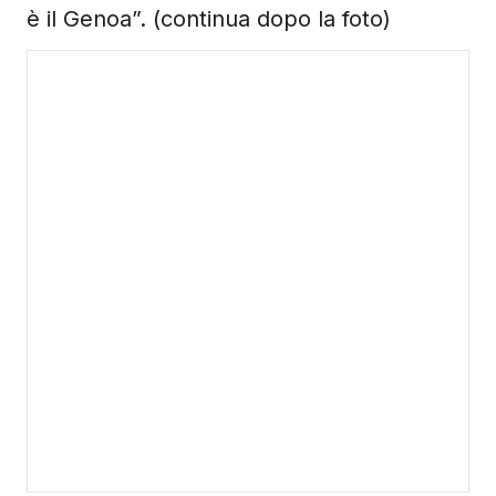
è il Genoa”. (continua dopo la foto)