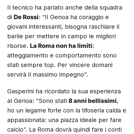
Il tecnico ha parlato anche della squadra
di
De Rossi
: “Il Genoa ha coraggio e
giovani interessanti, bisogna raschiare il
barile per mettere in campo le migliori
risorse.
La Roma non ha limiti
:
atteggiamento e comportamento sono
stati sempre top. Per vincere domani
servirà il massimo impegno”.
Gasperini ha ricordato la sua esperienza
al Genoa: “Sono stati
8 anni bellissimi
,
ho un legame forte con la tifoseria calda e
appassionata: una piazza ideale per fare
calcio”. La Roma dovrà quindi fare i conti