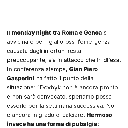
Il
monday night
tra
Roma e Genoa
si
avvicina e per i giallorossi l’emergenza
causata dagli infortuni resta
preoccupante, sia in attacco che in difesa.
In conferenza stampa,
Gian Piero
Gasperini
ha fatto il punto della
situazione: “Dovbyk non è ancora pronto
e non sarà convocato, speriamo possa
esserlo per la settimana successiva. Non
è ancora in grado di calciare.
Hermoso
invece ha una forma di pubalgia
: