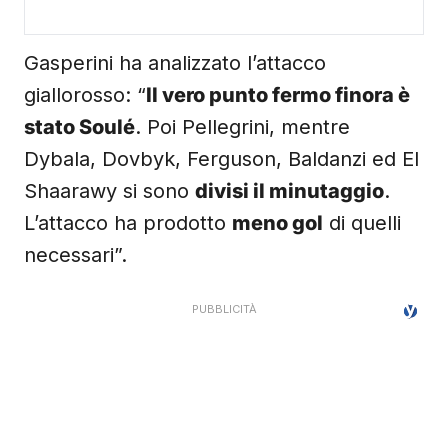
Gasperini ha analizzato l’attacco
giallorosso: “
Il vero punto fermo finora è
stato Soulé
. Poi Pellegrini, mentre
Dybala, Dovbyk, Ferguson, Baldanzi ed El
Shaarawy si sono
divisi il minutaggio
.
L’attacco ha prodotto
meno gol
di quelli
necessari”.