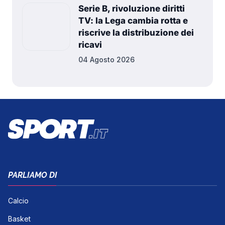
Serie B, rivoluzione diritti
TV: la Lega cambia rotta e
riscrive la distribuzione dei
ricavi
04 Agosto 2026
PARLIAMO DI
Calcio
Basket