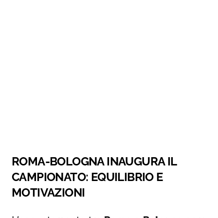
ROMA-BOLOGNA INAUGURA IL
CAMPIONATO: EQUILIBRIO E
MOTIVAZIONI