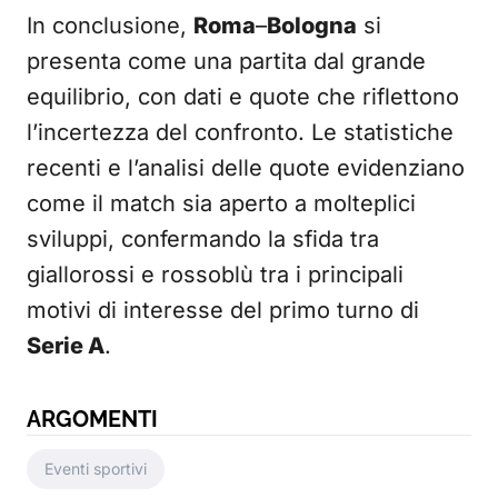
In conclusione,
Roma
–
Bologna
si
presenta come una partita dal grande
equilibrio, con dati e quote che riflettono
l’incertezza del confronto. Le statistiche
recenti e l’analisi delle quote evidenziano
come il match sia aperto a molteplici
sviluppi, confermando la sfida tra
giallorossi e rossoblù tra i principali
motivi di interesse del primo turno di
Serie A
.
ARGOMENTI
Eventi sportivi