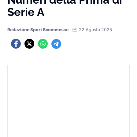
Serie A
Redazione Sport Scommesse
22 Agosto 2025