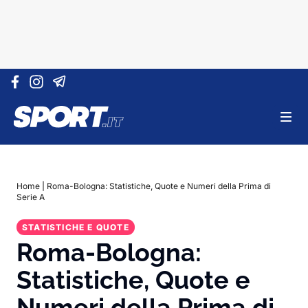
Vai al contenuto
Home
|
Roma-Bologna: Statistiche, Quote e Numeri della Prima di
Serie A
STATISTICHE E QUOTE
Roma-Bologna:
Statistiche, Quote e
Numeri della Prima di