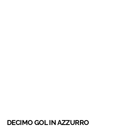
DECIMO GOL IN AZZURRO