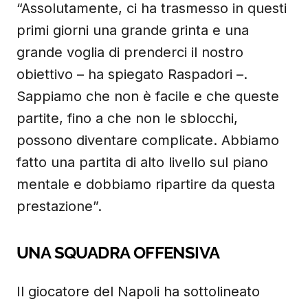
“Assolutamente, ci ha trasmesso in questi
primi giorni una grande grinta e una
grande voglia di prenderci il nostro
obiettivo – ha spiegato Raspadori –.
Sappiamo che non è facile e che queste
partite, fino a che non le sblocchi,
possono diventare complicate. Abbiamo
fatto una partita di alto livello sul piano
mentale e dobbiamo ripartire da questa
prestazione”.
UNA SQUADRA OFFENSIVA
Il giocatore del Napoli ha sottolineato