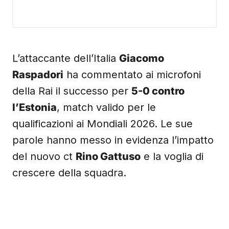
L’attaccante dell’Italia
Giacomo
Raspadori
ha commentato ai microfoni
della Rai il successo per
5-0 contro
l’Estonia
, match valido per le
qualificazioni ai Mondiali 2026. Le sue
parole hanno messo in evidenza l’impatto
del nuovo ct
Rino Gattuso
e la voglia di
crescere della squadra.