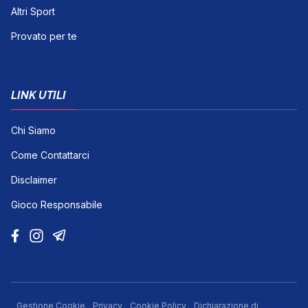
Altri Sport
Provato per te
LINK UTILI
Chi Siamo
Come Contattarci
Disclaimer
Gioco Responsabile
Gestione Cookie
Privacy
Cookie Policy
Dichiarazione di