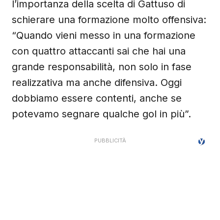
l’importanza della scelta di Gattuso di
schierare una formazione molto offensiva:
“Quando vieni messo in una formazione
con quattro attaccanti sai che hai una
grande responsabilità, non solo in fase
realizzativa ma anche difensiva. Oggi
dobbiamo essere contenti, anche se
potevamo segnare qualche gol in più”.