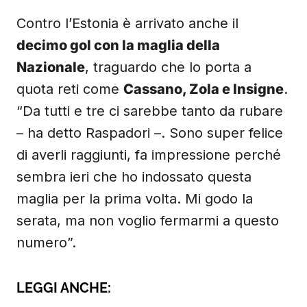
Contro l’Estonia è arrivato anche il
decimo gol con la maglia della
Nazionale
, traguardo che lo porta a
quota reti come
Cassano, Zola e Insigne
.
“Da tutti e tre ci sarebbe tanto da rubare
– ha detto Raspadori –. Sono super felice
di averli raggiunti, fa impressione perché
sembra ieri che ho indossato questa
maglia per la prima volta. Mi godo la
serata, ma non voglio fermarmi a questo
numero”.
LEGGI ANCHE: