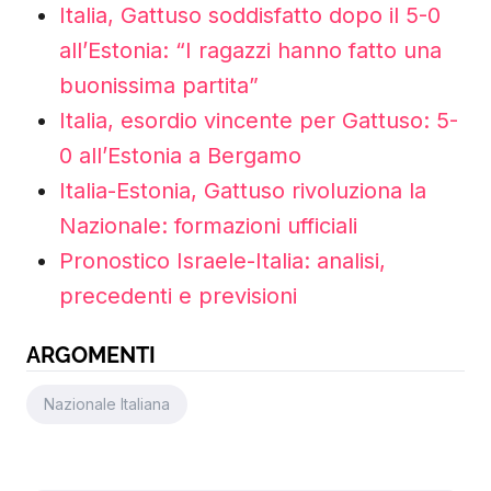
Italia, Gattuso soddisfatto dopo il 5-0
all’Estonia: “I ragazzi hanno fatto una
buonissima partita”
Italia, esordio vincente per Gattuso: 5-
0 all’Estonia a Bergamo
Italia-Estonia, Gattuso rivoluziona la
Nazionale: formazioni ufficiali
Pronostico Israele-Italia: analisi,
precedenti e previsioni
ARGOMENTI
Nazionale Italiana