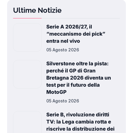
Ultime Notizie
Serie A 2026/27, il
“meccanismo dei pick”
entra nel vivo
05 Agosto 2026
Silverstone oltre la pista:
perché il GP di Gran
Bretagna 2026 diventa un
test per il futuro della
MotoGP
05 Agosto 2026
Serie B, rivoluzione diritti
TV: la Lega cambia rotta e
riscrive la distribuzione dei