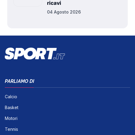
ricavi
04 Agosto 2026
PARLIAMO DI
Calcio
Basket
Motori
Tennis