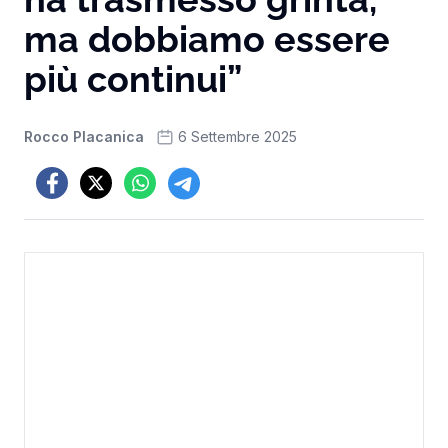
ma dobbiamo essere
più continui”
Rocco Placanica
6 Settembre 2025