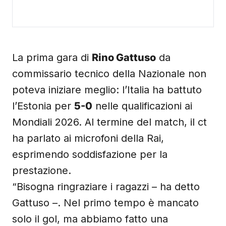
La prima gara di
Rino Gattuso
da
commissario tecnico della Nazionale non
poteva iniziare meglio: l’Italia ha battuto
l’Estonia per
5-0
nelle qualificazioni ai
Mondiali 2026. Al termine del match, il ct
ha parlato ai microfoni della Rai,
esprimendo soddisfazione per la
prestazione.
“Bisogna ringraziare i ragazzi – ha detto
Gattuso –. Nel primo tempo è mancato
solo il gol, ma abbiamo fatto una