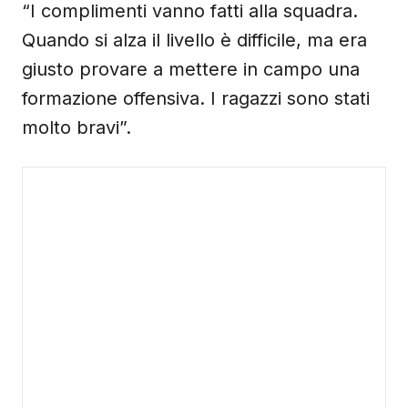
“I complimenti vanno fatti alla squadra.
Quando si alza il livello è difficile, ma era
giusto provare a mettere in campo una
formazione offensiva. I ragazzi sono stati
molto bravi”.