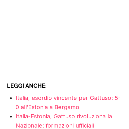
LEGGI ANCHE:
Italia, esordio vincente per Gattuso: 5-
0 all’Estonia a Bergamo
Italia-Estonia, Gattuso rivoluziona la
Nazionale: formazioni ufficiali