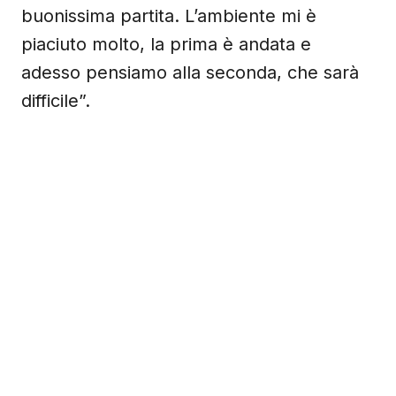
buonissima partita. L’ambiente mi è
piaciuto molto, la prima è andata e
adesso pensiamo alla seconda, che sarà
difficile”.