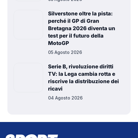
Silverstone oltre la pista:
perché il GP di Gran
Bretagna 2026 diventa un
test per il futuro della
MotoGP
05 Agosto 2026
Serie B, rivoluzione diritti
TV: la Lega cambia rotta e
riscrive la distribuzione dei
ricavi
04 Agosto 2026