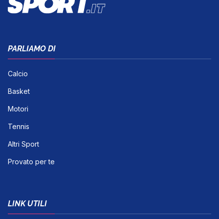
PARLIAMO DI
Calcio
Basket
Motori
Tennis
Altri Sport
Provato per te
LINK UTILI