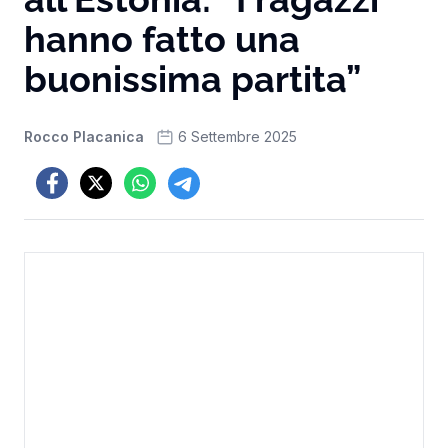
hanno fatto una
buonissima partita”
Rocco Placanica
6 Settembre 2025