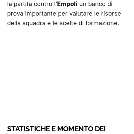
la partita contro l’
Empoli
un banco di
prova importante per valutare le risorse
della squadra e le scelte di formazione.
STATISTICHE E MOMENTO DEI