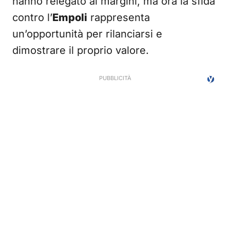
hanno relegato ai margini, ma ora la sfida
contro l’
Empoli
rappresenta
un’opportunità per rilanciarsi e
dimostrare il proprio valore.