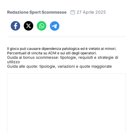
Redazione Sport Scommesse
27 Aprile 2025
Il gioco può causare dipendenza patologica ed è vietato ai minori.
Percentuali di vincita su
ADM
e sui siti degli operatori.
Guida ai bonus scommesse: tipologie, requisiti e strategie di
utilizzo
Guida alle quote: tipologie, variazioni e quote maggiorate