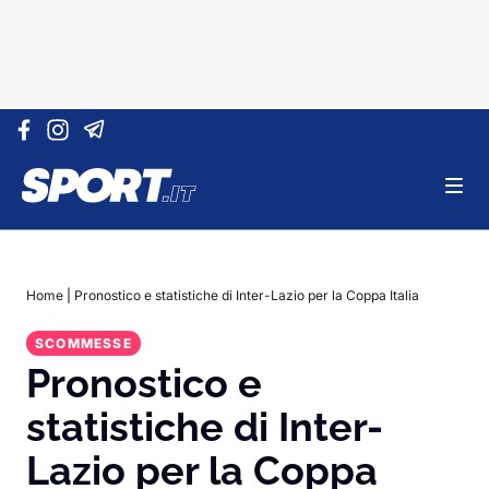
Vai al contenuto
Home
|
Pronostico e statistiche di Inter-Lazio per la Coppa Italia
SCOMMESSE
Pronostico e
statistiche di Inter-
Lazio per la Coppa