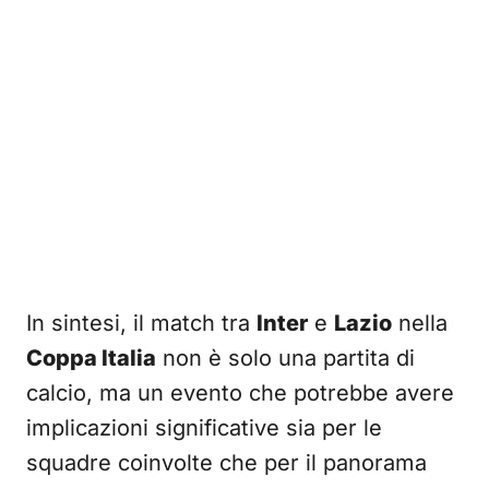
In sintesi, il match tra
Inter
e
Lazio
nella
Coppa Italia
non è solo una partita di
calcio, ma un evento che potrebbe avere
implicazioni significative sia per le
squadre coinvolte che per il panorama