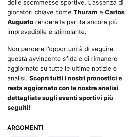
delle scommesse sportive. L’assenza di
giocatori chiave come
Thuram
e
Carlos
Augusto
renderà la partita ancora più
imprevedibile e stimolante.
Non perdere l’opportunità di seguire
questa avvincente sfida e di rimanere
aggiornato su tutte le ultime notizie e
analisi.
Scopri tutti i nostri pronostici e
resta aggiornato con le nostre analisi
dettagliate sugli eventi sportivi più
seguiti!
ARGOMENTI