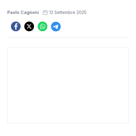
Paolo Cagnoni
12 Settembre 2025