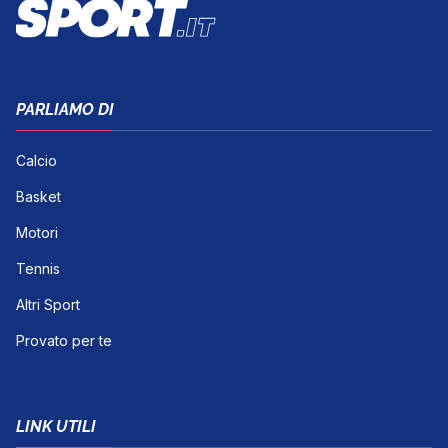
PARLIAMO DI
Calcio
Basket
Motori
Tennis
Altri Sport
Provato per te
LINK UTILI