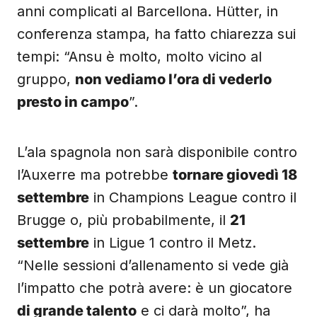
anni complicati al Barcellona. Hütter, in
conferenza stampa, ha fatto chiarezza sui
tempi: “Ansu è molto, molto vicino al
gruppo,
non vediamo l’ora di vederlo
presto in campo
”.
L’ala spagnola non sarà disponibile contro
l’Auxerre ma potrebbe
tornare giovedì 18
settembre
in Champions League contro il
Brugge o, più probabilmente, il
21
settembre
in Ligue 1 contro il Metz.
“Nelle sessioni d’allenamento si vede già
l’impatto che potrà avere: è un giocatore
di grande talento
e ci darà molto”, ha