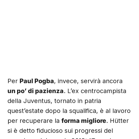
Per
Paul Pogba
, invece, servirà ancora
un po’ di pazienza
. L’ex centrocampista
della Juventus, tornato in patria
quest’estate dopo la squalifica, è al lavoro
per recuperare la
forma migliore
. Hütter
si è detto fiducioso sui progressi del