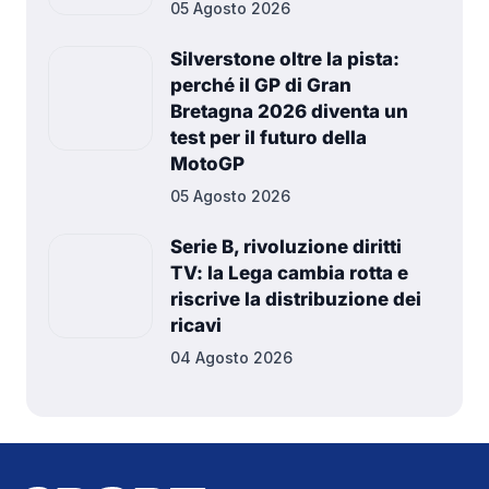
05 Agosto 2026
Silverstone oltre la pista:
perché il GP di Gran
Bretagna 2026 diventa un
test per il futuro della
MotoGP
05 Agosto 2026
Serie B, rivoluzione diritti
TV: la Lega cambia rotta e
riscrive la distribuzione dei
ricavi
04 Agosto 2026