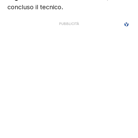
concluso il tecnico.