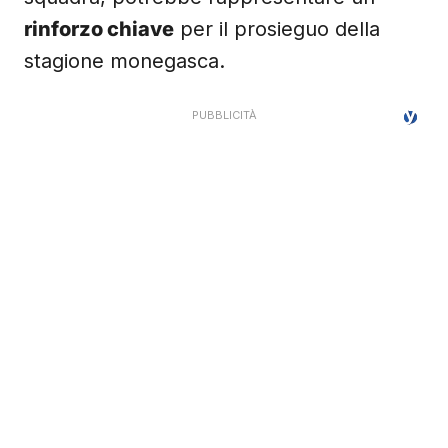
rinforzo chiave
per il prosieguo della
stagione monegasca.