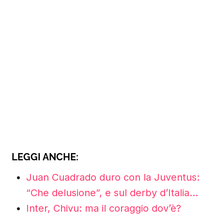
LEGGI ANCHE:
Juan Cuadrado duro con la Juventus:
“Che delusione”, e sul derby d’Italia…
Inter, Chivu: ma il coraggio dov’è?