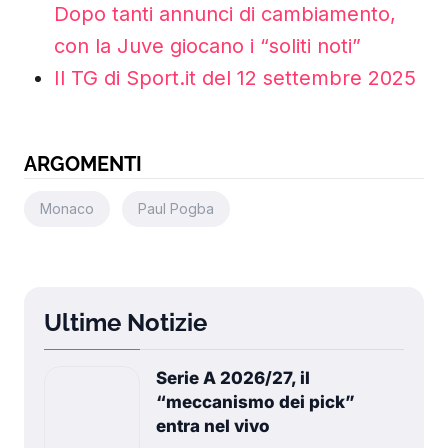
Dopo tanti annunci di cambiamento,
con la Juve giocano i “soliti noti”
Il TG di Sport.it del 12 settembre 2025
ARGOMENTI
Monaco
Paul Pogba
Ultime Notizie
Serie A 2026/27, il
“meccanismo dei pick”
entra nel vivo