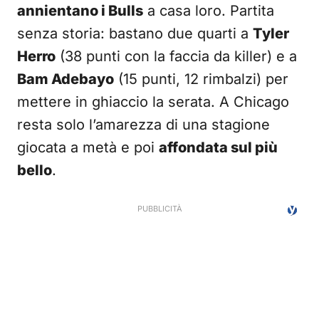
annientano i Bulls
a casa loro. Partita
senza storia: bastano due quarti a
Tyler
Herro
(38 punti con la faccia da killer) e a
Bam Adebayo
(15 punti, 12 rimbalzi) per
mettere in ghiaccio la serata. A Chicago
resta solo l’amarezza di una stagione
giocata a metà e poi
affondata sul più
bello
.