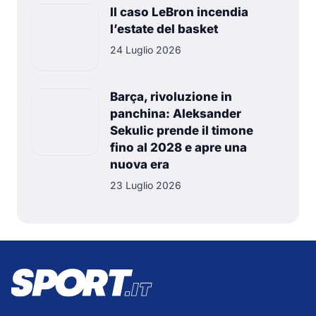
Il caso LeBron incendia
l’estate del basket
24 Luglio 2026
Barça, rivoluzione in
panchina: Aleksander
Sekulic prende il timone
fino al 2028 e apre una
nuova era
23 Luglio 2026