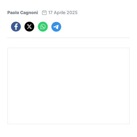
Paolo Cagnoni
17 Aprile 2025