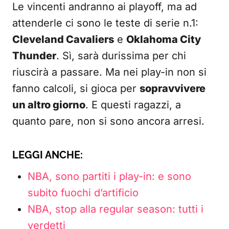
Le vincenti andranno ai playoff, ma ad
attenderle ci sono le teste di serie n.1:
Cleveland Cavaliers
e
Oklahoma City
Thunder
. Sì, sarà durissima per chi
riuscirà a passare. Ma nei play-in non si
fanno calcoli, si gioca per
sopravvivere
un altro giorno
. E questi ragazzi, a
quanto pare, non si sono ancora arresi.
LEGGI ANCHE:
NBA, sono partiti i play-in: e sono
subito fuochi d’artificio
NBA, stop alla regular season: tutti i
verdetti