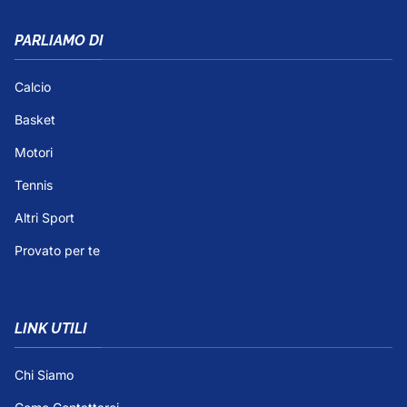
PARLIAMO DI
Calcio
Basket
Motori
Tennis
Altri Sport
Provato per te
LINK UTILI
Chi Siamo