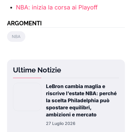
NBA: inizia la corsa ai Playoff
ARGOMENTI
NBA
Ultime Notizie
LeBron cambia maglia e
riscrive l’estate NBA: perché
la scelta Philadelphia può
spostare equilibri,
ambizioni e mercato
27 Luglio 2026