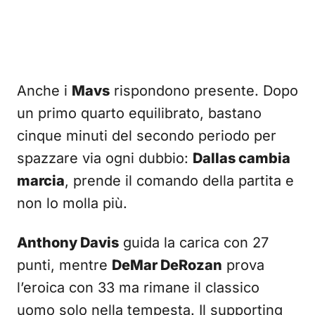
Anche i
Mavs
rispondono presente. Dopo
un primo quarto equilibrato, bastano
cinque minuti del secondo periodo per
spazzare via ogni dubbio:
Dallas cambia
marcia
, prende il comando della partita e
non lo molla più.
Anthony Davis
guida la carica con 27
punti, mentre
DeMar DeRozan
prova
l’eroica con 33 ma rimane il classico
uomo solo nella tempesta. Il supporting