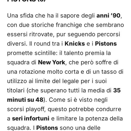
Una sfida che ha il sapore degli
anni ’90
,
con due storiche franchige che sembrano
essersi ritrovate, pur seguendo percorsi
diversi. Il round tra i
Knicks
e i
Pistons
promette scintille: il talento premia la
squadra di
New York
, che però soffre di
una rotazione molto corta e di un tasso di
utilizzo ai limite del legale per i suoi
titolari (che superano tutti la media di
35
minuti su 48
). Come si è visto negli
scorsi playoff, questo potrebbe condurre
a
seri infortuni
e limitare la potenza della
squadra. I
Pistons
sono una delle