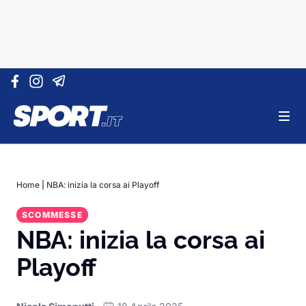
Vai al contenuto
Home
|
NBA: inizia la corsa ai Playoff
SCOMMESSE
NBA: inizia la corsa ai
Playoff