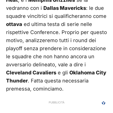
Heat
, e i
Memphis Grizzlies
se la
vedranno con i
Dallas Mavericks
: le due
squadre vincitrici si qualificheranno come
ottava
ed ultima testa di serie nelle
rispettive Conference. Proprio per questo
motivo, analizzeremo tutti i round dei
playoff senza prendere in considerazione
le squadre che non hanno ancora un
avversario delineato, vale a dire i
Cleveland Cavaliers
e gli
Oklahoma City
Thunder
. Fatta questa necessaria
premessa, cominciamo.