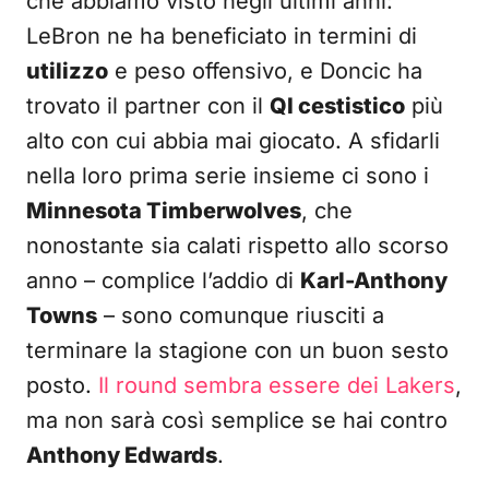
che abbiamo visto negli ultimi anni:
LeBron ne ha beneficiato in termini di
utilizzo
e peso offensivo, e Doncic ha
trovato il partner con il
QI cestistico
più
alto con cui abbia mai giocato. A sfidarli
nella loro prima serie insieme ci sono i
Minnesota Timberwolves
, che
nonostante sia calati rispetto allo scorso
anno – complice l’addio di
Karl-Anthony
Towns
– sono comunque riusciti a
terminare la stagione con un buon sesto
posto.
Il round sembra essere dei Lakers
,
ma non sarà così semplice se hai contro
Anthony Edwards
.