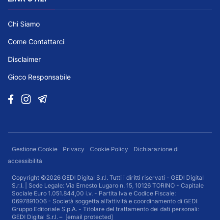
Chi Siamo
Come Contattarci
Disclaimer
Gioco Responsabile
Gestione Cookie
Privacy
Cookie Policy
Dichiarazione di
accessibilità
Copyright ©2026 GEDI Digital S.r.l. Tutti i diritti riservati - GEDI Digital
S.r.l. | Sede Legale: Via Ernesto Lugaro n. 15, 10126 TORINO - Capitale
Sociale Euro 1.051.844,00 i.v. - Partita Iva e Codice Fiscale:
0697891006 - Società soggetta all’attività e coordinamento di GEDI
Gruppo Editoriale S.p.A. - Titolare del trattamento dei dati personali:
GEDI Digital S.r.l. –
[email protected]