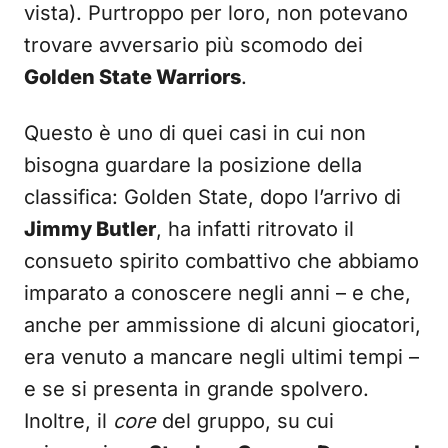
vista). Purtroppo per loro, non potevano
trovare avversario più scomodo dei
Golden State Warriors
.
Questo è uno di quei casi in cui non
bisogna guardare la posizione della
classifica: Golden State, dopo l’arrivo di
Jimmy Butler
, ha infatti ritrovato il
consueto spirito combattivo che abbiamo
imparato a conoscere negli anni – e che,
anche per ammissione di alcuni giocatori,
era venuto a mancare negli ultimi tempi –
e se si presenta in grande spolvero.
Inoltre, il
core
del gruppo, su cui