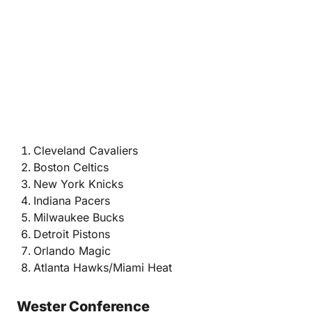
Cleveland Cavaliers
Boston Celtics
New York Knicks
Indiana Pacers
Milwaukee Bucks
Detroit Pistons
Orlando Magic
Atlanta Hawks/Miami Heat
Wester Conference