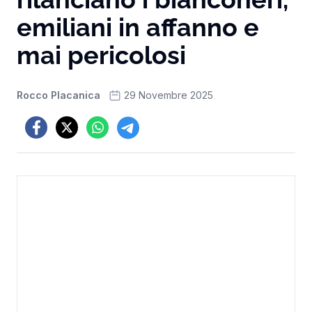
emiliani in affanno e
mai pericolosi
Rocco Placanica
29 Novembre 2025