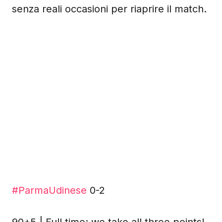
senza reali occasioni per riaprire il match.
#ParmaUdinese
0-2