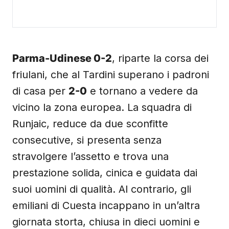
Parma-Udinese 0-2
, riparte la corsa dei
friulani, che al Tardini superano i padroni
di casa per
2-0
e tornano a vedere da
vicino la zona europea. La squadra di
Runjaic, reduce da due sconfitte
consecutive, si presenta senza
stravolgere l’assetto e trova una
prestazione solida, cinica e guidata dai
suoi uomini di qualità. Al contrario, gli
emiliani di Cuesta incappano in un’altra
giornata storta, chiusa in dieci uomini e