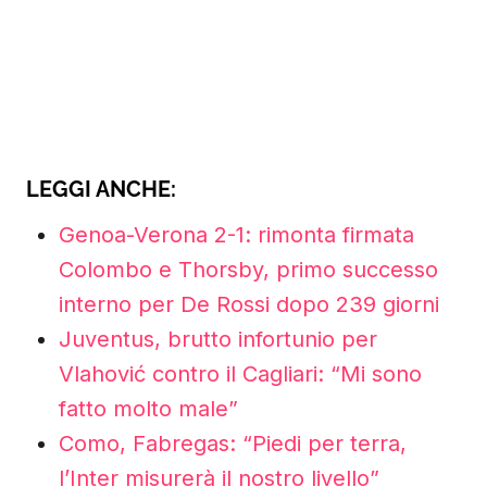
LEGGI ANCHE:
Genoa-Verona 2-1: rimonta firmata
Colombo e Thorsby, primo successo
interno per De Rossi dopo 239 giorni
Juventus, brutto infortunio per
Vlahović contro il Cagliari: “Mi sono
fatto molto male”
Como, Fabregas: “Piedi per terra,
l’Inter misurerà il nostro livello”