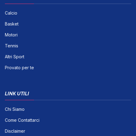
Calcio
Basket
Motori
Tennis
Altri Sport
Provato per te
LINK UTILI
Chi Siamo
Come Contattarci
Disclaimer