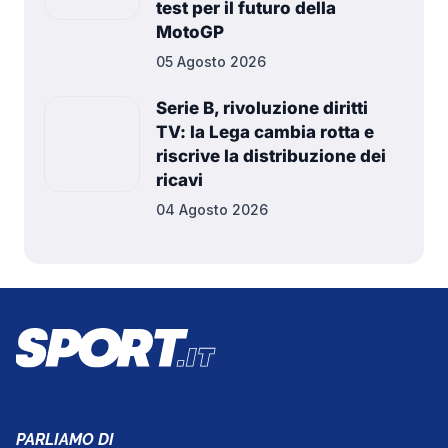
test per il futuro della
MotoGP
05 Agosto 2026
Serie B, rivoluzione diritti
TV: la Lega cambia rotta e
riscrive la distribuzione dei
ricavi
04 Agosto 2026
PARLIAMO DI