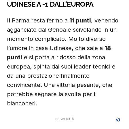
UDINESE A -1 DALL’EUROPA
Il Parma resta fermo a
11 punti
, venendo
agganciato dal Genoa e scivolando in un
momento complicato. Molto diverso
l’umore in casa Udinese, che sale a
18
punti
e si porta a ridosso della zona
europea, spinta dai suoi leader tecnici e
da una prestazione finalmente
convincente. Una vittoria pesante, che
potrebbe segnare la svolta per i
bianconeri.