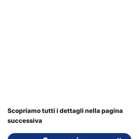
Scopriamo tutti i dettagli nella pagina
successiva