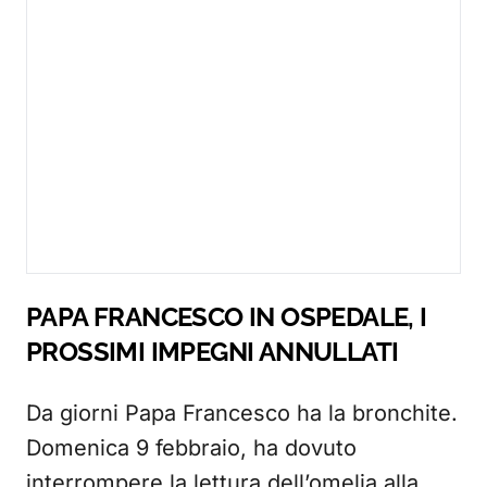
PAPA FRANCESCO IN OSPEDALE, I
PROSSIMI IMPEGNI ANNULLATI
Da giorni Papa Francesco ha la bronchite.
Domenica 9 febbraio, ha dovuto
interrompere la lettura dell’omelia alla