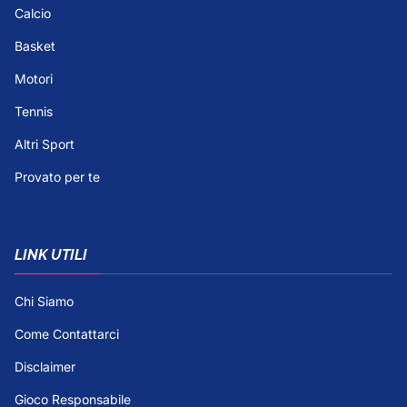
Calcio
Basket
Motori
Tennis
Altri Sport
Provato per te
LINK UTILI
Chi Siamo
Come Contattarci
Disclaimer
Gioco Responsabile