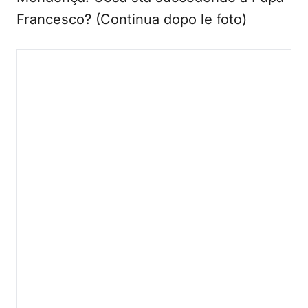
Francesco? (Continua dopo le foto)