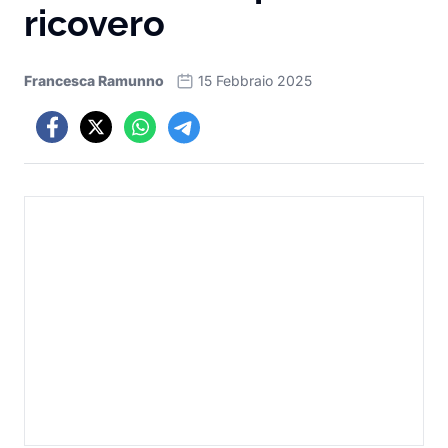
ricovero
Francesca Ramunno
15 Febbraio 2025