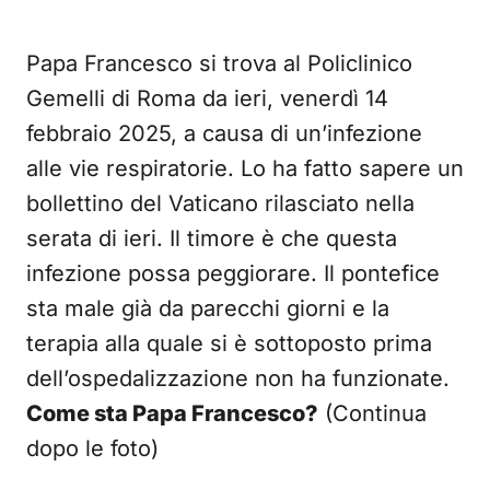
Papa Francesco si trova al Policlinico
Gemelli di Roma da ieri, venerdì 14
febbraio 2025, a causa di un’infezione
alle vie respiratorie. Lo ha fatto sapere un
bollettino del Vaticano rilasciato nella
serata di ieri. Il timore è che questa
infezione possa peggiorare. Il pontefice
sta male già da parecchi giorni e la
terapia alla quale si è sottoposto prima
dell’ospedalizzazione non ha funzionate.
Come sta Papa Francesco?
(Continua
dopo le foto)