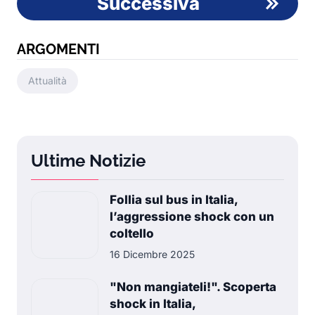
Successiva
ARGOMENTI
Attualità
Ultime Notizie
Follia sul bus in Italia,
l’aggressione shock con un
coltello
16 Dicembre 2025
"Non mangiateli!". Scoperta
shock in Italia,