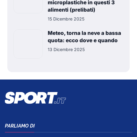
microplastiche in questi 3
alimenti (prelibati)
15 Dicembre 2025
Meteo, torna la neve a bassa
quota: ecco dove e quando
13 Dicembre 2025
PARLIAMO DI