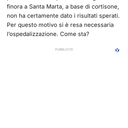
finora a Santa Marta, a base di cortisone,
non ha certamente dato i risultati sperati.
Per questo motivo si è resa necessaria
l’ospedalizzazione. Come sta?