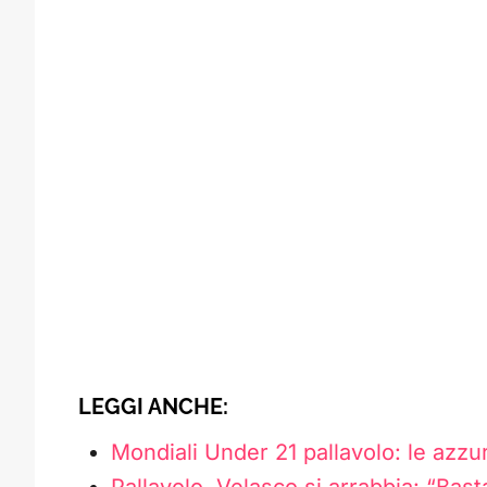
LEGGI ANCHE:
Mondiali Under 21 pallavolo: le azzur