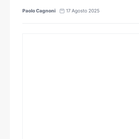
Paolo Cagnoni
17 Agosto 2025