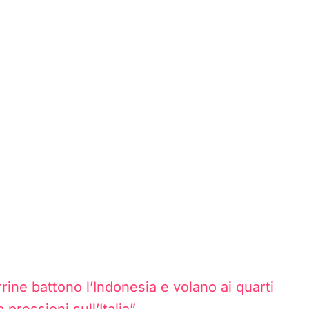
rine battono l’Indonesia e volano ai quarti