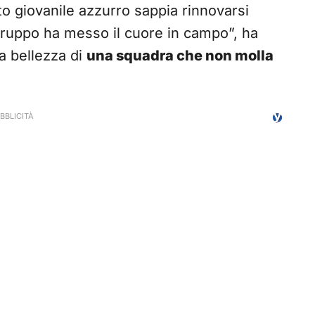
 giovanile azzurro sappia rinnovarsi
gruppo ha messo il cuore in campo”, ha
a bellezza di
una squadra che non molla