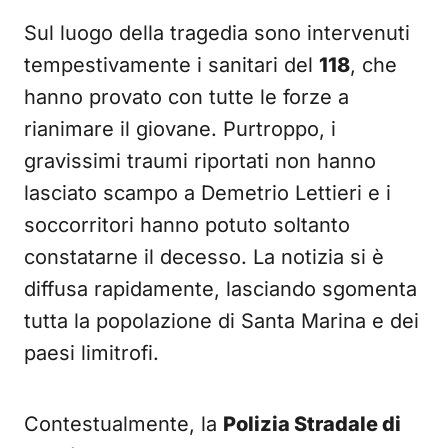
Sul luogo della tragedia sono intervenuti
tempestivamente i sanitari del
118
, che
hanno provato con tutte le forze a
rianimare il giovane. Purtroppo, i
gravissimi traumi riportati non hanno
lasciato scampo a Demetrio Lettieri e i
soccorritori hanno potuto soltanto
constatarne il decesso. La notizia si è
diffusa rapidamente, lasciando sgomenta
tutta la popolazione di Santa Marina e dei
paesi limitrofi.
Contestualmente, la
Polizia Stradale di