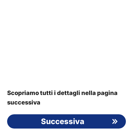
Scopriamo tutti i dettagli nella pagina
successiva
Successiva