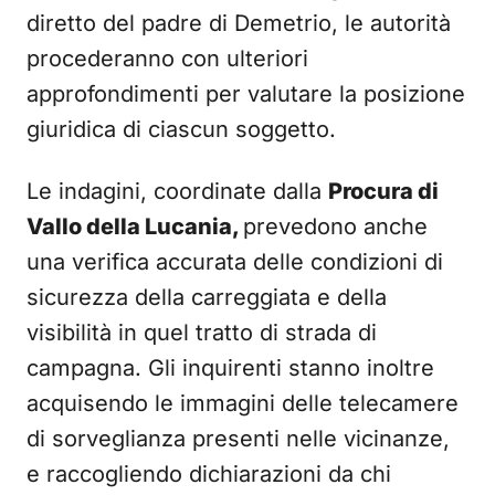
diretto del padre di Demetrio, le autorità
procederanno con ulteriori
approfondimenti per valutare la posizione
giuridica di ciascun soggetto.
Le indagini, coordinate dalla
Procura di
Vallo della Lucania,
prevedono anche
una verifica accurata delle condizioni di
sicurezza della carreggiata e della
visibilità in quel tratto di strada di
campagna. Gli inquirenti stanno inoltre
acquisendo le immagini delle telecamere
di sorveglianza presenti nelle vicinanze,
e raccogliendo dichiarazioni da chi