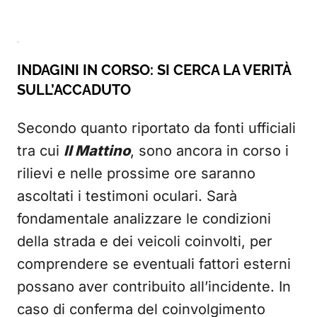
INDAGINI IN CORSO: SI CERCA LA VERITÀ
SULL’ACCADUTO
Secondo quanto riportato da fonti ufficiali
tra cui
Il Mattino
, sono ancora in corso i
rilievi e nelle prossime ore saranno
ascoltati i testimoni oculari. Sarà
fondamentale analizzare le condizioni
della strada e dei veicoli coinvolti, per
comprendere se eventuali fattori esterni
possano aver contribuito all’incidente. In
caso di conferma del coinvolgimento