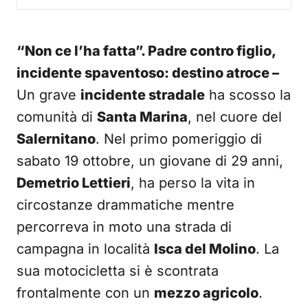
“Non ce l’ha fatta”. Padre contro figlio,
incidente spaventoso: destino atroce –
Un grave
incidente stradale
ha scosso la
comunità di
Santa Marina
, nel cuore del
Salernitano
. Nel primo pomeriggio di
sabato 19 ottobre, un giovane di 29 anni,
Demetrio Lettieri
, ha perso la vita in
circostanze drammatiche mentre
percorreva in moto una strada di
campagna in località
Isca del Molino
. La
sua motocicletta si è scontrata
frontalmente con un
mezzo agricolo
.