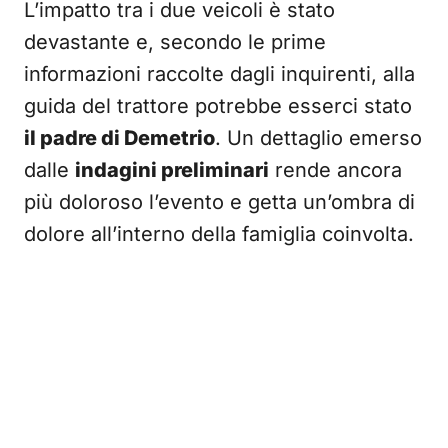
L’impatto tra i due veicoli è stato
devastante e, secondo le prime
informazioni raccolte dagli inquirenti, alla
guida del trattore potrebbe esserci stato
il padre di Demetrio
. Un dettaglio emerso
dalle
indagini preliminari
rende ancora
più doloroso l’evento e getta un’ombra di
dolore all’interno della famiglia coinvolta.