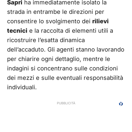
Sapri
ha immediatamente isolato la
strada in entrambe le direzioni per
consentire lo svolgimento dei
rilievi
tecnici
e la raccolta di elementi utili a
ricostruire l’esatta dinamica
dell’accaduto. Gli agenti stanno lavorando
per chiarire ogni dettaglio, mentre le
indagini si concentrano sulle condizioni
dei mezzi e sulle eventuali responsabilità
individuali.