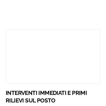
INTERVENTI IMMEDIATI E PRIMI
RILIEVI SUL POSTO