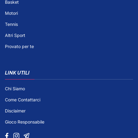
Basket
Motori
Tennis
Altri Sport
Provato per te
LINK UTILI
Chi Siamo
Come Contattarci
Disclaimer
Gioco Responsabile