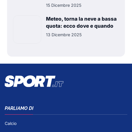
15 Dicembre 2025
Meteo, torna la neve a bassa
quota: ecco dove e quando
13 Dicembre 2025
PARLIAMO DI
Calcio