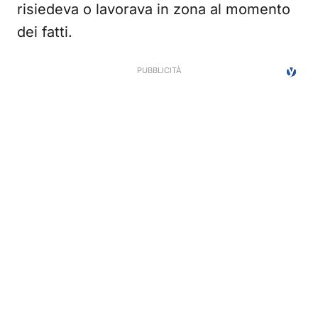
risiedeva o lavorava in zona al momento
dei fatti.