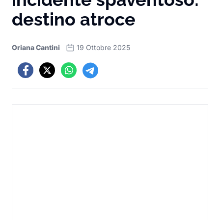
destino atroce
Oriana Cantini
19 Ottobre 2025