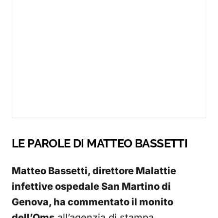
LE PAROLE DI MATTEO BASSETTI
Matteo Bassetti, direttore Malattie
infettive ospedale San Martino di
Genova, ha commentato il monito
dell’Oms
all’agenzia di stampa