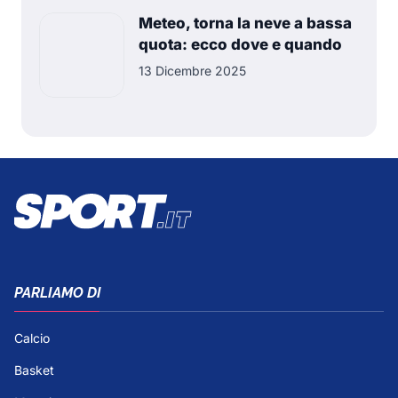
Meteo, torna la neve a bassa
quota: ecco dove e quando
13 Dicembre 2025
PARLIAMO DI
Calcio
Basket