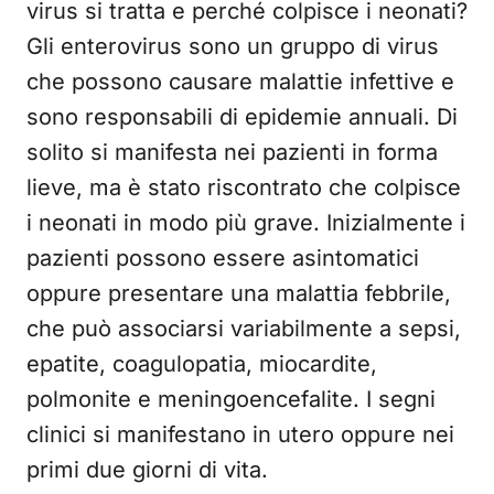
virus si tratta e perché colpisce i neonati?
Gli enterovirus sono un gruppo di virus
che possono causare malattie infettive e
sono responsabili di epidemie annuali. Di
solito si manifesta nei pazienti in forma
lieve, ma è stato riscontrato che colpisce
i neonati in modo più grave. Inizialmente i
pazienti possono essere asintomatici
oppure presentare una malattia febbrile,
che può associarsi variabilmente a sepsi,
epatite, coagulopatia, miocardite,
polmonite e meningoencefalite. I segni
clinici si manifestano in utero oppure nei
primi due giorni di vita.