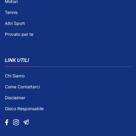
Motori
Tennis
Altri Sport
Provato per te
LINK UTILI
Chi Siamo
Come Contattarci
Disclaimer
Gioco Responsabile