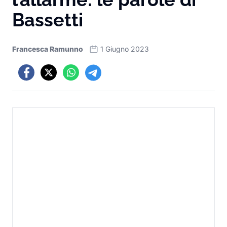
Bassetti
Francesca Ramunno
1 Giugno 2023