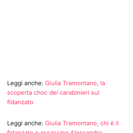
Leggi anche:
Giulia Tramontano, la
scoperta choc dei carabinieri sul
fidanzato
Leggi anche:
Giulia Tramontano, chi è il
fidanzato e assassino Alessandro