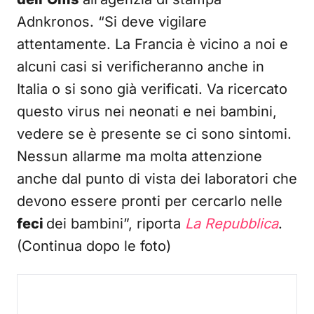
Adnkronos. “Si deve vigilare
attentamente. La Francia è vicino a noi e
alcuni casi si verificheranno anche in
Italia o si sono già verificati. Va ricercato
questo virus nei neonati e nei bambini,
vedere se è presente se ci sono sintomi.
Nessun allarme ma molta attenzione
anche dal punto di vista dei laboratori che
devono essere pronti per cercarlo nelle
feci
dei bambini”, riporta
La Repubblica
.
(Continua dopo le foto)