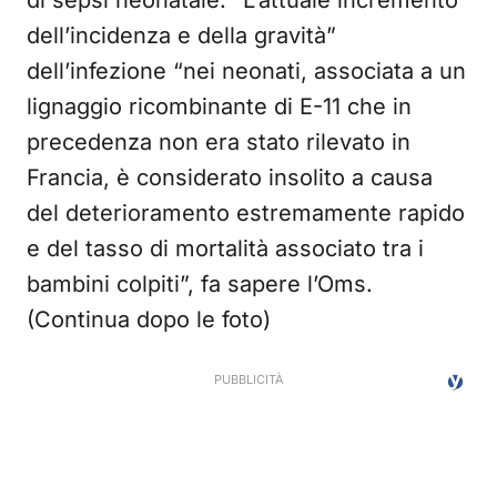
di sepsi neonatale. “L’attuale incremento
dell’incidenza e della gravità”
dell’infezione “nei neonati, associata a un
lignaggio ricombinante di E-11 che in
precedenza non era stato rilevato in
Francia, è considerato insolito a causa
del deterioramento estremamente rapido
e del tasso di mortalità associato tra i
bambini colpiti”, fa sapere l’Oms.
(Continua dopo le foto)