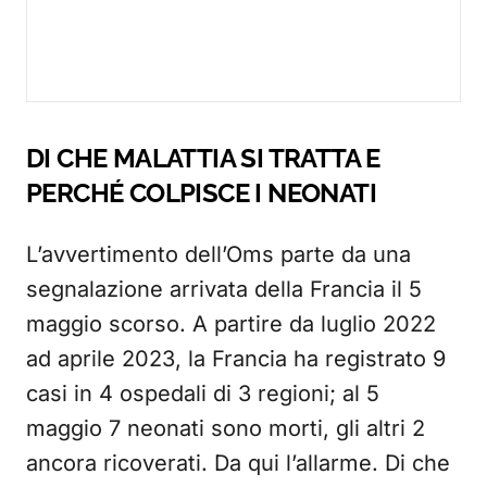
DI CHE MALATTIA SI TRATTA E
PERCHÉ COLPISCE I NEONATI
L’avvertimento dell’Oms parte da una
segnalazione arrivata della Francia il 5
maggio scorso. A partire da luglio 2022
ad aprile 2023, la Francia ha registrato 9
casi in 4 ospedali di 3 regioni; al 5
maggio 7 neonati sono morti, gli altri 2
ancora ricoverati. Da qui l’allarme. Di che