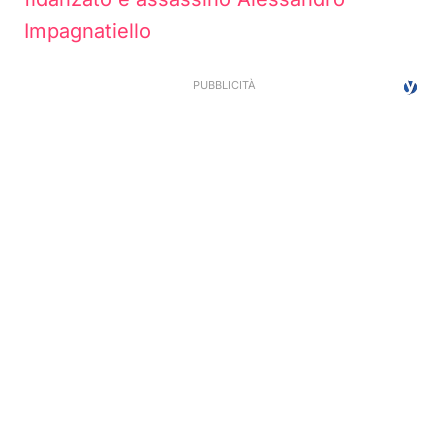
Impagnatiello