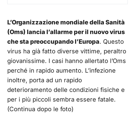
L’Organizzazione mondiale della Sanità
(Oms) lancia l’allarme per il nuovo virus
che sta preoccupando l’Europa
. Questo
virus ha già fatto diverse vittime, peraltro
giovanissime. I casi hanno allertato l’Oms
perché in rapido aumento. L’infezione
inoltre, porta ad un rapido
deterioramento delle condizioni fisiche e
per i più piccoli sembra essere fatale.
(Continua dopo le foto)