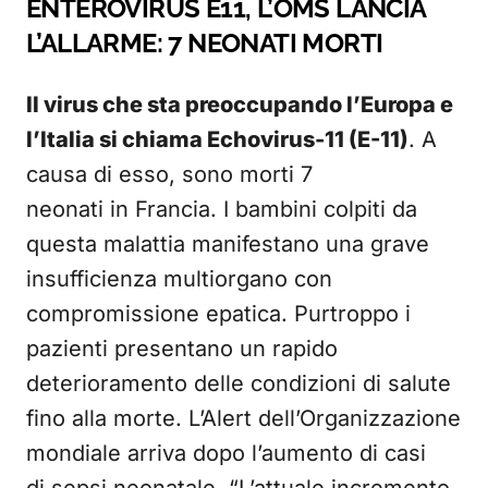
ENTEROVIRUS E11, L’OMS LANCIA
L’ALLARME: 7 NEONATI MORTI
Il virus che sta preoccupando l’Europa e
l’Italia si chiama Echovirus-11 (E-11)
. A
causa di esso, sono morti 7
neonati in Francia. I bambini colpiti da
questa malattia manifestano una grave
insufficienza multiorgano con
compromissione epatica. Purtroppo i
pazienti presentano un rapido
deterioramento delle condizioni di salute
fino alla morte. L’Alert dell’Organizzazione
mondiale arriva dopo l’aumento di casi