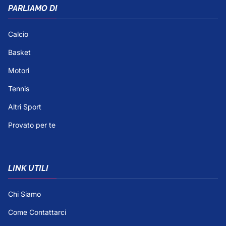
PARLIAMO DI
Calcio
Basket
Motori
Tennis
Altri Sport
Provato per te
LINK UTILI
Chi Siamo
Come Contattarci