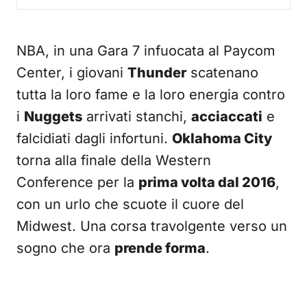
NBA, in una Gara 7 infuocata al Paycom
Center, i giovani
Thunder
scatenano
tutta la loro fame e la loro energia contro
i
Nuggets
arrivati stanchi,
acciaccati
e
falcidiati dagli infortuni.
Oklahoma City
torna alla finale della Western
Conference per la
prima volta dal 2016
,
con un urlo che scuote il cuore del
Midwest. Una corsa travolgente verso un
sogno che ora
prende forma
.