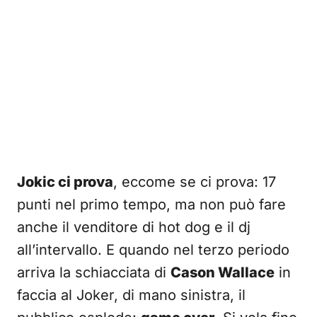
Jokic ci prova
, eccome se ci prova: 17
punti nel primo tempo, ma non può fare
anche il venditore di hot dog e il dj
all’intervallo. E quando nel terzo periodo
arriva la schiacciata di
Cason Wallace
in
faccia al Joker, di mano sinistra, il