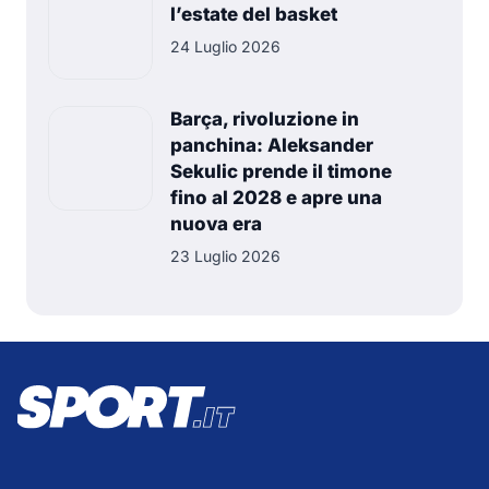
l’estate del basket
24 Luglio 2026
Barça, rivoluzione in
panchina: Aleksander
Sekulic prende il timone
fino al 2028 e apre una
nuova era
23 Luglio 2026