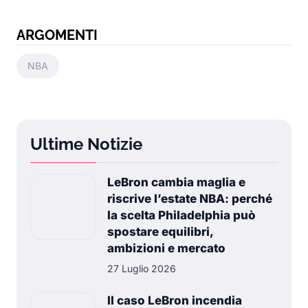
ARGOMENTI
NBA
Ultime Notizie
LeBron cambia maglia e
riscrive l’estate NBA: perché
la scelta Philadelphia può
spostare equilibri,
ambizioni e mercato
27 Luglio 2026
Il caso LeBron incendia