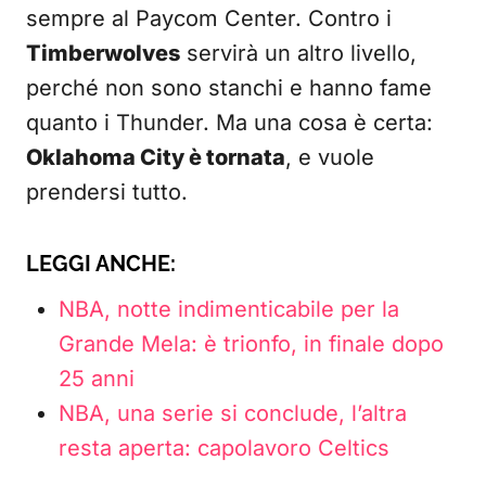
sempre al Paycom Center. Contro i
Timberwolves
servirà un altro livello,
perché non sono stanchi e hanno fame
quanto i Thunder. Ma una cosa è certa:
Oklahoma City è tornata
, e vuole
prendersi tutto.
LEGGI ANCHE:
NBA, notte indimenticabile per la
Grande Mela: è trionfo, in finale dopo
25 anni
NBA, una serie si conclude, l’altra
resta aperta: capolavoro Celtics