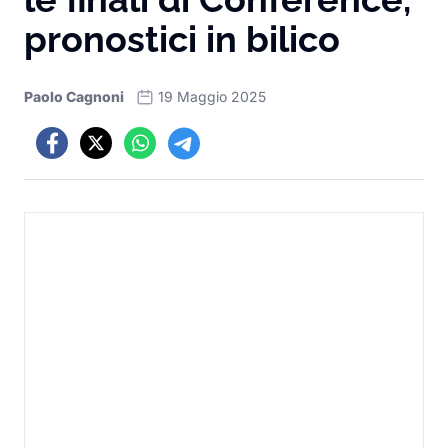
pronostici in bilico
Paolo Cagnoni
19 Maggio 2025