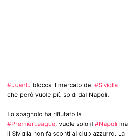
#Juanlu
blocca il mercato del
#Siviglia
che però vuole più soldi dal Napoli.
Lo spagnolo ha rifiutato la
#PremierLeague
, vuole solo il
#Napoli
ma
il Siviglia non fa sconti al club azzurro. La