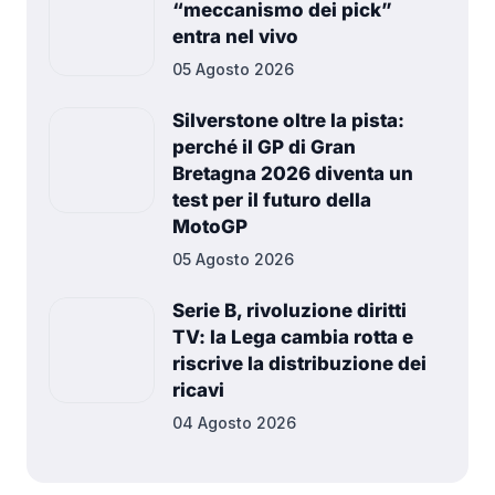
“meccanismo dei pick”
entra nel vivo
05 Agosto 2026
Silverstone oltre la pista:
perché il GP di Gran
Bretagna 2026 diventa un
test per il futuro della
MotoGP
05 Agosto 2026
Serie B, rivoluzione diritti
TV: la Lega cambia rotta e
riscrive la distribuzione dei
ricavi
04 Agosto 2026