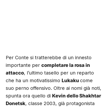
Per Conte si tratterebbe di un innesto
importante per
completare la rosa in
attacco
, l’ultimo tasello per un reparto
che ha un motivatissimo
Lukaku
come
suo perno offensivo. Oltre ai nomi già noti,
spunta ora quello di
Kevin dello Shakhtar
Donetsk
, classe 2003, già protagonista