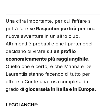
Una cifra importante, per cui l’affare si
potrà fare
se Raspadori partirà
per una
nuova avventura in un altro club.
Altrimenti è probabile che i partenopei
decidano di virare su
un profilo
economicamente più raggiungibile
.
Quello che è certo, è che Manna e De
Laurentiis stanno facendo di tutto per
offrire a Conte una rosa completa, in
grado di
giocarsela in Italia e in Europa
.
LEGGI ANCHE: