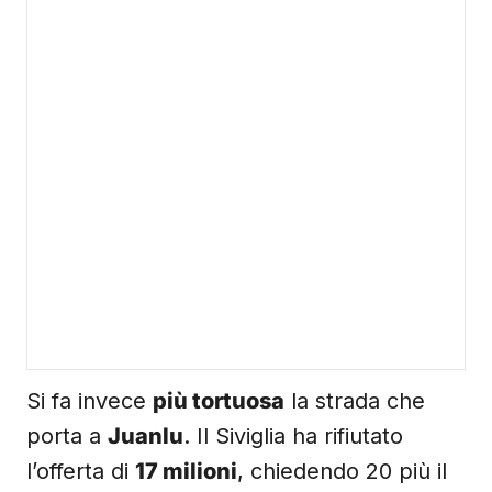
Si fa invece
più tortuosa
la strada che
porta a
Juanlu
. Il Siviglia ha rifiutato
l’offerta di
17 milioni
, chiedendo 20 più il