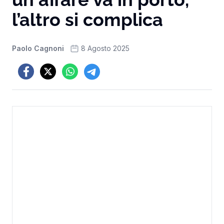
l’altro si complica
Paolo Cagnoni
8 Agosto 2025