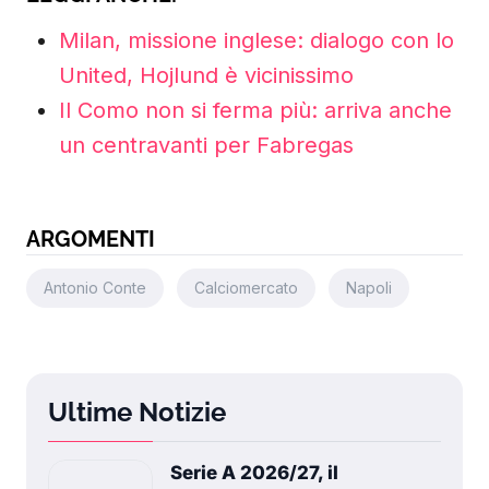
Milan, missione inglese: dialogo con lo
United, Hojlund è vicinissimo
Il Como non si ferma più: arriva anche
un centravanti per Fabregas
ARGOMENTI
Antonio Conte
Calciomercato
Napoli
Ultime Notizie
Serie A 2026/27, il