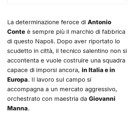
La determinazione feroce di
Antonio
Conte
è sempre più il marchio di fabbrica
di questo Napoli. Dopo aver riportato lo
scudetto in città, il tecnico salentino non si
accontenta e vuole costruire una squadra
capace di imporsi ancora,
in Italia e in
Europa
. Il lavoro sul campo si
accompagna a un mercato aggressivo,
orchestrato con maestria da
Giovanni
Manna
.