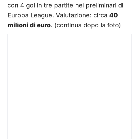
con 4 gol in tre partite nei preliminari di
Europa League. Valutazione: circa
40
milioni di euro
. (continua dopo la foto)