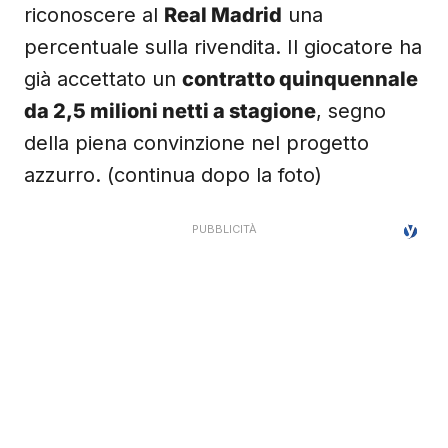
riconoscere al
Real Madrid
una
percentuale sulla rivendita. Il giocatore ha
già accettato un
contratto quinquennale
da 2,5 milioni netti a stagione
, segno
della piena convinzione nel progetto
azzurro. (continua dopo la foto)