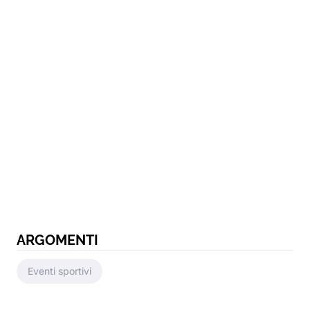
ARGOMENTI
Eventi sportivi