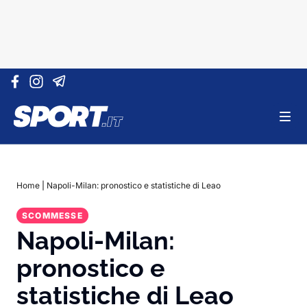
Vai al contenuto
Home
|
Napoli-Milan: pronostico e statistiche di Leao
SCOMMESSE
Napoli-Milan:
pronostico e
statistiche di Leao