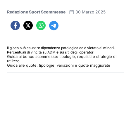
Redazione Sport Scommesse
30 Marzo 2025
Il gioco può causare dipendenza patologica ed è vietato ai minori.
Percentuali di vincita su
ADM
e sui siti degli operatori.
Guida ai bonus scommesse: tipologie, requisiti e strategie di
utilizzo
Guida alle quote: tipologie, variazioni e quote maggiorate