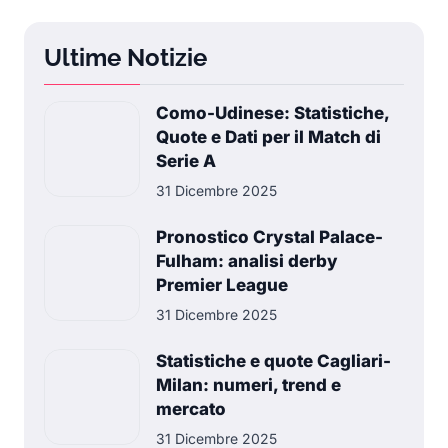
Ultime Notizie
Como-Udinese: Statistiche,
Quote e Dati per il Match di
Serie A
31 Dicembre 2025
Pronostico Crystal Palace-
Fulham: analisi derby
Premier League
31 Dicembre 2025
Statistiche e quote Cagliari-
Milan: numeri, trend e
mercato
31 Dicembre 2025