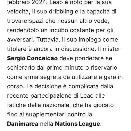
febbraio 2024. Leao è noto per la sua
velocità, il suo dribbling e la capacità di
trovare spazi che nessun altro vede,
rendendolo un incubo costante per gli
avversari. Tuttavia, il suo impiego come
titolare è ancora in discussione. Il mister
Sergio Conceicao
deve ponderare se
schierarlo dal primo minuto o riservarlo
come arma segreta da utilizzare a gara in
corso. La decisione è complicata dalla
recente partecipazione di Leao alle
fatiche della nazionale, che ha giocato
fino ai supplementari contro la
Danimarca
nella
Nations League
.