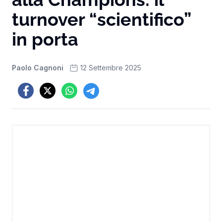
turnover “scientifico”
in porta
Paolo Cagnoni
12 Settembre 2025