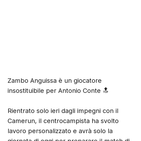
Zambo Anguissa è un giocatore
insostituibile per Antonio Conte 🔝
Rientrato solo ieri dagli impegni con il
Camerun, il centrocampista ha svolto
lavoro personalizzato e avrà solo la