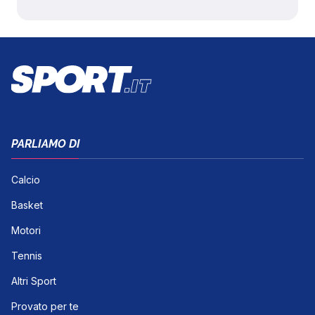
PARLIAMO DI
Calcio
Basket
Motori
Tennis
Altri Sport
Provato per te