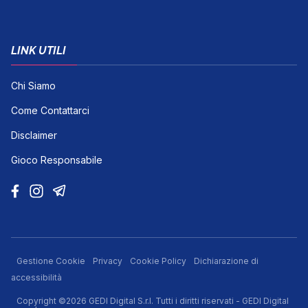
LINK UTILI
Chi Siamo
Come Contattarci
Disclaimer
Gioco Responsabile
Gestione Cookie
Privacy
Cookie Policy
Dichiarazione di
accessibilità
Copyright ©2026 GEDI Digital S.r.l. Tutti i diritti riservati - GEDI Digital