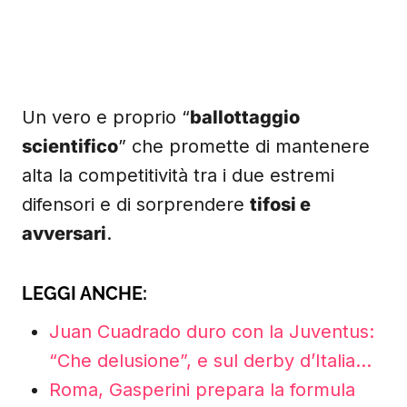
Un vero e proprio “
ballottaggio
scientifico
” che promette di mantenere
alta la competitività tra i due estremi
difensori e di sorprendere
tifosi e
avversari
.
LEGGI ANCHE:
Juan Cuadrado duro con la Juventus:
“Che delusione”, e sul derby d’Italia…
Roma, Gasperini prepara la formula