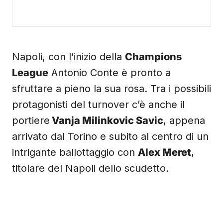
Napoli, con l’inizio della
Champions
League
Antonio Conte è pronto a
sfruttare a pieno la sua rosa. Tra i possibili
protagonisti del turnover c’è anche il
portiere
Vanja Milinkovic Savic
, appena
arrivato dal Torino e subito al centro di un
intrigante ballottaggio con
Alex Meret
,
titolare del Napoli dello scudetto.