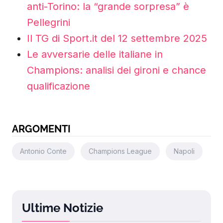
anti-Torino: la “grande sorpresa” è
Pellegrini
Il TG di Sport.it del 12 settembre 2025
Le avversarie delle italiane in
Champions: analisi dei gironi e chance
qualificazione
ARGOMENTI
Antonio Conte
Champions League
Napoli
Ultime Notizie