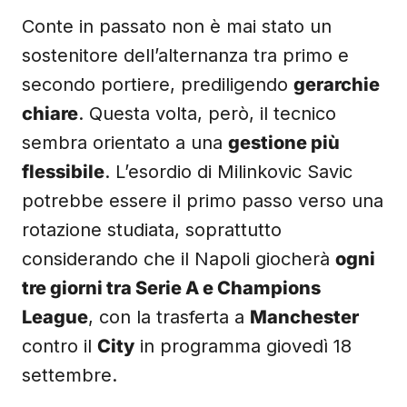
Conte in passato non è mai stato un
sostenitore dell’alternanza tra primo e
secondo portiere, prediligendo
gerarchie
chiare
. Questa volta, però, il tecnico
sembra orientato a una
gestione più
flessibile
. L’esordio di Milinkovic Savic
potrebbe essere il primo passo verso una
rotazione studiata, soprattutto
considerando che il Napoli giocherà
ogni
tre giorni tra Serie A e Champions
League
, con la trasferta a
Manchester
contro il
City
in programma giovedì 18
settembre.