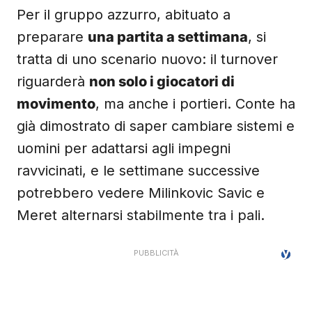
Per il gruppo azzurro, abituato a
preparare
una partita a settimana
, si
tratta di uno scenario nuovo: il turnover
riguarderà
non solo i giocatori di
movimento
, ma anche i portieri. Conte ha
già dimostrato di saper cambiare sistemi e
uomini per adattarsi agli impegni
ravvicinati, e le settimane successive
potrebbero vedere Milinkovic Savic e
Meret alternarsi stabilmente tra i pali.