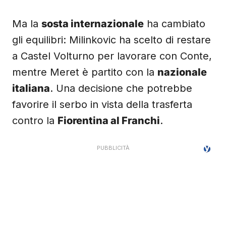
Ma la
sosta internazionale
ha cambiato
gli equilibri: Milinkovic ha scelto di restare
a Castel Volturno per lavorare con Conte,
mentre Meret è partito con la
nazionale
italiana
. Una decisione che potrebbe
favorire il serbo in vista della trasferta
contro la
Fiorentina al Franchi
.