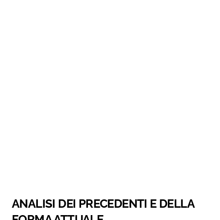
ANALISI DEI PRECEDENTI E DELLA
FORMA ATTUALE