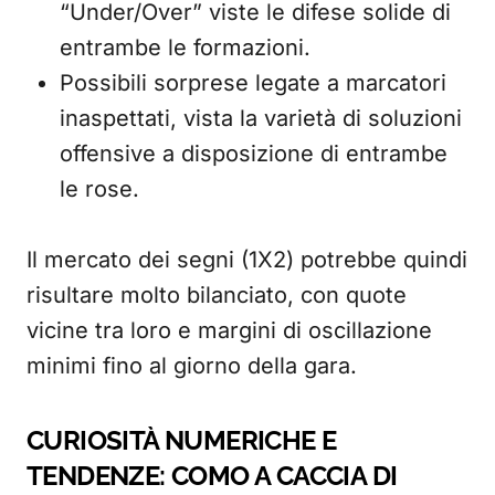
“Under/Over” viste le difese solide di
entrambe le formazioni.
Possibili sorprese legate a marcatori
inaspettati, vista la varietà di soluzioni
offensive a disposizione di entrambe
le rose.
Il mercato dei segni (1X2) potrebbe quindi
risultare molto bilanciato, con quote
vicine tra loro e margini di oscillazione
minimi fino al giorno della gara.
CURIOSITÀ NUMERICHE E
TENDENZE: COMO A CACCIA DI