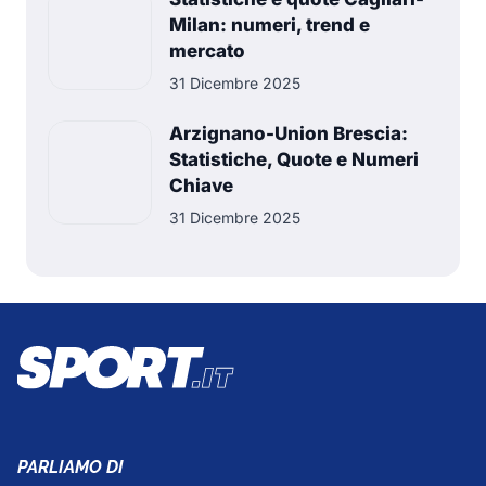
Milan: numeri, trend e
mercato
31 Dicembre 2025
Arzignano-Union Brescia:
Statistiche, Quote e Numeri
Chiave
31 Dicembre 2025
PARLIAMO DI