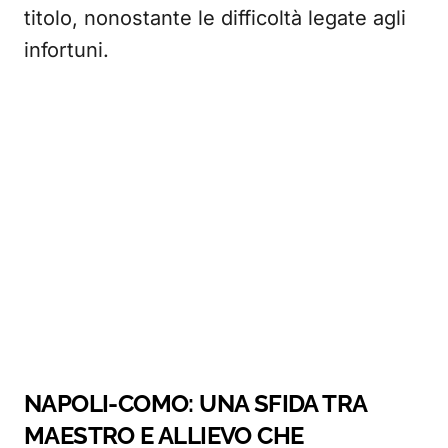
titolo, nonostante le difficoltà legate agli
infortuni.
NAPOLI-COMO: UNA SFIDA TRA
MAESTRO E ALLIEVO CHE