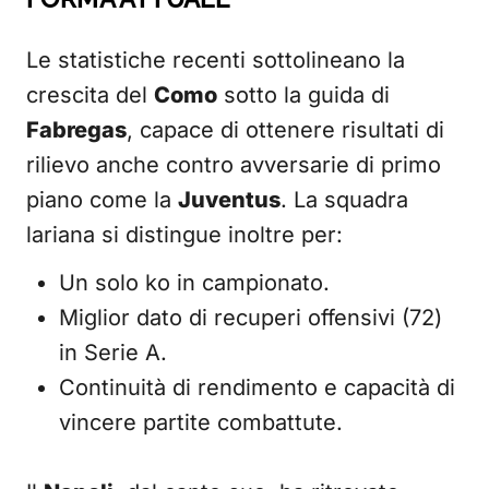
Le statistiche recenti sottolineano la
crescita del
Como
sotto la guida di
Fabregas
, capace di ottenere risultati di
rilievo anche contro avversarie di primo
piano come la
Juventus
. La squadra
lariana si distingue inoltre per:
Un solo ko in campionato.
Miglior dato di recuperi offensivi (72)
in Serie A.
Continuità di rendimento e capacità di
vincere partite combattute.