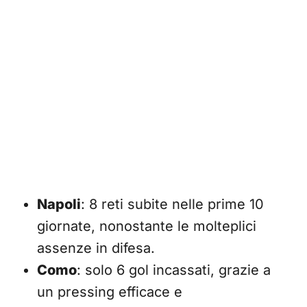
Napoli
: 8 reti subite nelle prime 10
giornate, nonostante le molteplici
assenze in difesa.
Como
: solo 6 gol incassati, grazie a
un pressing efficace e