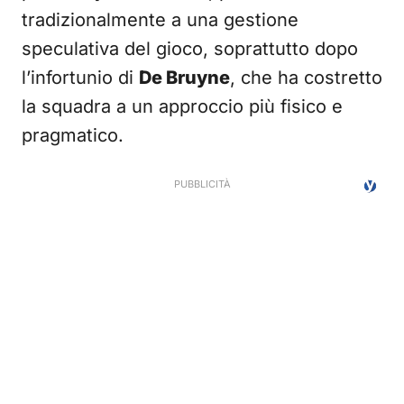
tradizionalmente a una gestione
speculativa del gioco, soprattutto dopo
l’infortunio di
De Bruyne
, che ha costretto
la squadra a un approccio più fisico e
pragmatico.