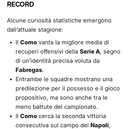
RECORD
Alcune curiosità statistiche emergono
dall’attuale stagione:
Il
Como
vanta la migliore media di
recuperi offensivi della
Serie A
, segno
di un’identità precisa voluta da
Fabregas
.
Entrambe le squadre mostrano una
predilezione per il possesso e il gioco
propositivo, ma sono anche tra le
meno battute del campionato.
Il
Como
cerca la seconda vittoria
consecutiva sul campo del
Napoli
,