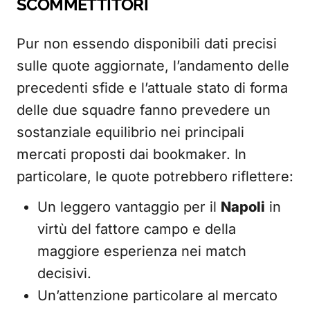
SCOMMETTITORI
Pur non essendo disponibili dati precisi
sulle quote aggiornate, l’andamento delle
precedenti sfide e l’attuale stato di forma
delle due squadre fanno prevedere un
sostanziale equilibrio nei principali
mercati proposti dai bookmaker. In
particolare, le quote potrebbero riflettere:
Un leggero vantaggio per il
Napoli
in
virtù del fattore campo e della
maggiore esperienza nei match
decisivi.
Un’attenzione particolare al mercato