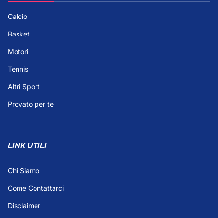
Calcio
Basket
Motori
Tennis
Altri Sport
Provato per te
LINK UTILI
Chi Siamo
Come Contattarci
Disclaimer