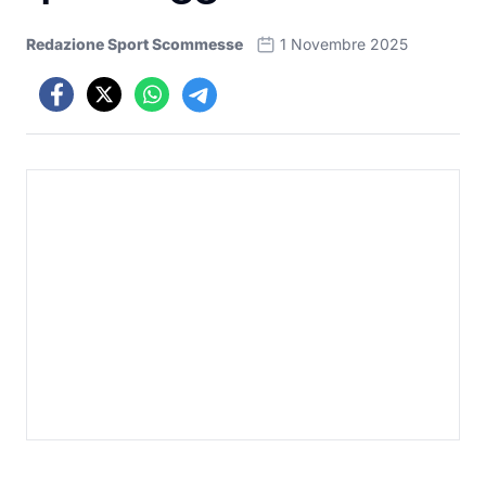
Redazione Sport Scommesse
1 Novembre 2025