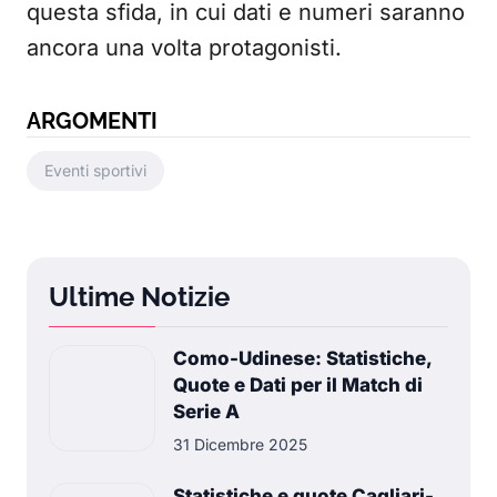
questa sfida, in cui dati e numeri saranno
ancora una volta protagonisti.
ARGOMENTI
Eventi sportivi
Ultime Notizie
Como-Udinese: Statistiche,
Quote e Dati per il Match di
Serie A
31 Dicembre 2025
Statistiche e quote Cagliari-