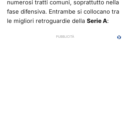
numerosi tratti comuni, soprattutto nella
fase difensiva. Entrambe si collocano tra
le migliori retroguardie della
Serie A
: