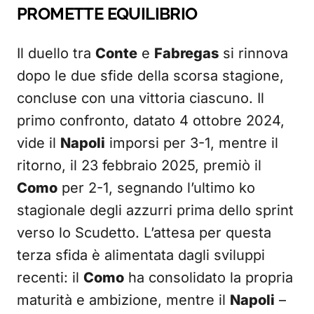
PROMETTE EQUILIBRIO
Il duello tra
Conte
e
Fabregas
si rinnova
dopo le due sfide della scorsa stagione,
concluse con una vittoria ciascuno. Il
primo confronto, datato 4 ottobre 2024,
vide il
Napoli
imporsi per 3-1, mentre il
ritorno, il 23 febbraio 2025, premiò il
Como
per 2-1, segnando l’ultimo ko
stagionale degli azzurri prima dello sprint
verso lo Scudetto. L’attesa per questa
terza sfida è alimentata dagli sviluppi
recenti: il
Como
ha consolidato la propria
maturità e ambizione, mentre il
Napoli
–