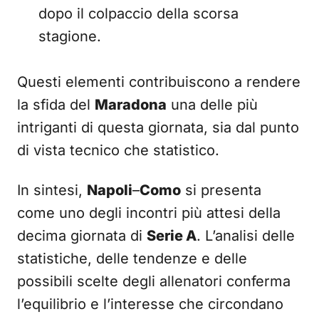
dopo il colpaccio della scorsa
stagione.
Questi elementi contribuiscono a rendere
la sfida del
Maradona
una delle più
intriganti di questa giornata, sia dal punto
di vista tecnico che statistico.
In sintesi,
Napoli
–
Como
si presenta
come uno degli incontri più attesi della
decima giornata di
Serie A
. L’analisi delle
statistiche, delle tendenze e delle
possibili scelte degli allenatori conferma
l’equilibrio e l’interesse che circondano