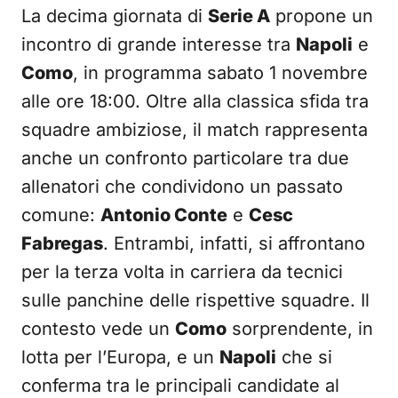
La decima giornata di
Serie A
propone un
incontro di grande interesse tra
Napoli
e
Como
, in programma sabato 1 novembre
alle ore 18:00. Oltre alla classica sfida tra
squadre ambiziose, il match rappresenta
anche un confronto particolare tra due
allenatori che condividono un passato
comune:
Antonio Conte
e
Cesc
Fabregas
. Entrambi, infatti, si affrontano
per la terza volta in carriera da tecnici
sulle panchine delle rispettive squadre. Il
contesto vede un
Como
sorprendente, in
lotta per l’Europa, e un
Napoli
che si
conferma tra le principali candidate al