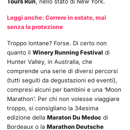
Tours Run
, nello stato di New York.
Leggi anche: Correre in estate, mai
senza la protezione
Troppo lontane? Forse. Di certo non
quanto il
Winery Running Festival
di
Hunter Valley, in Australia, che
comprende una serie di diversi percorsi
(tutti seguiti da degustazioni ed eventi),
compresi alcuni per bambini e una ‘Moon
Marathon’. Per chi non volesse viaggiare
troppo, si consigliano la 34esima
edizione della
Maraton Du Medoc
di
Bordeaux o la
Marathon Deutsche