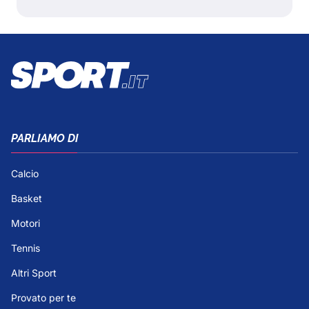
PARLIAMO DI
Calcio
Basket
Motori
Tennis
Altri Sport
Provato per te