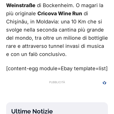
Weinstraße
di Bockenheim. O magari la
più originale
Cricova Wine Run
di
Chişinău, in Moldavia: una 10 Km che si
svolge nella seconda cantina più grande
del mondo, tra oltre un milione di bottiglie
rare e attraverso tunnel invasi di musica
e con un falò conclusivo.
[content-egg module=Ebay template=list]
Ultime Notizie