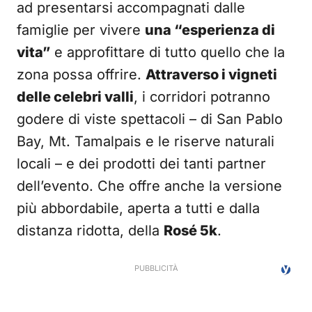
ad presentarsi accompagnati dalle
famiglie per vivere
una “esperienza di
vita”
e approfittare di tutto quello che la
zona possa offrire.
Attraverso i vigneti
delle celebri valli
, i corridori potranno
godere di viste spettacoli – di San Pablo
Bay, Mt. Tamalpais e le riserve naturali
locali – e dei prodotti dei tanti partner
dell’evento. Che offre anche la versione
più abbordabile, aperta a tutti e dalla
distanza ridotta, della
Rosé 5k
.