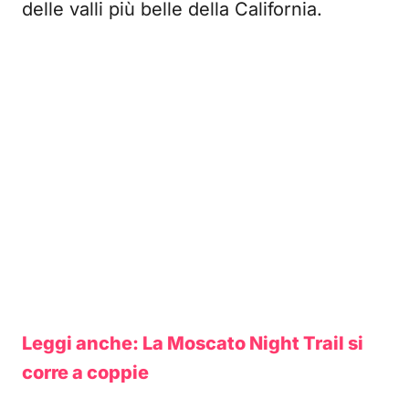
delle valli più belle della California.
Leggi anche: La Moscato Night Trail si
corre a coppie