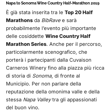
Napa to Sonoma Wine Country Half-Marathon 2019
È già stata inserita tra le
Top 20 Half
Marathons
da
BibRave
e sarà
probabilmente l’evento più importante
delle cosiddette
Wine Country Half
Marathon Series
. Anche per il percorso,
particolarmente scenografico, che
porterà i partecipanti dalla Cuvaison
Carneros Winery fino alla piazza più ricca
di storia di
Sonoma
, di fronte al
Municipio. Per non parlare della
reputazione della omonima valle e della
stessa
Napa Valley
tra gli appassionati
del buon vino.