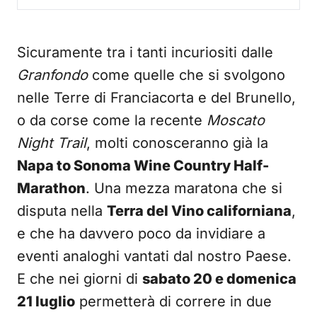
Sicuramente tra i tanti incuriositi dalle
Granfondo
come quelle che si svolgono
nelle Terre di Franciacorta e del Brunello,
o da corse come la recente
Moscato
Night Trail
, molti conosceranno già la
Napa to Sonoma Wine Country Half-
Marathon
. Una mezza maratona che si
disputa nella
Terra del Vino californiana
,
e che ha davvero poco da invidiare a
eventi analoghi vantati dal nostro Paese.
E che nei giorni di
sabato 20 e domenica
21 luglio
permetterà di correre in due