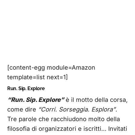
[content-egg module=Amazon
template=list next=1]
Run. Sip. Explore
“Run. Sip. Explore”
è il motto della corsa,
come dire
“Corri. Sorseggia. Esplora”
.
Tre parole che racchiudono molto della
filosofia di organizzatori e iscritti… Invitati