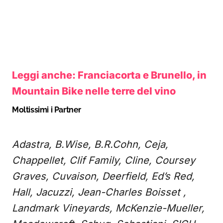
Leggi anche: Franciacorta e Brunello, in
Mountain Bike nelle terre del vino
Moltissimi i Partner
Adastra, B.Wise, B.R.Cohn, Ceja,
Chappellet, Clif Family, Cline, Coursey
Graves, Cuvaison, Deerfield, Ed’s Red,
Hall, Jacuzzi, Jean-Charles Boisset ,
Landmark Vineyards, McKenzie-Mueller,