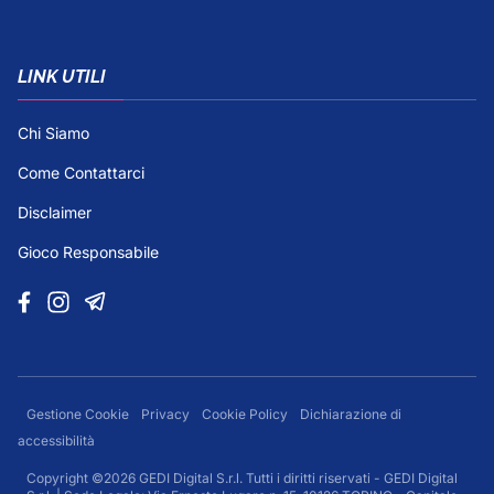
LINK UTILI
Chi Siamo
Come Contattarci
Disclaimer
Gioco Responsabile
Gestione Cookie
Privacy
Cookie Policy
Dichiarazione di
accessibilità
Copyright ©2026 GEDI Digital S.r.l. Tutti i diritti riservati - GEDI Digital