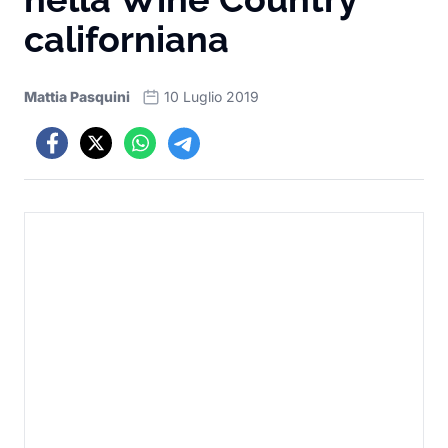
californiana
Mattia Pasquini
10 Luglio 2019