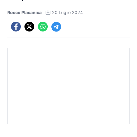
Rocco Placanica
20 Luglio 2024