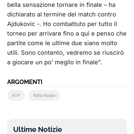
bella sensazione tornare in finale – ha
dichiarato al termine del match contro
Ajdukovic -. Ho combattuto per tutto il
torneo per arrivare fino a qui e penso che
partite come le ultime due siano molto
utili. Sono contento, vedremo se riuscirò
a giocare un po’ meglio in finale”.
ARGOMENTI
ATP
Rafa Nadal
Ultime Notizie