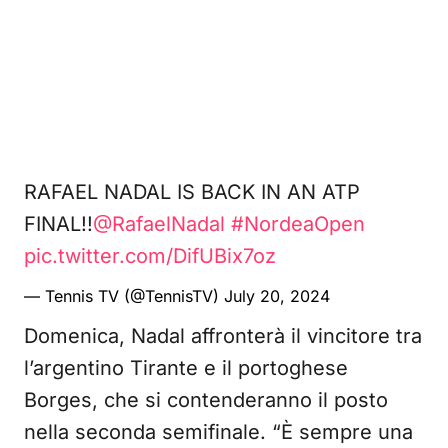
RAFAEL NADAL IS BACK IN AN ATP
FINAL!!
@RafaelNadal
#NordeaOpen
pic.twitter.com/DifUBix7oz
— Tennis TV (@TennisTV)
July 20, 2024
Domenica, Nadal affronterà il vincitore tra
l’argentino Tirante e il portoghese
Borges, che si contenderanno il posto
nella seconda semifinale. “È sempre una