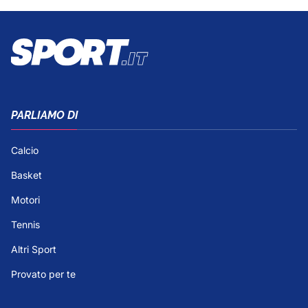
PARLIAMO DI
Calcio
Basket
Motori
Tennis
Altri Sport
Provato per te