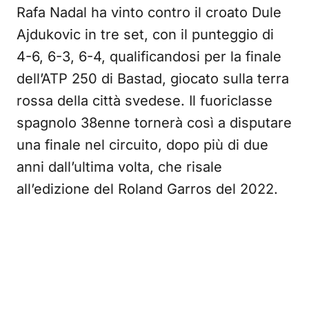
Rafa Nadal ha vinto contro il croato Dule
Ajdukovic in tre set, con il punteggio di
4-6, 6-3, 6-4, qualificandosi per la finale
dell’ATP 250 di Bastad, giocato sulla terra
rossa della città svedese. Il fuoriclasse
spagnolo 38enne tornerà così a disputare
una finale nel circuito, dopo più di due
anni dall’ultima volta, che risale
all’edizione del Roland Garros del 2022.