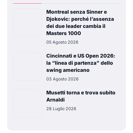
Montreal senza Sinner e
Djokovic: perché l’assenza
dei due leader cambia il
Masters 1000
05 Agosto 2026
Cincinnati e US Open 2026:
la “linea di partenza” dello
swing americano
03 Agosto 2026
Musetti torna e trova subito
Arnaldi
28 Luglio 2026