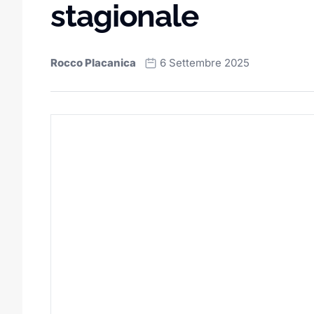
stagionale
Rocco Placanica
6 Settembre 2025