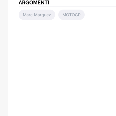
ARGOMENTI
Marc Marquez
MOTOGP