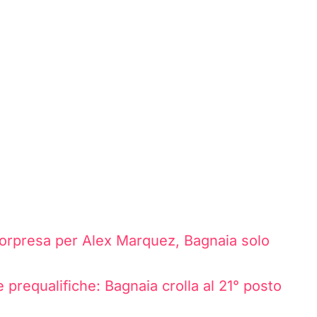
orpresa per Alex Marquez, Bagnaia solo
prequalifiche: Bagnaia crolla al 21° posto