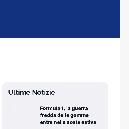
Ultime Notizie
Formula 1, la guerra
fredda delle gomme
entra nella sosta estiva