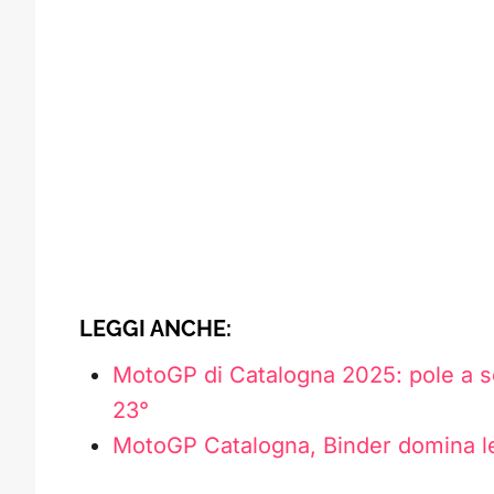
LEGGI ANCHE:
MotoGP di Catalogna 2025: pole a s
23°
MotoGP Catalogna, Binder domina le 