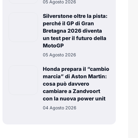
05 Agosto 2026
Silverstone oltre la pista:
perché il GP di Gran
Bretagna 2026 diventa
un test per il futuro della
MotoGP
05 Agosto 2026
Honda prepara il “cambio
marcia” di Aston Martin:
cosa può davvero
cambiare a Zandvoort
con la nuova power unit
04 Agosto 2026