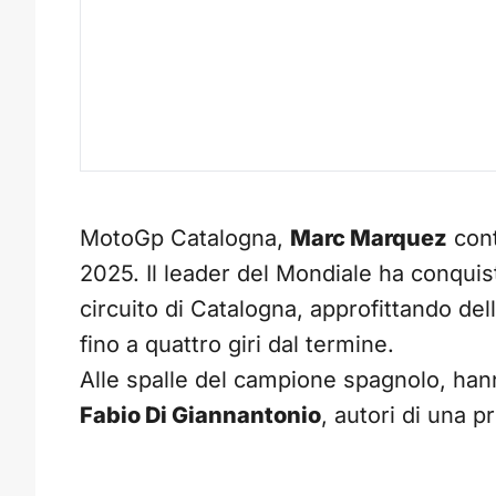
MotoGp Catalogna,
Marc Marquez
cont
2025. Il leader del Mondiale ha conquis
circuito di Catalogna, approfittando del
fino a quattro giri dal termine.
Alle spalle del campione spagnolo, han
Fabio Di Giannantonio
, autori di una p