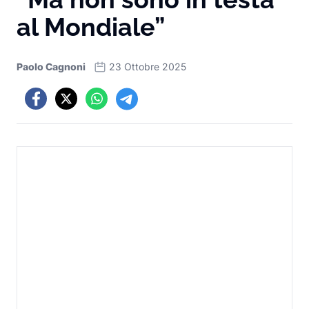
al Mondiale”
Paolo Cagnoni
23 Ottobre 2025