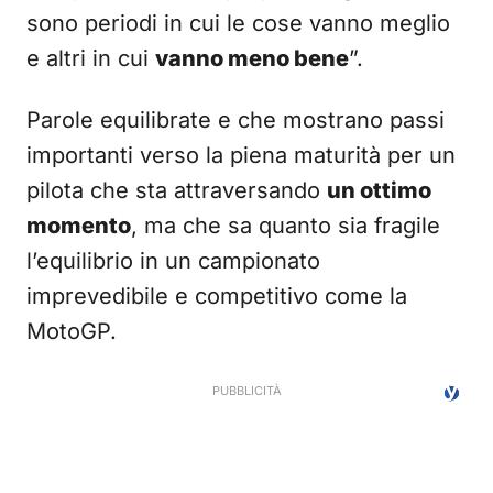
sono periodi in cui le cose vanno meglio
e altri in cui
vanno meno bene
”.
Parole equilibrate e che mostrano passi
importanti verso la piena maturità per un
pilota che sta attraversando
un ottimo
momento
, ma che sa quanto sia fragile
l’equilibrio in un campionato
imprevedibile e competitivo come la
MotoGP.