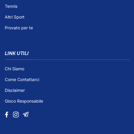
Tennis
Altri Sport
Provato per te
LINK UTILI
Chi Siamo
Come Contattarci
Disclaimer
Gioco Responsabile