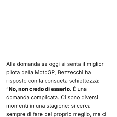
Alla domanda se oggi si senta il miglior
pilota della MotoGP, Bezzecchi ha
risposto con la consueta schiettezza:
“
No, non credo di esserlo
. È una
domanda complicata. Ci sono diversi
momenti in una stagione: si cerca
sempre di fare del proprio meglio, ma ci