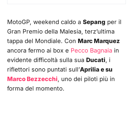
MotoGP, weekend caldo a
Sepang
per il
Gran Premio della Malesia, terz’ultima
tappa del Mondiale. Con
Marc Marquez
ancora fermo ai box e
Pecco Bagnaia
in
evidente difficoltà sulla sua
Ducati
, i
riflettori sono puntati sull’
Aprilia e su
Marco Bezzecchi
, uno dei piloti più in
forma del momento.