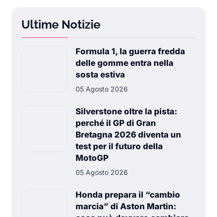
Ultime Notizie
Formula 1, la guerra fredda
delle gomme entra nella
sosta estiva
05 Agosto 2026
Silverstone oltre la pista:
perché il GP di Gran
Bretagna 2026 diventa un
test per il futuro della
MotoGP
05 Agosto 2026
Honda prepara il “cambio
marcia” di Aston Martin: