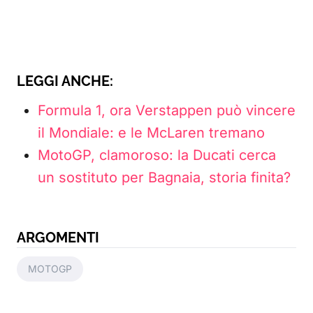
LEGGI ANCHE:
Formula 1, ora Verstappen può vincere
il Mondiale: e le McLaren tremano
MotoGP, clamoroso: la Ducati cerca
un sostituto per Bagnaia, storia finita?
ARGOMENTI
MOTOGP