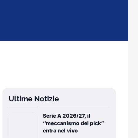
Ultime Notizie
Serie A 2026/27, il
“meccanismo dei pick”
entra nel vivo