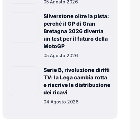
05 Agosto 2026
Silverstone oltre la pista:
perché il GP di Gran
Bretagna 2026 diventa
un test per il futuro della
MotoGP
05 Agosto 2026
Serie B, rivoluzione diritti
TV: la Lega cambia rotta
e riscrive la distribuzione
dei ricavi
04 Agosto 2026