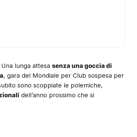
. Una lunga attesa
senza una goccia di
a
, gara del Mondiale per Club sospesa per
subito sono scoppiate le polemiche,
zionali
dell’anno prossimo che si