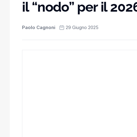
il “nodo” per il 202
Paolo Cagnoni
29 Giugno 2025