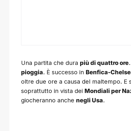
Una partita che dura
più di quattro ore
pioggia
. È successo in
Benfica-Chelse
oltre due ore a causa del maltempo. E 
soprattutto in vista dei
Mondiali per Na
giocheranno anche
negli Usa
.