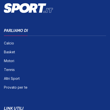
PARLIAMO DI
Calcio
Basket
Motori
Tennis
Altri Sport
Provato per te