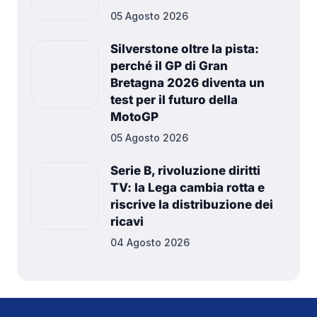
entra nel vivo
05 Agosto 2026
Silverstone oltre la pista:
perché il GP di Gran
Bretagna 2026 diventa un
test per il futuro della
MotoGP
05 Agosto 2026
Serie B, rivoluzione diritti
TV: la Lega cambia rotta e
riscrive la distribuzione dei
ricavi
04 Agosto 2026