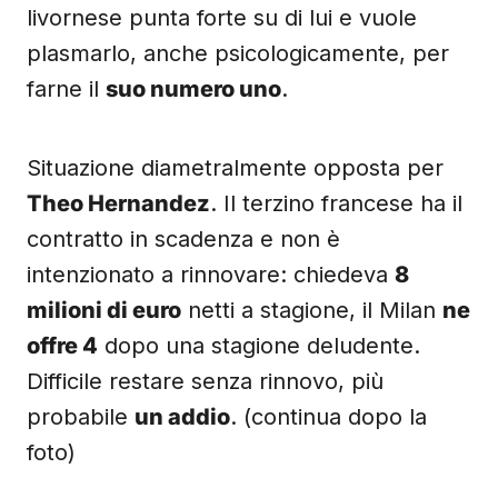
livornese punta forte su di lui e vuole
plasmarlo, anche psicologicamente, per
farne il
suo numero uno
.
Situazione diametralmente opposta per
Theo Hernandez
. Il terzino francese ha il
contratto in scadenza e non è
intenzionato a rinnovare: chiedeva
8
milioni di euro
netti a stagione, il Milan
ne
offre 4
dopo una stagione deludente.
Difficile restare senza rinnovo, più
probabile
un addio
. (continua dopo la
foto)