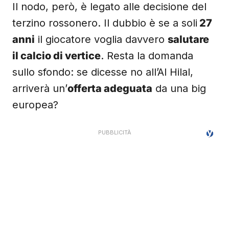
Il nodo, però, è legato alle decisione del
terzino rossonero. Il dubbio è se a soli
27
anni
il giocatore voglia davvero
salutare
il calcio di vertice
. Resta la domanda
sullo sfondo: se dicesse no all’Al Hilal,
arriverà un’
offerta adeguata
da una big
europea?