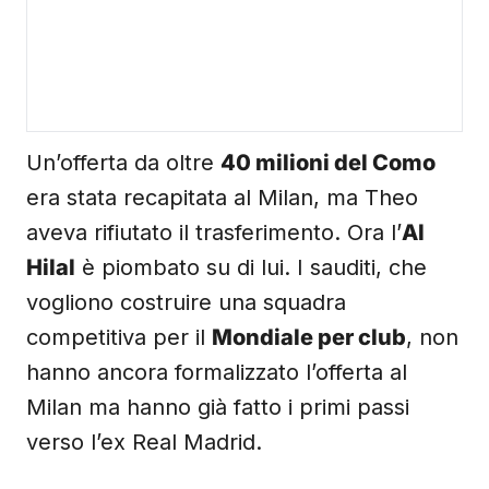
Un’offerta da oltre
40 milioni del Como
era stata recapitata al Milan, ma Theo
aveva rifiutato il trasferimento. Ora l’
Al
Hilal
è piombato su di lui. I sauditi, che
vogliono costruire una squadra
competitiva per il
Mondiale per club
, non
hanno ancora formalizzato l’offerta al
Milan ma hanno già fatto i primi passi
verso l’ex Real Madrid.