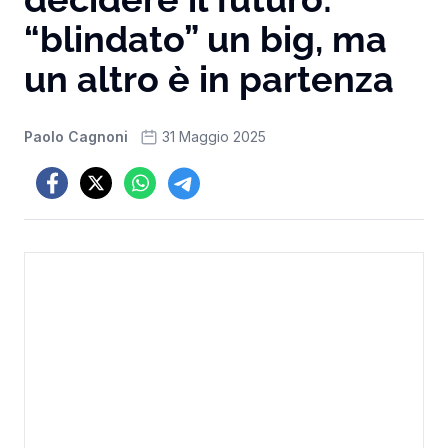
“blindato” un big, ma
un altro è in partenza
Paolo Cagnoni
31 Maggio 2025