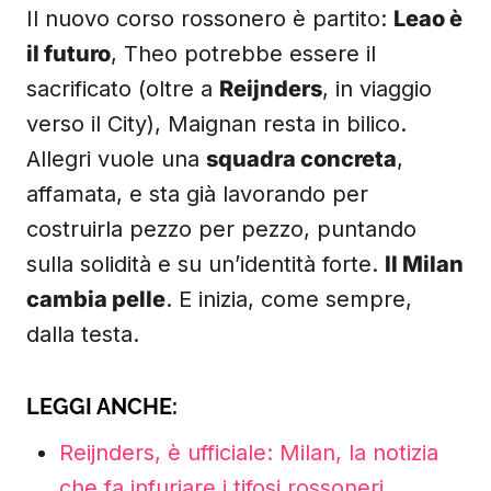
Il nuovo corso rossonero è partito:
Leao è
il futuro
, Theo potrebbe essere il
sacrificato (oltre a
Reijnders
, in viaggio
verso il City), Maignan resta in bilico.
Allegri vuole una
squadra concreta
,
affamata, e sta già lavorando per
costruirla pezzo per pezzo, puntando
sulla solidità e su un’identità forte.
Il Milan
cambia pelle
. E inizia, come sempre,
dalla testa.
LEGGI ANCHE:
Reijnders, è ufficiale: Milan, la notizia