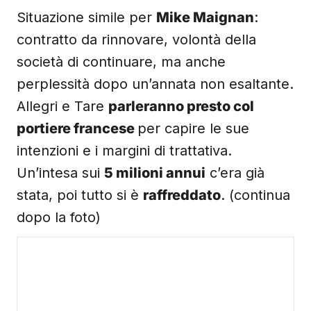
Situazione simile per
Mike Maignan
:
contratto da rinnovare, volontà della
società di continuare, ma anche
perplessità dopo un’annata non esaltante.
Allegri e Tare
parleranno presto col
portiere francese
per capire le sue
intenzioni e i margini di trattativa.
Un’intesa sui
5 milioni annui
c’era già
stata, poi tutto si è
raffreddato
. (continua
dopo la foto)