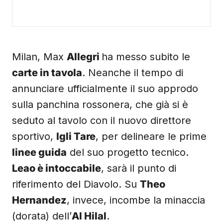
Milan, Max
Allegri
ha messo subito le
carte in tavola
. Neanche il tempo di
annunciare ufficialmente il suo approdo
sulla panchina rossonera, che già si è
seduto al tavolo con il nuovo direttore
sportivo,
Igli Tare
, per delineare le prime
linee guida
del suo progetto tecnico.
Leao è intoccabile
, sarà il punto di
riferimento del Diavolo. Su
Theo
Hernandez
, invece, incombe la minaccia
(dorata) dell’
Al Hilal
.