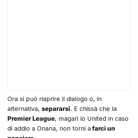
Ora si può riaprire il dialogo o, in
alternativa,
separarsi
. E chissà che la
Premier League
, magari lo United in caso
di addio a Onana, non torni a
farci un