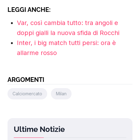
LEGGI ANCHE:
Var, così cambia tutto: tra angoli e
doppi gialli la nuova sfida di Rocchi
Inter, i big match tutti persi: ora è
allarme rosso
ARGOMENTI
Calciomercato
Milan
Ultime Notizie