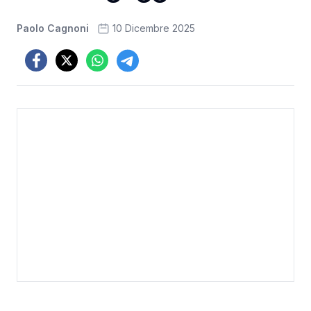
Paolo Cagnoni
10 Dicembre 2025