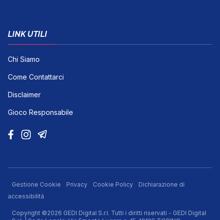
LINK UTILI
Chi Siamo
Come Contattarci
Disclaimer
Gioco Responsabile
Gestione Cookie
Privacy
Cookie Policy
Dichiarazione di
accessibilità
Copyright ©2026 GEDI Digital S.r.l. Tutti i diritti riservati - GEDI Digital