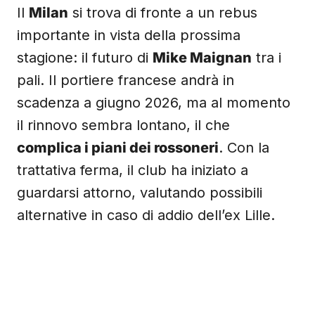
Il
Milan
si trova di fronte a un rebus
importante in vista della prossima
stagione: il futuro di
Mike Maignan
tra i
pali. Il portiere francese andrà in
scadenza a giugno 2026, ma al momento
il rinnovo sembra lontano, il che
complica i piani dei rossoneri
. Con la
trattativa ferma, il club ha iniziato a
guardarsi attorno, valutando possibili
alternative in caso di addio dell’ex Lille.