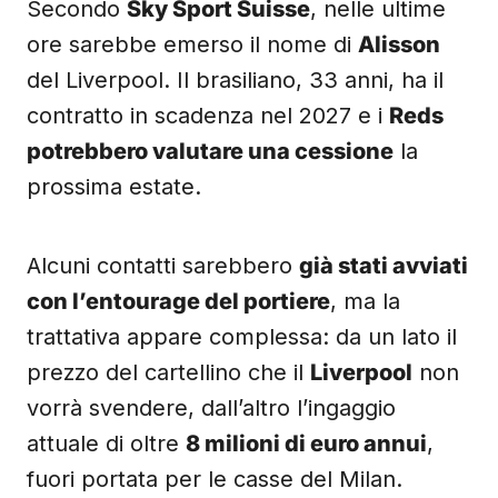
Secondo
Sky Sport Suisse
, nelle ultime
ore sarebbe emerso il nome di
Alisson
del Liverpool. Il brasiliano, 33 anni, ha il
contratto in scadenza nel 2027 e i
Reds
potrebbero valutare una cessione
la
prossima estate.
Alcuni contatti sarebbero
già stati avviati
con l’entourage del portiere
, ma la
trattativa appare complessa: da un lato il
prezzo del cartellino che il
Liverpool
non
vorrà svendere, dall’altro l’ingaggio
attuale di oltre
8 milioni di euro annui
,
fuori portata per le casse del Milan.