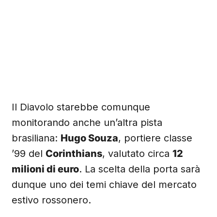
Il Diavolo starebbe comunque
monitorando anche un’altra pista
brasiliana:
Hugo Souza
, portiere classe
’99 del
Corinthians
, valutato circa
12
milioni di euro
. La scelta della porta sarà
dunque uno dei temi chiave del mercato
estivo rossonero.