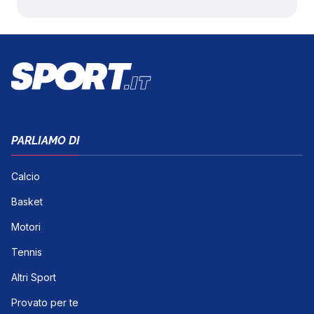
PARLIAMO DI
Calcio
Basket
Motori
Tennis
Altri Sport
Provato per te