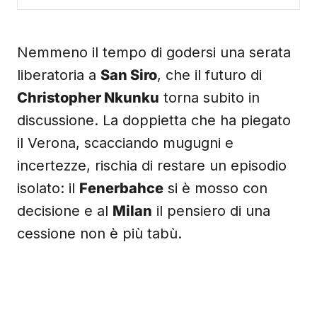
Nemmeno il tempo di godersi una serata
liberatoria a
San Siro
, che il futuro di
Christopher Nkunku
torna subito in
discussione. La doppietta che ha piegato
il Verona, scacciando mugugni e
incertezze, rischia di restare un episodio
isolato: il
Fenerbahce
si è mosso con
decisione e al
Milan
il pensiero di una
cessione non è più tabù.