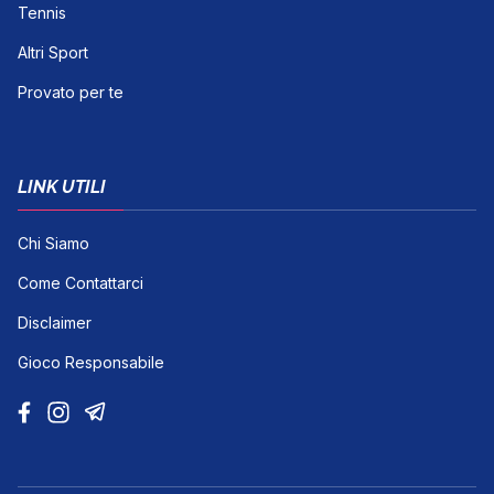
Tennis
Altri Sport
Provato per te
LINK UTILI
Chi Siamo
Come Contattarci
Disclaimer
Gioco Responsabile