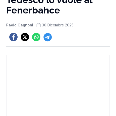
Fenerbahce
Paolo Cagnoni
30 Dicembre 2025