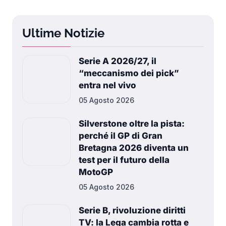
Ultime Notizie
Serie A 2026/27, il
“meccanismo dei pick”
entra nel vivo
05 Agosto 2026
Silverstone oltre la pista:
perché il GP di Gran
Bretagna 2026 diventa un
test per il futuro della
MotoGP
05 Agosto 2026
Serie B, rivoluzione diritti
TV: la Lega cambia rotta e