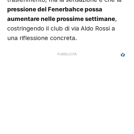
pressione del Fenerbahce possa
aumentare nelle prossime settimane
,
costringendo il club di via Aldo Rossi a
una riflessione concreta.