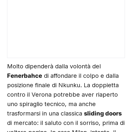
Molto dipenderà dalla volontà del
Fenerbahce
di affondare il colpo e dalla
posizione finale di Nkunku. La doppietta
contro il Verona potrebbe aver riaperto
uno spiraglio tecnico, ma anche
trasformarsi in una classica
sliding doors
di mercato: il saluto con il sorriso, prima di