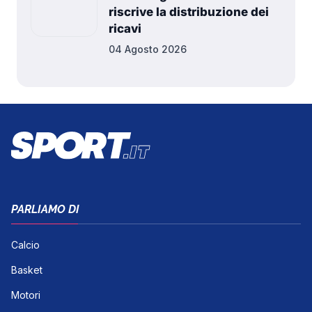
riscrive la distribuzione dei
ricavi
04 Agosto 2026
PARLIAMO DI
Calcio
Basket
Motori