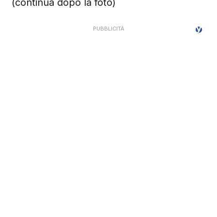
(continua dopo la foto)