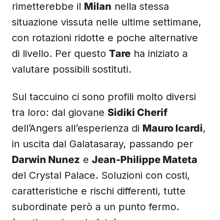
rimetterebbe il
Milan
nella stessa
situazione vissuta nelle ultime settimane,
con rotazioni ridotte e poche alternative
di livello. Per questo
Tare
ha iniziato a
valutare possibili sostituti.
Sul taccuino ci sono profili molto diversi
tra loro: dal giovane
Sidiki Cherif
dell’Angers all’esperienza di
Mauro Icardi
,
in uscita dal Galatasaray, passando per
Darwin Nunez
e
Jean-Philippe Mateta
del Crystal Palace. Soluzioni con costi,
caratteristiche e rischi differenti, tutte
subordinate però a un punto fermo.