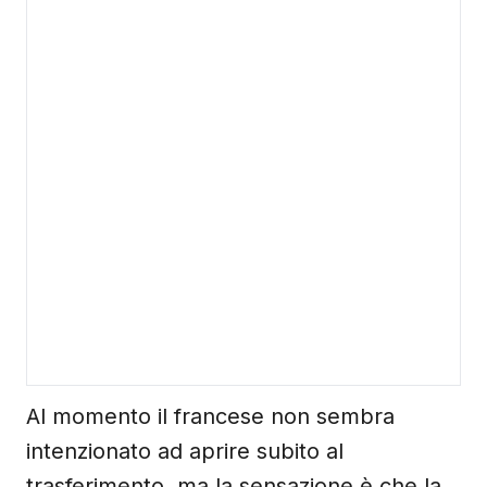
Al momento il francese non sembra
intenzionato ad aprire subito al
trasferimento, ma la sensazione è che la