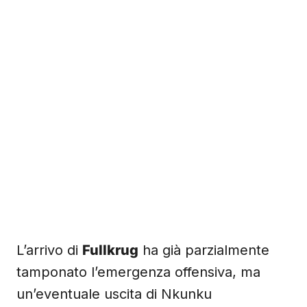
L’arrivo di
Fullkrug
ha già parzialmente
tamponato l’emergenza offensiva, ma
un’eventuale uscita di Nkunku