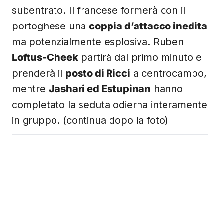
subentrato. Il francese formerà con il
portoghese una
coppia d’attacco inedita
ma potenzialmente esplosiva. Ruben
Loftus-Cheek
partirà dal primo minuto e
prenderà il
posto di Ricci
a centrocampo,
mentre
Jashari ed Estupinan
hanno
completato la seduta odierna interamente
in gruppo. (continua dopo la foto)