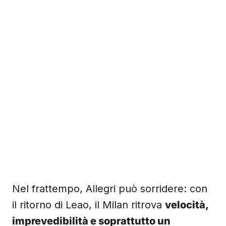
Nel frattempo, Allegri può sorridere: con
il ritorno di Leao, il Milan ritrova
velocità,
imprevedibilità e soprattutto un