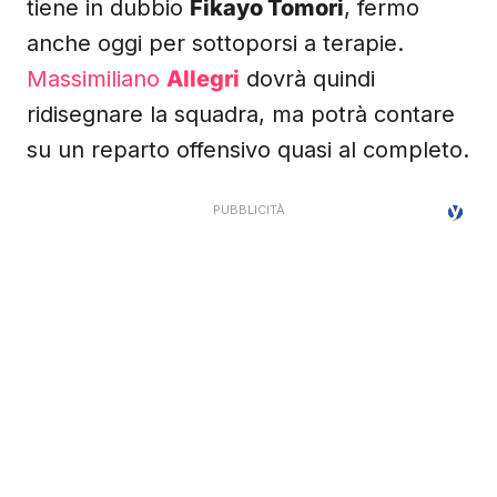
tiene in dubbio
Fikayo Tomori
, fermo
anche oggi per sottoporsi a terapie.
Massimiliano
Allegri
dovrà quindi
ridisegnare la squadra, ma potrà contare
su un reparto offensivo quasi al completo.