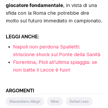
giocatore fondamentale
, in vista di una
sfida con la Roma che potrebbe dire
molto sul futuro immediato in campionato.
LEGGI ANCHE:
Napoli non perdona Spalletti:
striscione shock sul Ponte della Sanità
Fiorentina, Pioli all’ultima spiaggia: se
non batte il Lecce è fuori
ARGOMENTI
Massimiliano Allegri
Milan
Rafael Leao