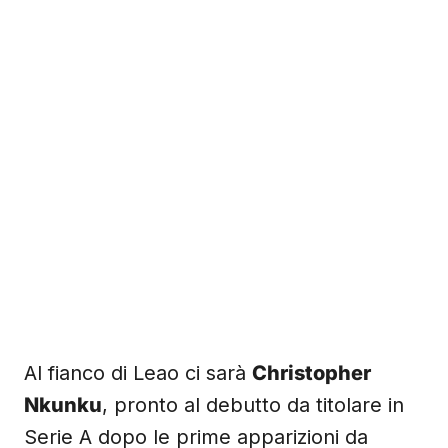
Al fianco di Leao ci sarà
Christopher
Nkunku
, pronto al debutto da titolare in
Serie A dopo le prime apparizioni da