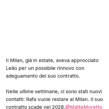
Il Milan, già in estate, aveva approcciato
Leão per un possibile rinnovo con
adeguamento del suo contratto.
Nelle ultime settimane, ci sono stati nuovi
contatti: Rafa vuole restare al Milan. Il suo
contratto scade nel 2028.
@MatteMoretto