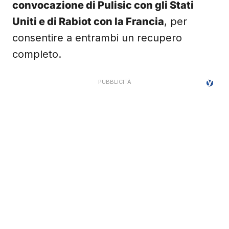
convocazione di Pulisic con gli Stati
Uniti e di Rabiot con la Francia
, per
consentire a entrambi un recupero
completo.