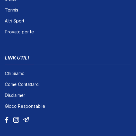
Tennis
Altri Sport
Provato per te
LINK UTILI
Chi Siamo
Come Contattarci
Disclaimer
Gioco Responsabile