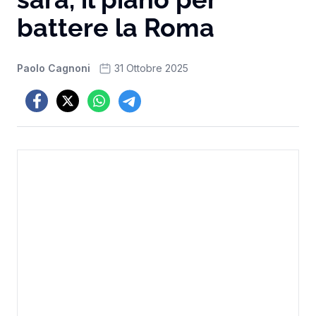
battere la Roma
Paolo Cagnoni
31 Ottobre 2025