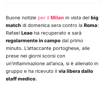
Buone notizie
per il
Milan
in vista del
big
match
di domenica sera contro la
Roma
:
Rafael
Leao
ha recuperato e sarà
regolarmente in campo
dal primo
minuto. L’attaccante portoghese, alle
prese nei giorni scorsi con
un’infiammazione all’anca, si è allenato in
gruppo e ha ricevuto il
via libera dallo
staff medico
.