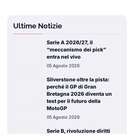
Ultime Notizie
Serie A 2026/27, il
“meccanismo dei pick”
entra nel vivo
05 Agosto 2026
Silverstone oltre la pista:
perché il GP di Gran
Bretagna 2026 diventa un
test per il futuro della
MotoGP
05 Agosto 2026
Serie B, rivoluzione diritti