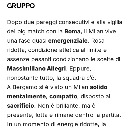
GRUPPO
Dopo due pareggi consecutivi e alla vigilia
del big match con la
Roma
, il Milan vive
una fase quasi
emergenziale
. Rosa
ridotta, condizione atletica al limite e
assenze pesanti condizionano le scelte di
Massimiliano Allegri
. Eppure,
nonostante tutto, la squadra c’è.
A Bergamo si è visto un Milan
solido
mentalmente
,
compatto
, disposto al
sacrificio
. Non è brillante, ma è
presente, lotta e rimane dentro la partita.
In un momento di energie ridotte, la