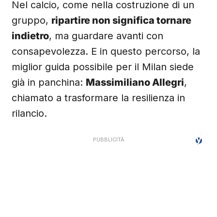
Nel calcio, come nella costruzione di un
gruppo,
ripartire non significa tornare
indietro
, ma guardare avanti con
consapevolezza. E in questo percorso, la
miglior guida possibile per il Milan siede
già in panchina:
Massimiliano Allegri
,
chiamato a trasformare la resilienza in
rilancio.