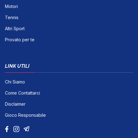
Motori
Tennis
Altri Sport
Provato per te
LINK UTILI
Chi Siamo
Come Contattarci
Disclaimer
Gioco Responsabile