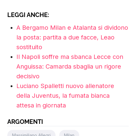
LEGGI ANCHE:
A Bergamo Milan e Atalanta si dividono
la posta: partita a due facce, Leao
sostituito
Il Napoli soffre ma sbanca Lecce con
Anguissa: Camarda sbaglia un rigore
decisivo
Luciano Spalletti nuovo allenatore
della Juventus, la fumata bianca
attesa in giornata
ARGOMENTI
Massimiliano Allegri
Milan