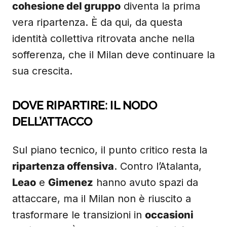
cohesione del gruppo
diventa la prima
vera ripartenza. È da qui, da questa
identità collettiva ritrovata anche nella
sofferenza, che il Milan deve continuare la
sua crescita.
DOVE RIPARTIRE: IL NODO
DELL’ATTACCO
Sul piano tecnico, il punto critico resta la
ripartenza offensiva
. Contro l’Atalanta,
Leao
e
Gimenez
hanno avuto spazi da
attaccare, ma il Milan non è riuscito a
trasformare le transizioni in
occasioni