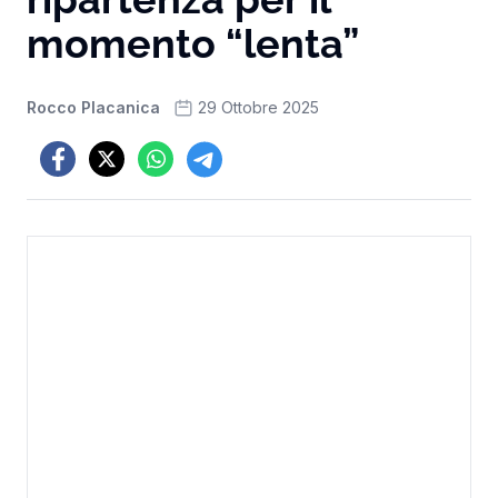
momento “lenta”
Rocco Placanica
29 Ottobre 2025