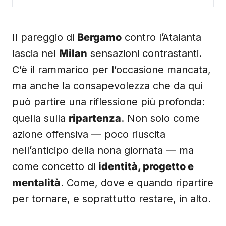
Il pareggio di
Bergamo
contro l’Atalanta
lascia nel
Milan
sensazioni contrastanti.
C’è il rammarico per l’occasione mancata,
ma anche la consapevolezza che da qui
può partire una riflessione più profonda:
quella sulla
ripartenza
. Non solo come
azione offensiva — poco riuscita
nell’anticipo della nona giornata — ma
come concetto di
identità, progetto e
mentalità
. Come, dove e quando ripartire
per tornare, e soprattutto restare, in alto.