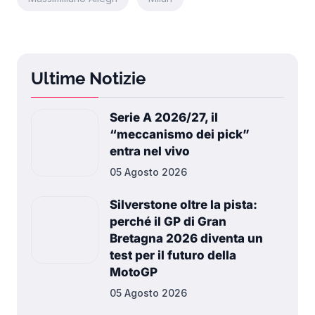
Ultime Notizie
Serie A 2026/27, il
“meccanismo dei pick”
entra nel vivo
05 Agosto 2026
Silverstone oltre la pista:
perché il GP di Gran
Bretagna 2026 diventa un
test per il futuro della
MotoGP
05 Agosto 2026