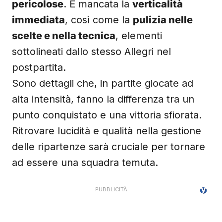
pericolose
. È mancata la
verticalità
immediata
, così come la
pulizia nelle
scelte e nella tecnica
, elementi
sottolineati dallo stesso Allegri nel
postpartita.
Sono dettagli che, in partite giocate ad
alta intensità, fanno la differenza tra un
punto conquistato e una vittoria sfiorata.
Ritrovare lucidità e qualità nella gestione
delle ripartenze sarà cruciale per tornare
ad essere una squadra temuta.