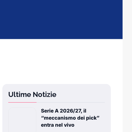
Ultime Notizie
Serie A 2026/27, il
“meccanismo dei pick”
entra nel vivo