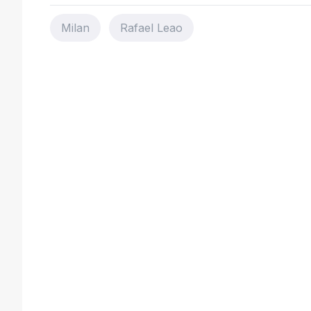
Milan
Rafael Leao