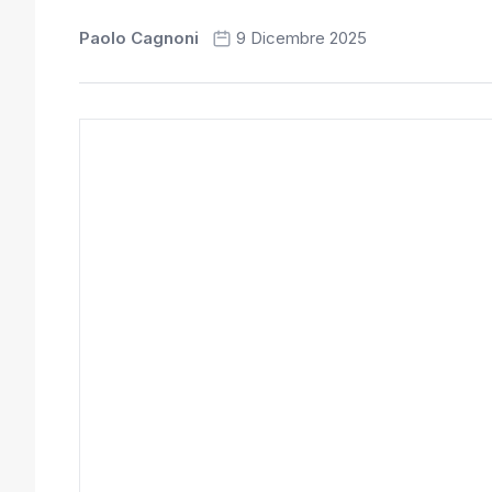
Paolo Cagnoni
9 Dicembre 2025