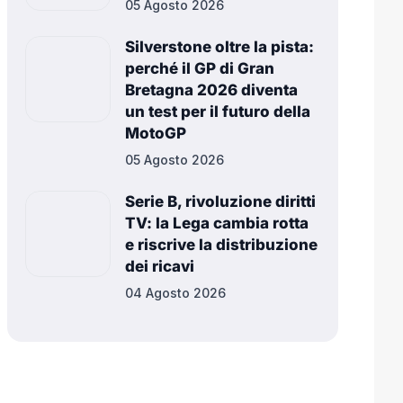
05 Agosto 2026
Silverstone oltre la pista:
perché il GP di Gran
Bretagna 2026 diventa
un test per il futuro della
MotoGP
05 Agosto 2026
Serie B, rivoluzione diritti
TV: la Lega cambia rotta
e riscrive la distribuzione
dei ricavi
04 Agosto 2026