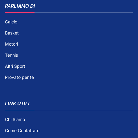
PARLIAMO DI
Calcio
Basket
Motori
Tennis
Altri Sport
Provato per te
LINK UTILI
Chi Siamo
Come Contattarci