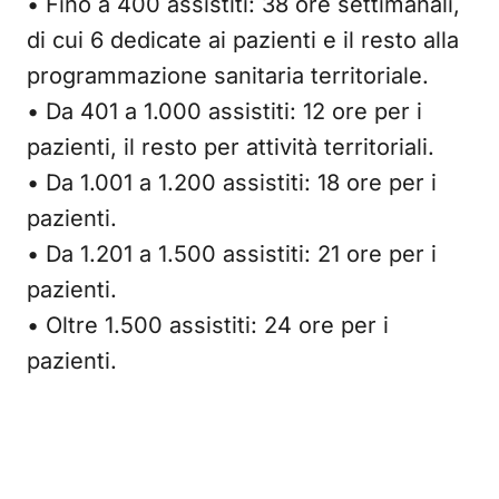
• Fino a 400 assistiti: 38 ore settimanali,
di cui 6 dedicate ai pazienti e il resto alla
programmazione sanitaria territoriale.
• Da 401 a 1.000 assistiti: 12 ore per i
pazienti, il resto per attività territoriali.
• Da 1.001 a 1.200 assistiti: 18 ore per i
pazienti.
• Da 1.201 a 1.500 assistiti: 21 ore per i
pazienti.
• Oltre 1.500 assistiti: 24 ore per i
pazienti.