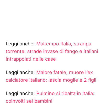
Leggi anche:
Maltempo Italia, straripa
torrente: strade invase di fango e italiani
intrappolati nelle case
Leggi anche:
Malore fatale, muore l’ex
calciatore italiano: lascia moglie e 2 figli
Leggi anche:
Pulmino si ribalta in Italia:
coinvolti sei bambini