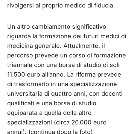
rivolgersi al proprio medico di fiducia.
Un altro cambiamento significativo
riguarda la formazione dei futuri medici di
medicina generale. Attualmente, il
percorso prevede un corso di formazione
triennale con una borsa di studio di soli
11.500 euro all’anno. La riforma prevede
di trasformarlo in una specializzazione
universitaria di quattro anni, con docenti
qualificati e una borsa di studio
equiparata a quella delle altre
specializzazioni (circa 26.000 euro
annui). (continua dopo la foto)