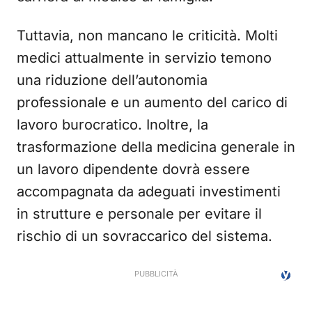
Tuttavia, non mancano le criticità. Molti
medici attualmente in servizio temono
una riduzione dell’autonomia
professionale e un aumento del carico di
lavoro burocratico. Inoltre, la
trasformazione della medicina generale in
un lavoro dipendente dovrà essere
accompagnata da adeguati investimenti
in strutture e personale per evitare il
rischio di un sovraccarico del sistema.