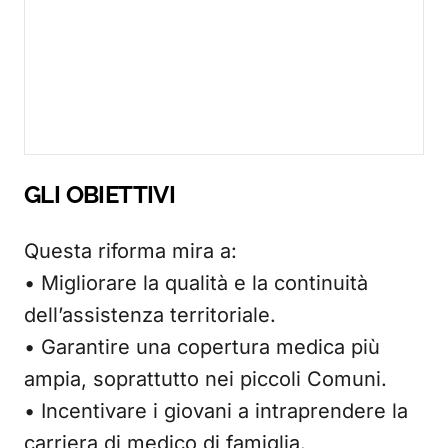
GLI OBIETTIVI
Questa riforma mira a:
• Migliorare la qualità e la continuità
dell’assistenza territoriale.
• Garantire una copertura medica più
ampia, soprattutto nei piccoli Comuni.
• Incentivare i giovani a intraprendere la
carriera di medico di famiglia.