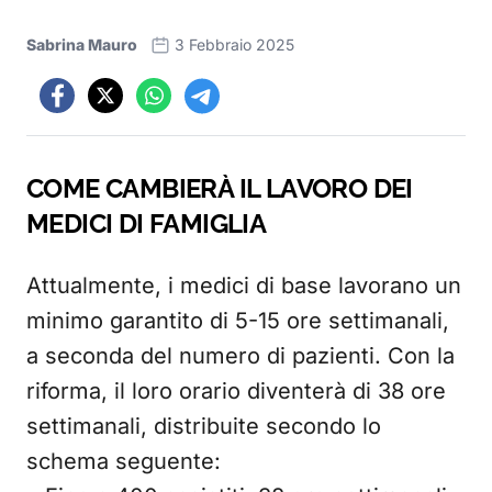
Sabrina Mauro
3 Febbraio 2025
COME CAMBIERÀ IL LAVORO DEI
MEDICI DI FAMIGLIA
Attualmente, i medici di base lavorano un
minimo garantito di 5-15 ore settimanali,
a seconda del numero di pazienti. Con la
riforma, il loro orario diventerà di 38 ore
settimanali, distribuite secondo lo
schema seguente: