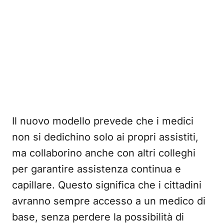
Il nuovo modello prevede che i medici
non si dedichino solo ai propri assistiti,
ma collaborino anche con altri colleghi
per garantire assistenza continua e
capillare. Questo significa che i cittadini
avranno sempre accesso a un medico di
base, senza perdere la possibilità di