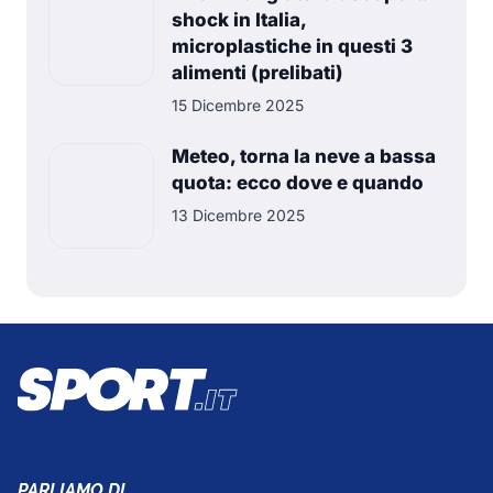
shock in Italia,
microplastiche in questi 3
alimenti (prelibati)
15 Dicembre 2025
Meteo, torna la neve a bassa
quota: ecco dove e quando
13 Dicembre 2025
PARLIAMO DI