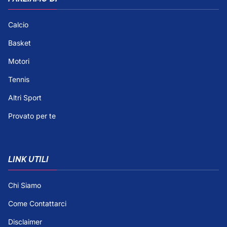
Calcio
Basket
Motori
Tennis
Altri Sport
Provato per te
LINK UTILI
Chi Siamo
Come Contattarci
Disclaimer