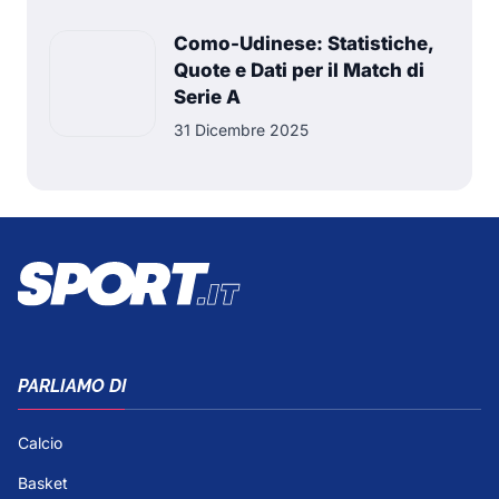
Como-Udinese: Statistiche,
Quote e Dati per il Match di
Serie A
31 Dicembre 2025
PARLIAMO DI
Calcio
Basket