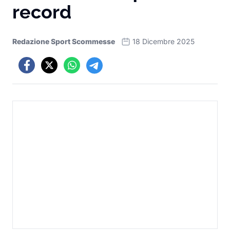
record
Redazione Sport Scommesse
18 Dicembre 2025