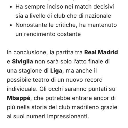
Ha sempre inciso nei match decisivi
sia a livello di club che di nazionale
Nonostante le critiche, ha mantenuto
un rendimento costante
In conclusione, la partita tra
Real Madrid
e
Siviglia
non sarà solo l’atto finale di
una stagione di
Liga
, ma anche il
possibile teatro di un nuovo record
individuale. Gli occhi saranno puntati su
Mbappé
, che potrebbe entrare ancor di
più nella storia del club madrileno grazie
ai suoi numeri impressionanti.