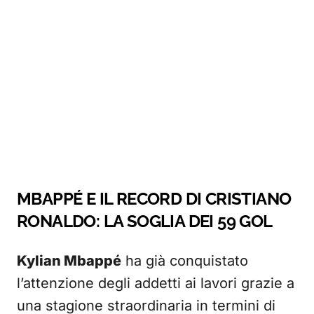
MBAPPÉ E IL RECORD DI CRISTIANO
RONALDO: LA SOGLIA DEI 59 GOL
Kylian Mbappé
ha già conquistato
l’attenzione degli addetti ai lavori grazie a
una stagione straordinaria in termini di