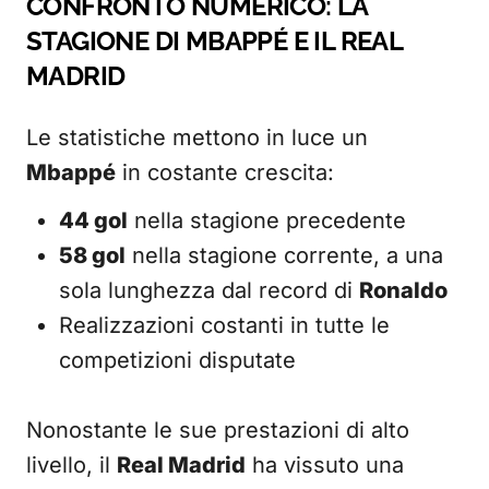
CONFRONTO NUMERICO: LA
STAGIONE DI MBAPPÉ E IL REAL
MADRID
Le statistiche mettono in luce un
Mbappé
in costante crescita:
44 gol
nella stagione precedente
58 gol
nella stagione corrente, a una
sola lunghezza dal record di
Ronaldo
Realizzazioni costanti in tutte le
competizioni disputate
Nonostante le sue prestazioni di alto
livello, il
Real Madrid
ha vissuto una