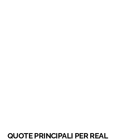
QUOTE PRINCIPALI PER REAL