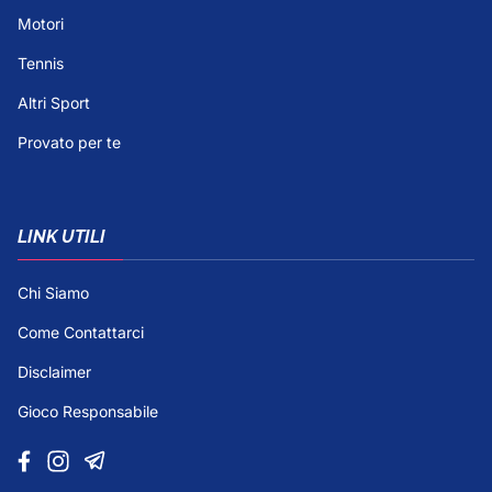
Motori
Tennis
Altri Sport
Provato per te
LINK UTILI
Chi Siamo
Come Contattarci
Disclaimer
Gioco Responsabile