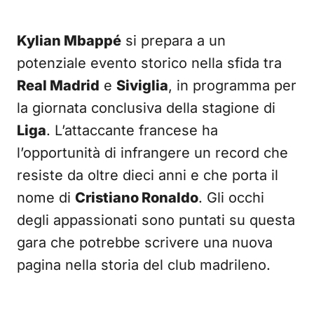
Kylian Mbappé
si prepara a un
potenziale evento storico nella sfida tra
Real Madrid
e
Siviglia
, in programma per
la giornata conclusiva della stagione di
Liga
. L’attaccante francese ha
l’opportunità di infrangere un record che
resiste da oltre dieci anni e che porta il
nome di
Cristiano Ronaldo
. Gli occhi
degli appassionati sono puntati su questa
gara che potrebbe scrivere una nuova
pagina nella storia del club madrileno.