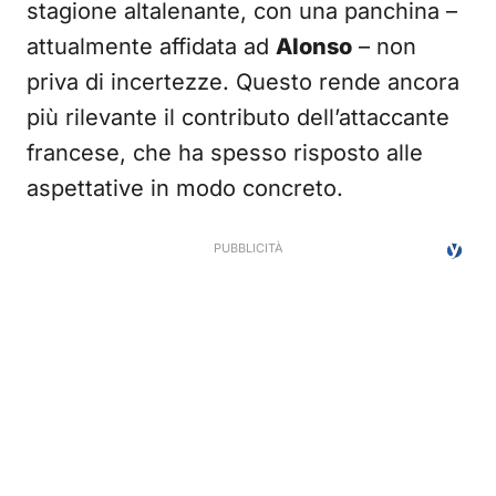
stagione altalenante, con una panchina –
attualmente affidata ad
Alonso
– non
priva di incertezze. Questo rende ancora
più rilevante il contributo dell’attaccante
francese, che ha spesso risposto alle
aspettative in modo concreto.