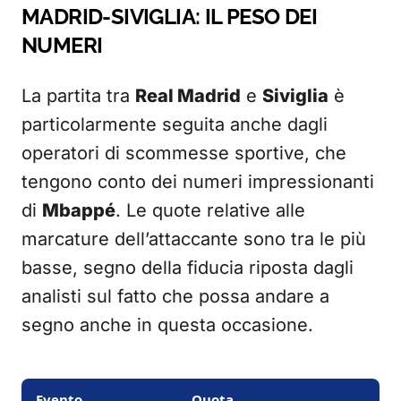
MADRID-SIVIGLIA: IL PESO DEI
NUMERI
La partita tra
Real Madrid
e
Siviglia
è
particolarmente seguita anche dagli
operatori di scommesse sportive, che
tengono conto dei numeri impressionanti
di
Mbappé
. Le quote relative alle
marcature dell’attaccante sono tra le più
basse, segno della fiducia riposta dagli
analisti sul fatto che possa andare a
segno anche in questa occasione.
Evento
Quota