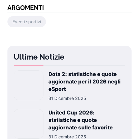
ARGOMENTI
Eventi sportivi
Ultime Notizie
Dota 2: statistiche e quote
aggiornate per il 2026 negli
eSport
31 Dicembre 2025
United Cup 2026:
statistiche e quote
aggiornate sulle favorite
31 Dicembre 2025