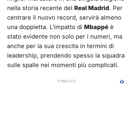
nella storia recente del
Real Madrid
. Per
centrare il nuovo record, servirà almeno
una doppietta. L’impatto di
Mbappé
è
stato evidente non solo per i numeri, ma
anche per la sua crescita in termini di
leadership, prendendo spesso la squadra
sulle spalle nei momenti più complicati.