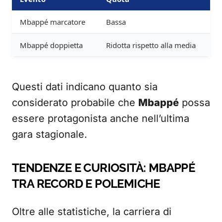
Mbappé marcatore
Bassa
Mbappé doppietta
Ridotta rispetto alla media
Questi dati indicano quanto sia
considerato probabile che
Mbappé
possa
essere protagonista anche nell’ultima
gara stagionale.
TENDENZE E CURIOSITÀ: MBAPPÉ
TRA RECORD E POLEMICHE
Oltre alle statistiche, la carriera di