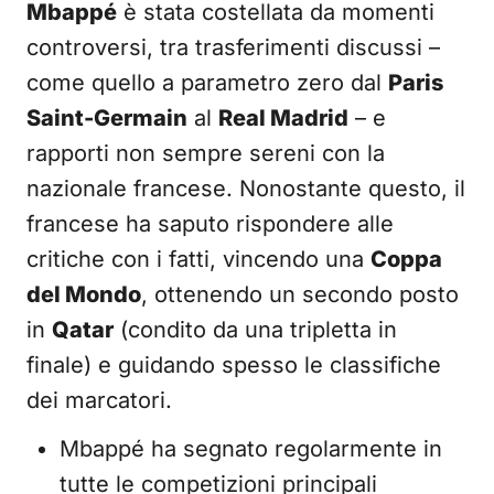
Mbappé
è stata costellata da momenti
controversi, tra trasferimenti discussi –
come quello a parametro zero dal
Paris
Saint-Germain
al
Real Madrid
– e
rapporti non sempre sereni con la
nazionale francese. Nonostante questo, il
francese ha saputo rispondere alle
critiche con i fatti, vincendo una
Coppa
del Mondo
, ottenendo un secondo posto
in
Qatar
(condito da una tripletta in
finale) e guidando spesso le classifiche
dei marcatori.
Mbappé ha segnato regolarmente in
tutte le competizioni principali