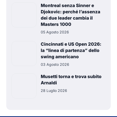
Montreal senza Sinner e
Djokovic: perché l’assenza
dei due leader cambia il
Masters 1000
05 Agosto 2026
Cincinnati e US Open 2026:
la “linea di partenza” dello
swing americano
03 Agosto 2026
Musetti torna e trova subito
Arnaldi
28 Luglio 2026