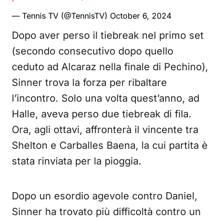
— Tennis TV (@TennisTV)
October 6, 2024
Dopo aver perso il tiebreak nel primo set
(secondo consecutivo dopo quello
ceduto ad Alcaraz nella finale di Pechino),
Sinner trova la forza per ribaltare
l’incontro. Solo una volta quest’anno, ad
Halle, aveva perso due tiebreak di fila.
Ora, agli ottavi, affronterà il vincente tra
Shelton e Carballes Baena, la cui partita è
stata rinviata per la pioggia.
Dopo un esordio agevole contro Daniel,
Sinner ha trovato più difficoltà contro un