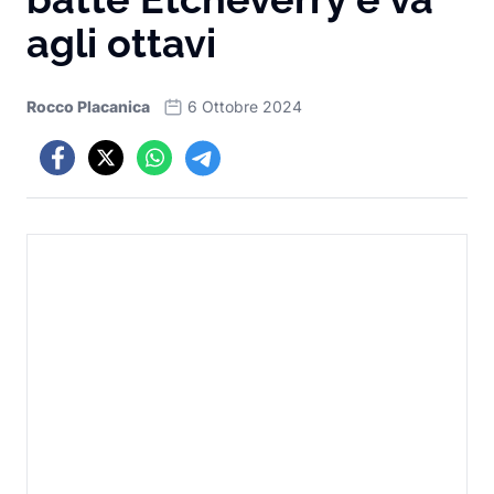
agli ottavi
Rocco Placanica
6 Ottobre 2024