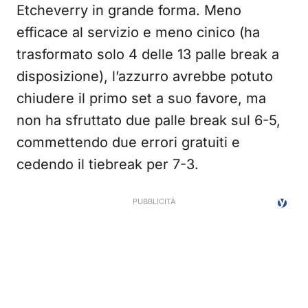
Etcheverry in grande forma. Meno
efficace al servizio e meno cinico (ha
trasformato solo 4 delle 13 palle break a
disposizione), l’azzurro avrebbe potuto
chiudere il primo set a suo favore, ma
non ha sfruttato due palle break sul 6-5,
commettendo due errori gratuiti e
cedendo il tiebreak per 7-3.