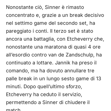
Nonostante ciò, Sinner è rimasto
concentrato e, grazie a un break decisivo
nel settimo game del secondo set, ha
pareggiato i conti. Il terzo set è stato
ancora una battaglia, con Etcheverry che,
nonostante una maratona di quasi 4 ore
all’esordio contro van de Zandschulp, ha
continuato a lottare. Jannik ha preso il
comando, ma ha dovuto annullare tre
palle break in un lungo sesto game di 13
minuti. Dopo quell’ultimo sforzo,
Etcheverry ha ceduto il servizio,
permettendo a Sinner di chiudere il
match.