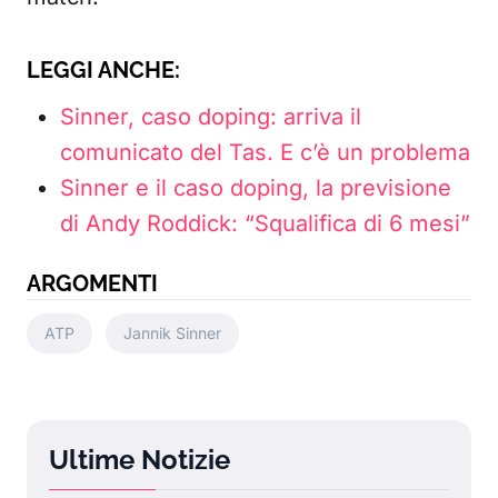
LEGGI ANCHE:
Sinner, caso doping: arriva il
comunicato del Tas. E c’è un problema
Sinner e il caso doping, la previsione
di Andy Roddick: “Squalifica di 6 mesi”
ARGOMENTI
ATP
Jannik Sinner
Ultime Notizie