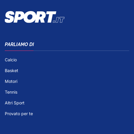
PARLIAMO DI
Calcio
Basket
Motori
Tennis
Altri Sport
Provato per te