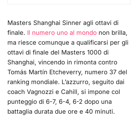
Masters Shanghai Sinner agli ottavi di
finale.
Il numero uno al mondo
non brilla,
ma riesce comunque a qualificarsi per gli
ottavi di finale del Masters 1000 di
Shanghai, vincendo in rimonta contro
Tomás Martín Etcheverry, numero 37 del
ranking mondiale. L’azzurro, seguito dai
coach Vagnozzi e Cahill, si impone col
punteggio di 6-7, 6-4, 6-2 dopo una
battaglia durata due ore e 40 minuti.