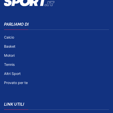
PARLIAMO DI
Calcio
Basket
Motori
Tennis
Altri Sport
Provato per te
LINK UTILI