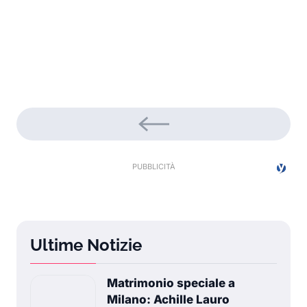
Ultime Notizie
Matrimonio speciale a
Milano: Achille Lauro