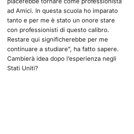
piacerebbe tornare come professionista
ad Amici. In questa scuola ho imparato
tanto e per me è stato un onore stare
con professionisti di questo calibro.
Restare qui significherebbe per me
continuare a studiare”, ha fatto sapere.
Cambierà idea dopo l’esperienza negli
Stati Uniti?