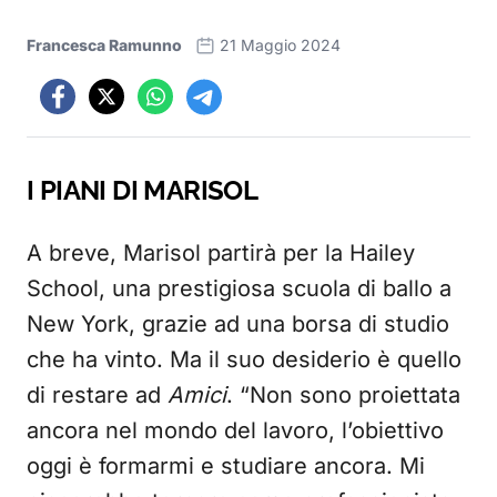
Francesca Ramunno
21 Maggio 2024
I PIANI DI MARISOL
A breve, Marisol partirà per la Hailey
School, una prestigiosa scuola di ballo a
New York, grazie ad una borsa di studio
che ha vinto. Ma il suo desiderio è quello
di restare ad
Amici
. “Non sono proiettata
ancora nel mondo del lavoro, l’obiettivo
oggi è formarmi e studiare ancora. Mi