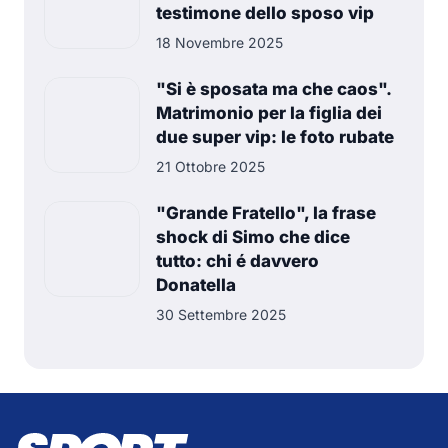
testimone dello sposo vip
18 Novembre 2025
"Si è sposata ma che caos".
Matrimonio per la figlia dei
due super vip: le foto rubate
21 Ottobre 2025
"Grande Fratello", la frase
shock di Simo che dice
tutto: chi é davvero
Donatella
30 Settembre 2025