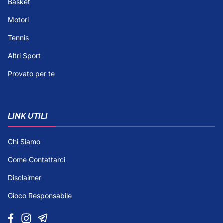
Basket
Motori
Tennis
Altri Sport
Provato per te
LINK UTILI
Chi Siamo
Come Contattarci
Disclaimer
Gioco Responsabile