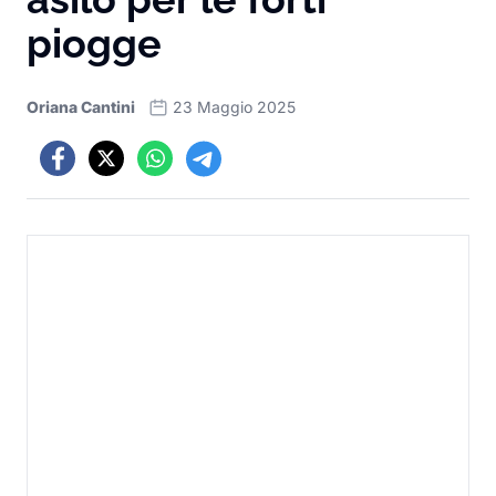
piogge
Oriana Cantini
23 Maggio 2025