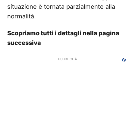
situazione è tornata parzialmente alla
normalità.
Scopriamo tutti i dettagli nella pagina
successiva