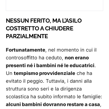
NESSUN FERITO, MA L’ASILO
COSTRETTO A CHIUDERE
PARZIALMENTE
Fortunatamente
, nel momento in cui il
controsoffitto ha ceduto,
non erano
presenti né i bambini né le educatrici
.
Un
tempismo provvidenziale
che ha
evitato il peggio. Tuttavia, i danni alla
struttura sono seri e la dirigenza
scolastica ha subito informato le famiglie:
alcuni bambini dovranno restare a casa
,