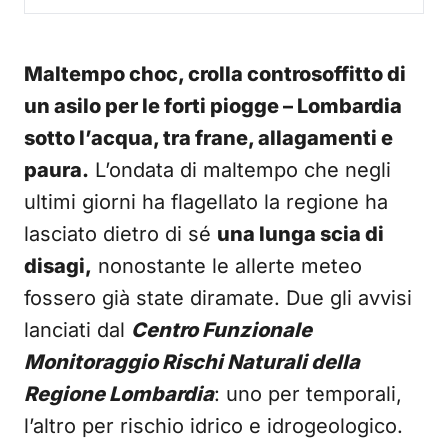
Maltempo choc, crolla controsoffitto di
un asilo per le forti piogge – Lombardia
sotto l’acqua, tra frane, allagamenti e
paura.
L’ondata di maltempo che negli
ultimi giorni ha flagellato la regione ha
lasciato dietro di sé
una lunga scia di
disagi,
nonostante le allerte meteo
fossero già state diramate. Due gli avvisi
lanciati dal
Centro Funzionale
Monitoraggio Rischi Naturali della
Regione Lombardia
: uno per temporali,
l’altro per rischio idrico e idrogeologico.