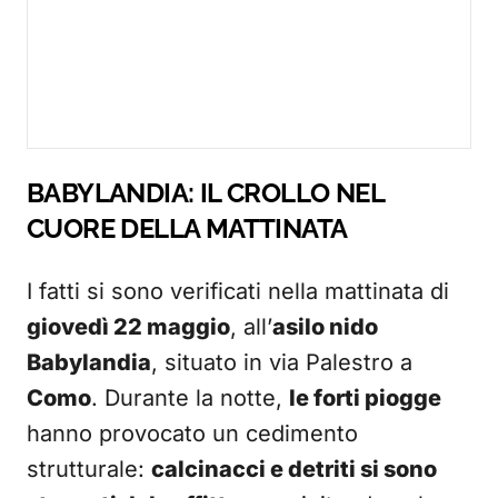
BABYLANDIA: IL CROLLO NEL
CUORE DELLA MATTINATA
I fatti si sono verificati nella mattinata di
giovedì 22 maggio
, all’
asilo nido
Babylandia
, situato in via Palestro a
Como
. Durante la notte,
le forti piogge
hanno provocato un cedimento
strutturale:
calcinacci e detriti si sono