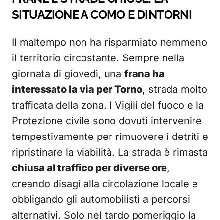
SITUAZIONE A COMO E DINTORNI
Il maltempo non ha risparmiato nemmeno
il territorio circostante. Sempre nella
giornata di giovedì, una
frana ha
interessato la via per Torno
, strada molto
trafficata della zona. I Vigili del fuoco e la
Protezione civile sono dovuti intervenire
tempestivamente per rimuovere i detriti e
ripristinare la viabilità. La strada è rimasta
chiusa al traffico per diverse ore
,
creando disagi alla circolazione locale e
obbligando gli automobilisti a percorsi
alternativi. Solo nel tardo pomeriggio la