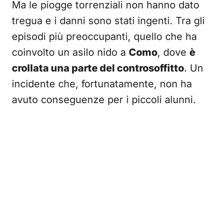
Ma le piogge torrenziali non hanno dato
tregua e i danni sono stati ingenti. Tra gli
episodi più preoccupanti, quello che ha
coinvolto un asilo nido a
Como
, dove
è
crollata una parte del controsoffitto
. Un
incidente che, fortunatamente, non ha
avuto conseguenze per i piccoli alunni.