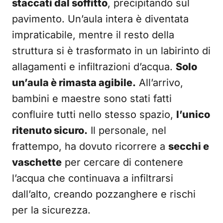
staccati dal soffitto
, precipitando sul
pavimento. Un’aula intera è diventata
impraticabile, mentre il resto della
struttura si è trasformato in un labirinto di
allagamenti e infiltrazioni d’acqua.
Solo
un’aula è rimasta agibile.
All’arrivo,
bambini e maestre sono stati fatti
confluire tutti nello stesso spazio,
l’unico
ritenuto sicuro.
Il personale, nel
frattempo, ha dovuto ricorrere a
secchi e
vaschette
per cercare di contenere
l’acqua che continuava a infiltrarsi
dall’alto, creando pozzanghere e rischi
per la sicurezza.