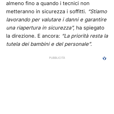
almeno fino a quando i tecnici non
metteranno in sicurezza i soffitti.
“Stiamo
lavorando per valutare i danni e garantire
una riapertura in sicurezza”,
ha spiegato
la direzione. E ancora:
“La priorità resta la
tutela dei bambini e del personale”.