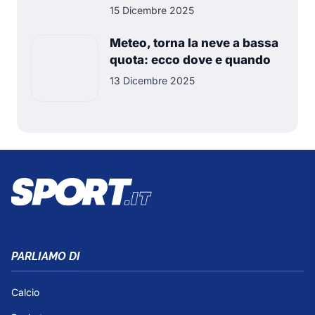
15 Dicembre 2025
Meteo, torna la neve a bassa
quota: ecco dove e quando
13 Dicembre 2025
PARLIAMO DI
Calcio