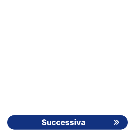
Successiva