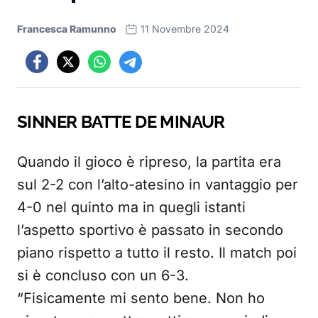
Francesca Ramunno
11 Novembre 2024
SINNER BATTE DE MINAUR
Quando il gioco è ripreso, la partita era
sul 2-2 con l’alto-atesino in vantaggio per
4-0 nel quinto ma in quegli istanti
l’aspetto sportivo è passato in secondo
piano rispetto a tutto il resto. Il match poi
si è concluso con un 6-3.
“Fisicamente mi sento bene. Non ho