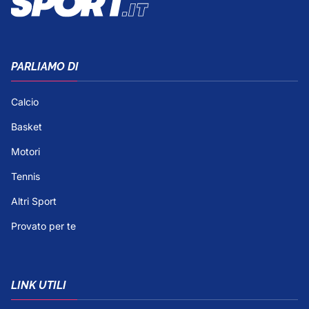
PARLIAMO DI
Calcio
Basket
Motori
Tennis
Altri Sport
Provato per te
LINK UTILI