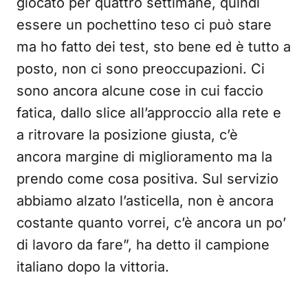
giocato per quattro settimane, quindi
essere un pochettino teso ci può stare
ma ho fatto dei test, sto bene ed è tutto a
posto, non ci sono preoccupazioni. Ci
sono ancora alcune cose in cui faccio
fatica, dallo slice all’approccio alla rete e
a ritrovare la posizione giusta, c’è
ancora margine di miglioramento ma la
prendo come cosa positiva. Sul servizio
abbiamo alzato l’asticella, non è ancora
costante quanto vorrei, c’è ancora un po’
di lavoro da fare”, ha detto il campione
italiano dopo la vittoria.