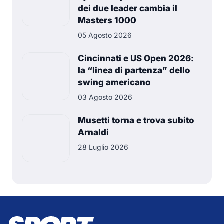
dei due leader cambia il
Masters 1000
05 Agosto 2026
Cincinnati e US Open 2026:
la “linea di partenza” dello
swing americano
03 Agosto 2026
Musetti torna e trova subito
Arnaldi
28 Luglio 2026