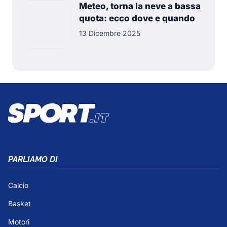
Meteo, torna la neve a bassa
quota: ecco dove e quando
13 Dicembre 2025
PARLIAMO DI
Calcio
Basket
Motori