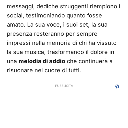
messaggi, dediche struggenti riempiono i
social, testimoniando quanto fosse
amato. La sua voce, i suoi set, la sua
presenza resteranno per sempre
impressi nella memoria di chi ha vissuto
la sua musica, trasformando il dolore in
una
melodia di addio
che continuerà a
risuonare nel cuore di tutti.