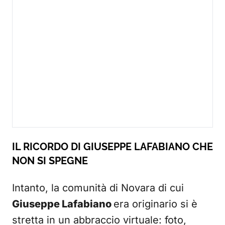
IL RICORDO DI GIUSEPPE LAFABIANO CHE
NON SI SPEGNE
Intanto, la comunità di Novara di cui
Giuseppe Lafabiano
era originario si è
stretta in un abbraccio virtuale: foto,