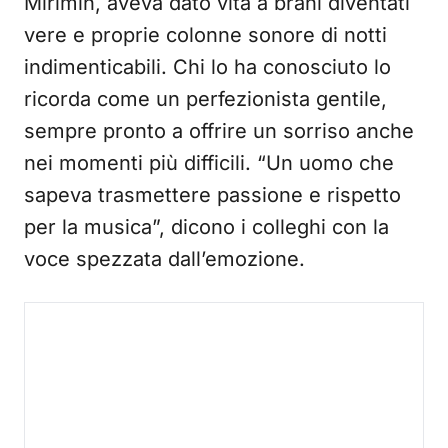
Mirimin, aveva dato vita a brani diventati
vere e proprie colonne sonore di notti
indimenticabili. Chi lo ha conosciuto lo
ricorda come un perfezionista gentile,
sempre pronto a offrire un sorriso anche
nei momenti più difficili. “Un uomo che
sapeva trasmettere passione e rispetto
per la musica”, dicono i colleghi con la
voce spezzata dall’emozione.