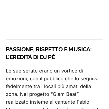
PASSIONE, RISPETTO E MUSICA:
L’EREDITÀ DI DJ PÉ
Le sue serate erano un vortice di
emozioni, con il pubblico che lo seguiva
fedelmente tra i locali più amati della
zona. Nel progetto “Glam Beat”,
realizzato insieme al cantante Fabio