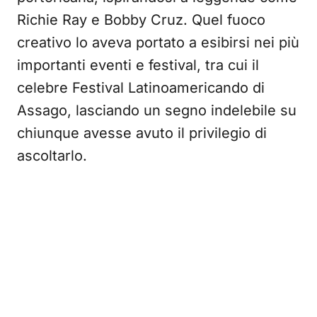
Richie Ray e Bobby Cruz. Quel fuoco
creativo lo aveva portato a esibirsi nei più
importanti eventi e festival, tra cui il
celebre Festival Latinoamericando di
Assago, lasciando un segno indelebile su
chiunque avesse avuto il privilegio di
ascoltarlo.