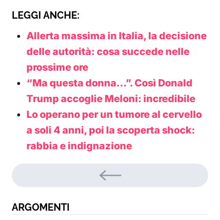
LEGGI ANCHE:
Allerta massima in Italia, la decisione
delle autorità: cosa succede nelle
prossime ore
“Ma questa donna…”. Così Donald
Trump accoglie Meloni: incredibile
Lo operano per un tumore al cervello
a soli 4 anni, poi la scoperta shock:
rabbia e indignazione
ARGOMENTI