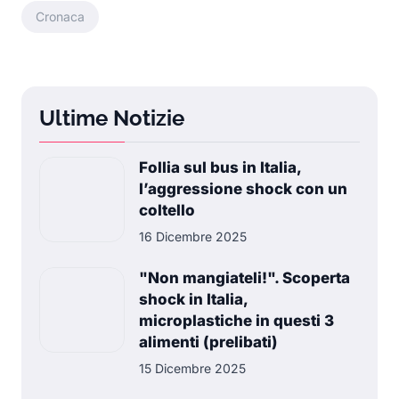
Cronaca
Ultime Notizie
Follia sul bus in Italia,
l’aggressione shock con un
coltello
16 Dicembre 2025
"Non mangiateli!". Scoperta
shock in Italia,
microplastiche in questi 3
alimenti (prelibati)
15 Dicembre 2025