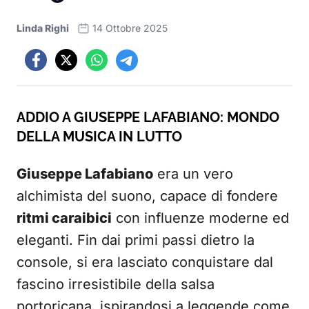
Linda Righi
14 Ottobre 2025
ADDIO A GIUSEPPE LAFABIANO: MONDO
DELLA MUSICA IN LUTTO
Giuseppe Lafabiano
era un vero
alchimista del suono, capace di fondere
ritmi caraibici
con influenze moderne ed
eleganti. Fin dai primi passi dietro la
console, si era lasciato conquistare dal
fascino irresistibile della salsa
portoricana, ispirandosi a leggende come