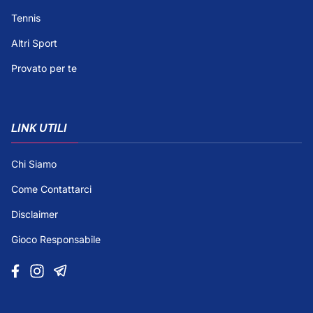
Tennis
Altri Sport
Provato per te
LINK UTILI
Chi Siamo
Come Contattarci
Disclaimer
Gioco Responsabile