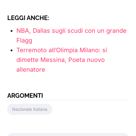
LEGGI ANCHE:
NBA, Dallas sugli scudi con un grande
Flagg
Terremoto all’Olimpia Milano: si
dimette Messina, Poeta nuovo
allenatore
ARGOMENTI
Nazionale Italiana