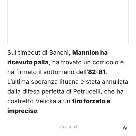
Sul timeout di Banchi,
Mannion ha
ricevuto palla
, ha trovato un corridoio e
ha firmato il sottomano dell’
82-81
.
L’ultima speranza lituana è stata annullata
dalla difesa perfetta di Petrucelli, che ha
costretto Velicka a un
tiro forzato e
impreciso
.