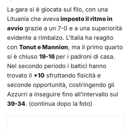
La gara si è giocata sul filo, con una
Lituania che aveva
imposto il ritmo in
avvio
grazie a un 7-0 e a una superiorità
evidente a rimbalzo. L’Italia ha reagito
con
Tonut e Mannion
, ma il primo quarto
si è chiuso
19-16
per i padroni di casa.
Nel secondo periodo i baltici hanno
trovato il
+10
sfruttando fisicità e
seconde opportunità, costringendo gli
Azzurri a inseguire fino all’intervallo sul
39-34
. (continua dopo la foto)