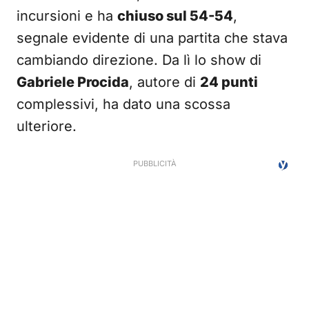
incursioni e ha
chiuso sul 54-54
,
segnale evidente di una partita che stava
cambiando direzione. Da lì lo show di
Gabriele Procida
, autore di
24 punti
complessivi, ha dato una scossa
ulteriore.