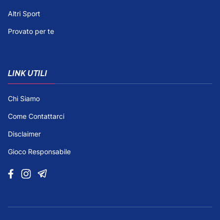
Altri Sport
Provato per te
LINK UTILI
Chi Siamo
Come Contattarci
Disclaimer
Gioco Responsabile