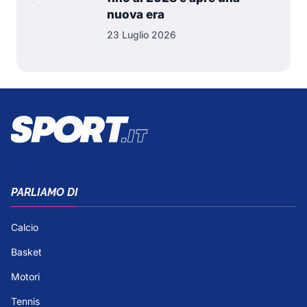
nuova era
23 Luglio 2026
PARLIAMO DI
Calcio
Basket
Motori
Tennis