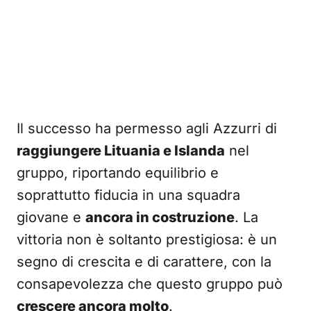
Il successo ha permesso agli Azzurri di
raggiungere Lituania e Islanda
nel
gruppo, riportando equilibrio e
soprattutto fiducia in una squadra
giovane e
ancora in costruzione
. La
vittoria non è soltanto prestigiosa: è un
segno di crescita e di carattere, con la
consapevolezza che questo gruppo può
crescere ancora molto
.