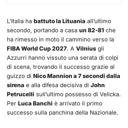
L’Italia ha
battuto la Lituania
all’ultimo
secondo, portando a casa
un 82-81
che
ha rimesso in moto il cammino verso la
FIBA World Cup 2027
. A
Vilnius
gli
Azzurri hanno vissuto una serata di colpi
di scena, trovando il successo grazie al
guizzo di
Nico Mannion a 7 secondi dalla
sirena
e alla difesa decisiva di
John
Petrucelli
sull’ultimo possesso di Velicka.
Per
Luca Banchi
è arrivato il primo
successo sulla panchina della Nazionale.