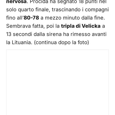
nervosa
. Procida ha segnato 18 punti nel
solo quarto finale, trascinando i compagni
fino all’
80-78
a mezzo minuto dalla fine.
Sembrava fatta, poi la
tripla di Velicka
a
13 secondi dalla sirena ha rimesso avanti
la Lituania. (continua dopo la foto)