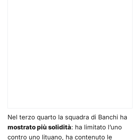
Nel terzo quarto la squadra di Banchi ha
mostrato più solidità
: ha limitato l’uno
contro uno lituano, ha contenuto le