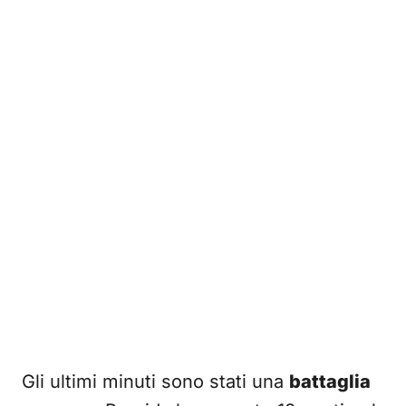
Gli ultimi minuti sono stati una
battaglia