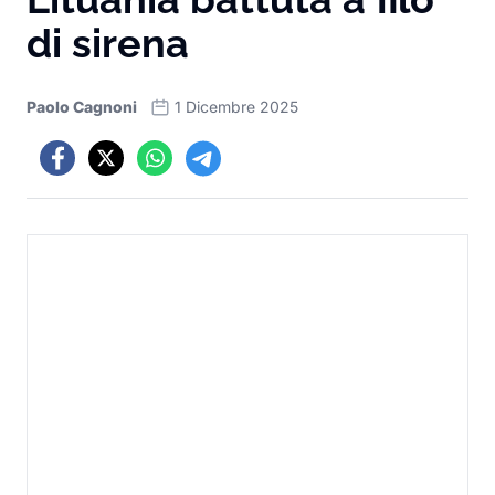
di sirena
Paolo Cagnoni
1 Dicembre 2025