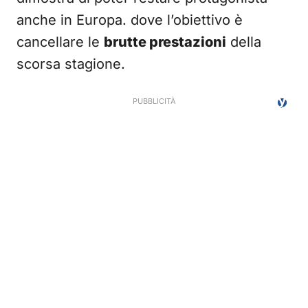
anche in Europa. dove l’obiettivo è
cancellare le
brutte prestazioni
della
scorsa stagione.