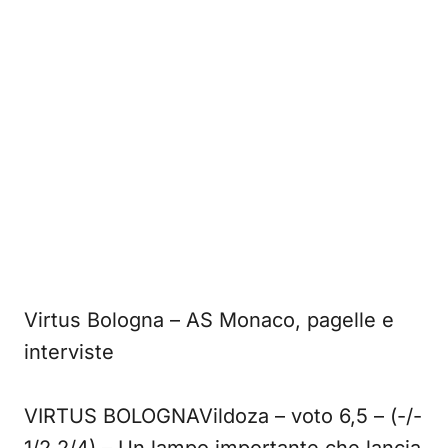
Virtus Bologna – AS Monaco, pagelle e
interviste
VIRTUS BOLOGNAVildoza – voto 6,5 – (-/-