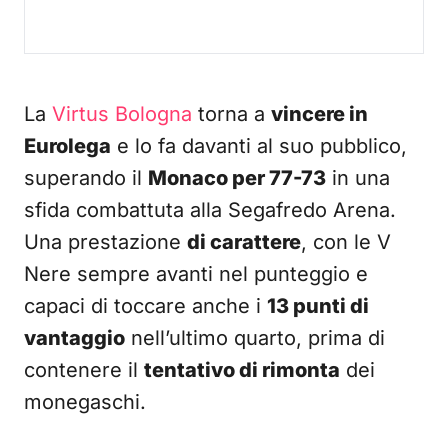
La
Virtus Bologna
torna a
vincere in
Eurolega
e lo fa davanti al suo pubblico,
superando il
Monaco per 77-73
in una
sfida combattuta alla Segafredo Arena.
Una prestazione
di carattere
, con le V
Nere sempre avanti nel punteggio e
capaci di toccare anche i
13 punti di
vantaggio
nell’ultimo quarto, prima di
contenere il
tentativo di rimonta
dei
monegaschi.