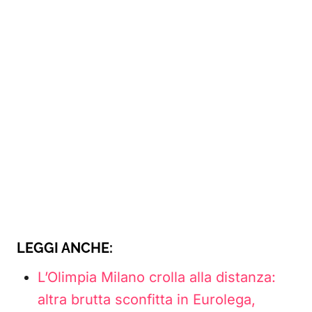
LEGGI ANCHE:
L’Olimpia Milano crolla alla distanza:
altra brutta sconfitta in Eurolega,