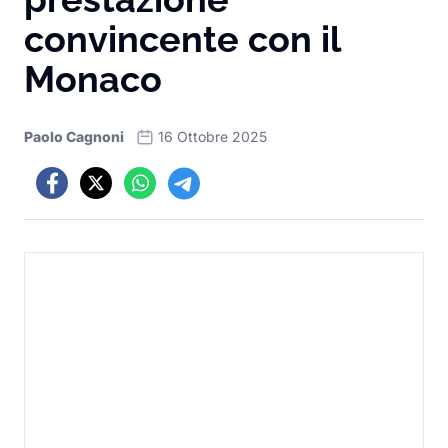
convincente con il
Monaco
Paolo Cagnoni
16 Ottobre 2025