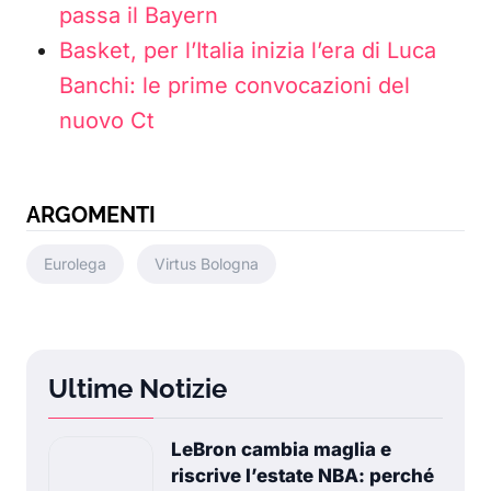
passa il Bayern
Basket, per l’Italia inizia l’era di Luca
Banchi: le prime convocazioni del
nuovo Ct
ARGOMENTI
Eurolega
Virtus Bologna
Ultime Notizie
LeBron cambia maglia e
riscrive l’estate NBA: perché