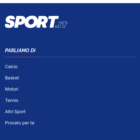
PARLIAMO DI
Calcio
Basket
Motori
Tennis
Altri Sport
Provato per te