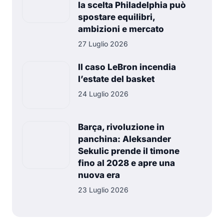
la scelta Philadelphia può
spostare equilibri,
ambizioni e mercato
27 Luglio 2026
Il caso LeBron incendia
l’estate del basket
24 Luglio 2026
Barça, rivoluzione in
panchina: Aleksander
Sekulic prende il timone
fino al 2028 e apre una
nuova era
23 Luglio 2026