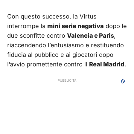
Con questo successo, la Virtus
interrompe la
mini serie negativa
dopo le
due sconfitte contro
Valencia e Paris
,
riaccendendo l’entusiasmo e restituendo
fiducia al pubblico e ai giocatori dopo
l’avvio promettente contro il
Real Madrid
.