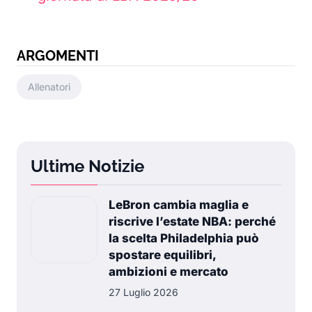
ARGOMENTI
Allenatori
Ultime Notizie
LeBron cambia maglia e
riscrive l’estate NBA: perché
la scelta Philadelphia può
spostare equilibri,
ambizioni e mercato
27 Luglio 2026