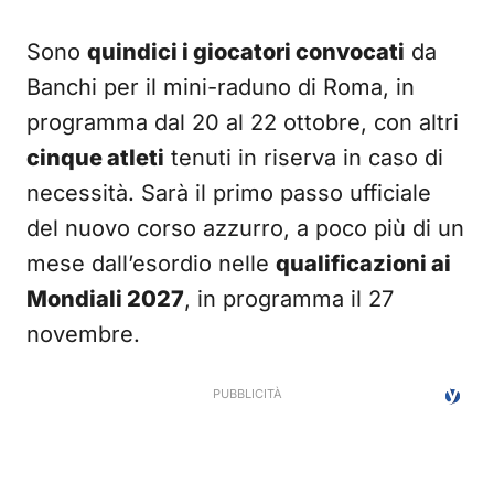
Sono
quindici i giocatori convocati
da
Banchi per il mini-raduno di Roma, in
programma dal 20 al 22 ottobre, con altri
cinque atleti
tenuti in riserva in caso di
necessità. Sarà il primo passo ufficiale
del nuovo corso azzurro, a poco più di un
mese dall’esordio nelle
qualificazioni ai
Mondiali 2027
, in programma il 27
novembre.