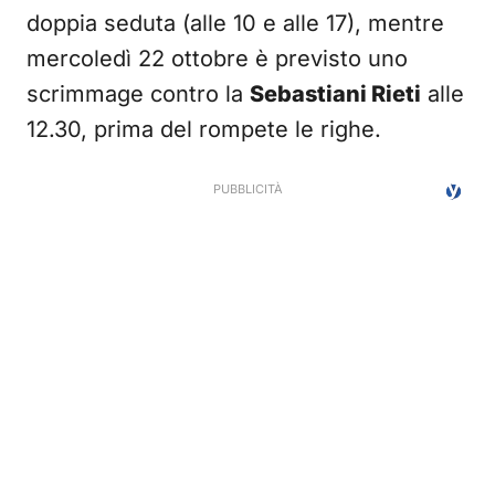
doppia seduta (alle 10 e alle 17), mentre
mercoledì 22 ottobre è previsto uno
scrimmage contro la
Sebastiani Rieti
alle
12.30, prima del rompete le righe.