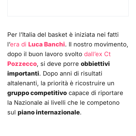
Per l’Italia del basket è iniziata nei fatti
l’
era di
Luca Banchi
. Il nostro movimento,
dopo il buon lavoro svolto
dall’ex Ct
Pozzecco
, si deve porre
obbiettivi
importanti
. Dopo anni di risultati
altalenanti, la priorità è ricostruire un
gruppo competitivo
capace di riportare
la Nazionale ai livelli che le competono
sul
piano internazionale
.