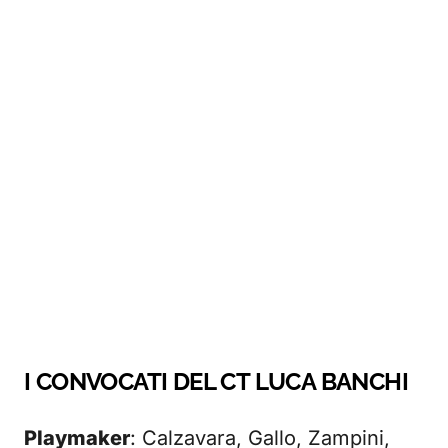
I CONVOCATI DEL CT LUCA BANCHI
Playmaker
: Calzavara, Gallo, Zampini,