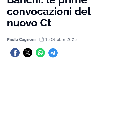
convocazioni del
nuovo Ct
Paolo Cagnoni
15 Ottobre 2025