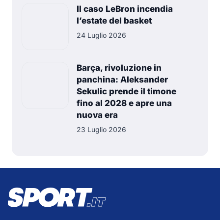
Il caso LeBron incendia
l’estate del basket
24 Luglio 2026
Barça, rivoluzione in
panchina: Aleksander
Sekulic prende il timone
fino al 2028 e apre una
nuova era
23 Luglio 2026