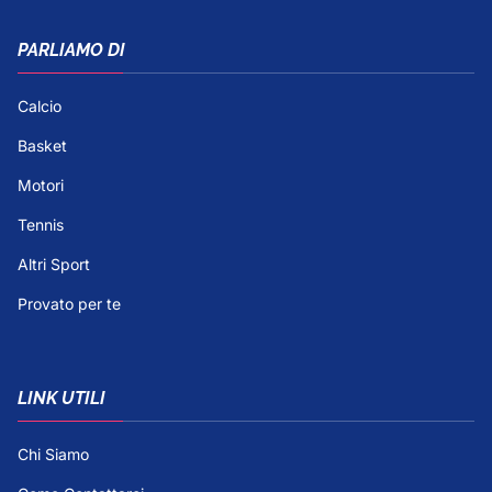
PARLIAMO DI
Calcio
Basket
Motori
Tennis
Altri Sport
Provato per te
LINK UTILI
Chi Siamo