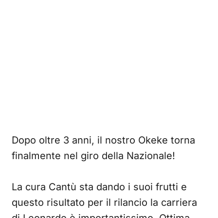
Dopo oltre 3 anni, il nostro Okeke torna
finalmente nel giro della Nazionale!
La cura Cantù sta dando i suoi frutti e
questo risultato per il rilancio la carriera