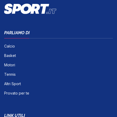
PARLIAMO DI
Calcio
Basket
Motori
Tennis
Altri Sport
Provato per te
LINK UTILI