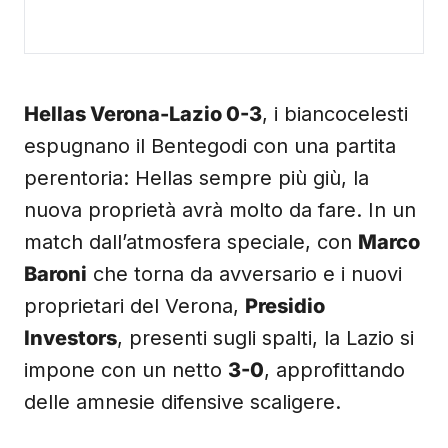
Hellas Verona-Lazio 0-3
, i biancocelesti
espugnano il Bentegodi con una partita
perentoria: Hellas sempre più giù, la
nuova proprietà avrà molto da fare. In un
match dall’atmosfera speciale, con
Marco
Baroni
che torna da avversario e i nuovi
proprietari del Verona,
Presidio
Investors
, presenti sugli spalti, la Lazio si
impone con un netto
3-0
, approfittando
delle amnesie difensive scaligere.