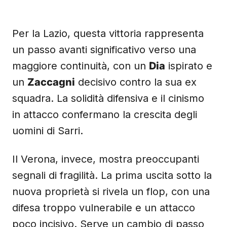
Per la Lazio, questa vittoria rappresenta
un passo avanti significativo verso una
maggiore continuità, con un
Dia
ispirato e
un
Zaccagni
decisivo contro la sua ex
squadra. La solidità difensiva e il cinismo
in attacco confermano la crescita degli
uomini di Sarri.
Il Verona, invece, mostra preoccupanti
segnali di fragilità. La prima uscita sotto la
nuova proprietà si rivela un flop, con una
difesa troppo vulnerabile e un attacco
poco incisivo. Serve un cambio di passo