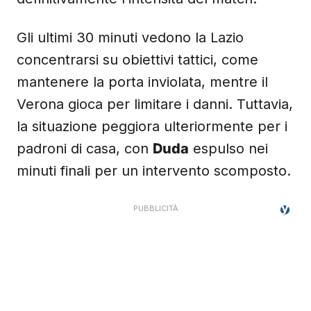
Gli ultimi 30 minuti vedono la Lazio
concentrarsi su obiettivi tattici, come
mantenere la porta inviolata, mentre il
Verona gioca per limitare i danni. Tuttavia,
la situazione peggiora ulteriormente per i
padroni di casa, con
Duda
espulso nei
minuti finali per un intervento scomposto.