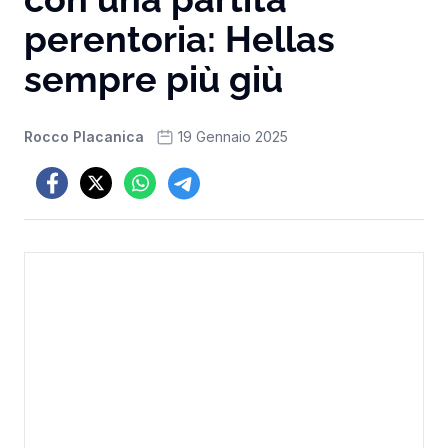
perentoria: Hellas
sempre più giù
Rocco Placanica
19 Gennaio 2025