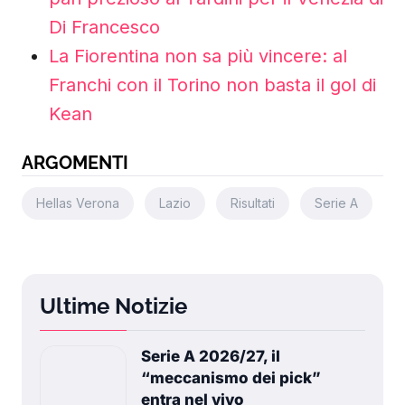
Di Francesco
La Fiorentina non sa più vincere: al
Franchi con il Torino non basta il gol di
Kean
ARGOMENTI
Hellas Verona
Lazio
Risultati
Serie A
Ultime Notizie
Serie A 2026/27, il
“meccanismo dei pick”
entra nel vivo