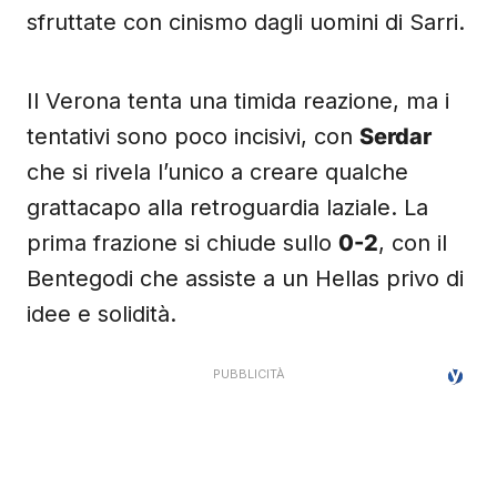
sfruttate con cinismo dagli uomini di Sarri.
Il Verona tenta una timida reazione, ma i
tentativi sono poco incisivi, con
Serdar
che si rivela l’unico a creare qualche
grattacapo alla retroguardia laziale. La
prima frazione si chiude sullo
0-2
, con il
Bentegodi che assiste a un Hellas privo di
idee e solidità.