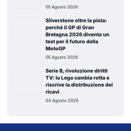
05 Agosto 2026
Silverstone oltre la pista:
perché il GP di Gran
Bretagna 2026 diventa un
test per il futuro della
MotoGP
05 Agosto 2026
Serie B, rivoluzione diritti
TV: la Lega cambia rotta e
riscrive la distribuzione dei
ricavi
04 Agosto 2026