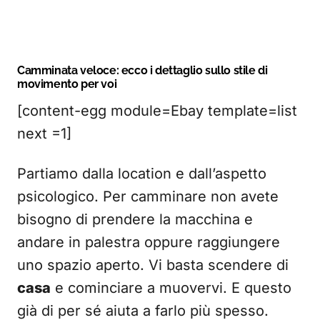
Camminata veloce: ecco i dettaglio sullo stile di
movimento per voi
[content-egg module=Ebay template=list
next =1]
Partiamo dalla location e dall’aspetto
psicologico. Per camminare non avete
bisogno di prendere la macchina e
andare in palestra oppure raggiungere
uno spazio aperto. Vi basta scendere di
casa
e cominciare a muovervi. E questo
già di per sé aiuta a farlo più spesso.