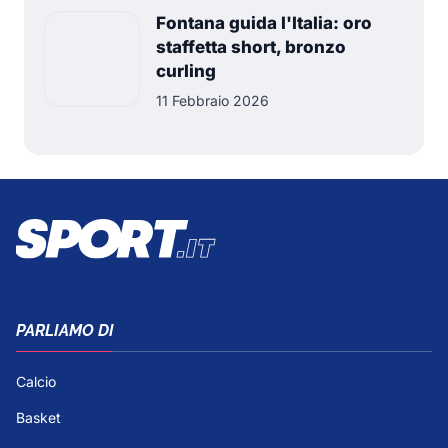
Fontana guida l'Italia: oro
staffetta short, bronzo
curling
11 Febbraio 2026
PARLIAMO DI
Calcio
Basket