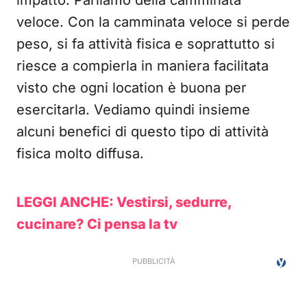
impatto. Parliamo della camminata
veloce. Con la camminata veloce si perde
peso, si fa attività fisica e soprattutto si
riesce a compierla in maniera facilitata
visto che ogni location è buona per
esercitarla. Vediamo quindi insieme
alcuni benefici di questo tipo di attività
fisica molto diffusa.
LEGGI ANCHE: Vestirsi, sedurre,
cucinare? Ci pensa la tv