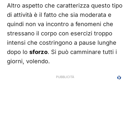
Altro aspetto che caratterizza questo tipo
di attività è il fatto che sia moderata e
quindi non va incontro a fenomeni che
stressano il corpo con esercizi troppo
intensi che costringono a pause lunghe
dopo lo
sforzo
. Si può camminare tutti i
giorni, volendo.