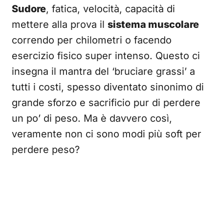
Sudore
, fatica, velocità, capacità di
mettere alla prova il
sistema muscolare
correndo per chilometri o facendo
esercizio fisico super intenso. Questo ci
insegna il mantra del ‘bruciare grassi’ a
tutti i costi, spesso diventato sinonimo di
grande sforzo e sacrificio pur di perdere
un po’ di peso. Ma è davvero così,
veramente non ci sono modi più soft per
perdere peso?