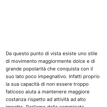
Da questo punto di vista esiste uno stile
di movimento maggiormente dolce e di
grande popolarità che conquista con il
suo lato poco impegnativo. Infatti proprio
la sua capacità di non essere troppo
faticoso aiuta a mantenere maggiore
costanza rispetto ad attività ad alto