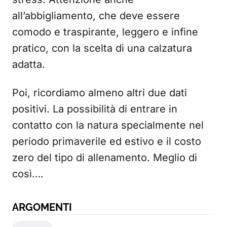
all’abbigliamento, che deve essere
comodo e traspirante, leggero e infine
pratico, con la scelta di una calzatura
adatta.
Poi, ricordiamo almeno altri due dati
positivi. La possibilità di entrare in
contatto con la natura specialmente nel
periodo primaverile ed estivo e il costo
zero del tipo di allenamento. Meglio di
così….
ARGOMENTI