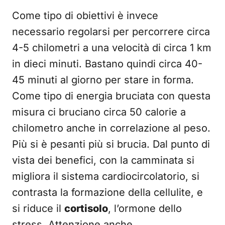
Come tipo di obiettivi è invece
necessario regolarsi per percorrere circa
4-5 chilometri a una velocità di circa 1 km
in dieci minuti. Bastano quindi circa 40-
45 minuti al giorno per stare in forma.
Come tipo di energia bruciata con questa
misura ci bruciano circa 50 calorie a
chilometro anche in correlazione al peso.
Più si è pesanti più si brucia. Dal punto di
vista dei benefici, con la camminata si
migliora il sistema cardiocircolatorio, si
contrasta la formazione della cellulite, e
si riduce il
cortisolo
, l’ormone dello
stress. Attenzione anche