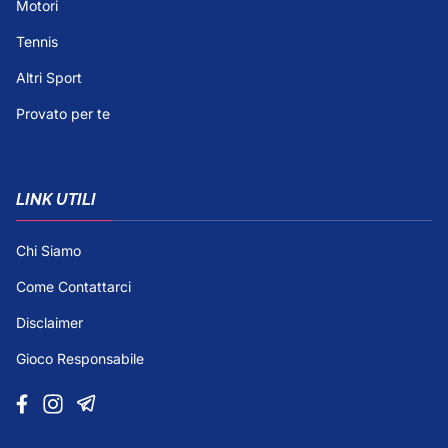
Motori
Tennis
Altri Sport
Provato per te
LINK UTILI
Chi Siamo
Come Contattarci
Disclaimer
Gioco Responsabile