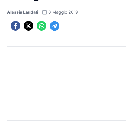
Alessia Laudati
8 Maggio 2019