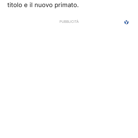
titolo e il nuovo primato.