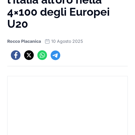
4×100 degli Europei
U20
Rocco Placanica
10 Agosto 2025