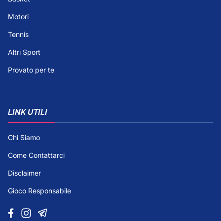
Motori
Tennis
Altri Sport
Provato per te
LINK UTILI
Chi Siamo
Come Contattarci
Disclaimer
Gioco Responsabile