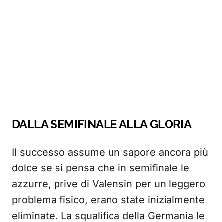
DALLA SEMIFINALE ALLA GLORIA
Il successo assume un sapore ancora più
dolce se si pensa che in semifinale le
azzurre, prive di Valensin per un leggero
problema fisico, erano state inizialmente
eliminate. La squalifica della Germania le