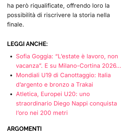
ha però riqualificate, offrendo loro la
possibilità di riscrivere la storia nella
finale.
LEGGI ANCHE:
Sofia Goggia: “L’estate è lavoro, non
vacanza”. E su Milano-Cortina 2026…
Mondiali U19 di Canottaggio: Italia
d’argento e bronzo a Trakai
Atletica, Europei U20: uno
straordinario Diego Nappi conquista
l’oro nei 200 metri
ARGOMENTI