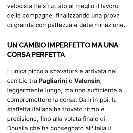
velocista ha sfruttato al meglio il lavoro
delle compagne, finalizzando una prova
di grande compattezza e determinazione.
UN CAMBIO IMPERFETTO MA UNA
CORSA PERFETTA
L’unica piccola sbavatura è arrivata nel
cambio tra
Pagliarini
e
Valensin
,
leggermente lungo, ma non sufficiente a
compromettere la corsa. Da lì in poi, la
staffetta italiana ha trovato ritmo e
precisione, fino alla volata finale di
Doualla che ha consegnato all’Italia il