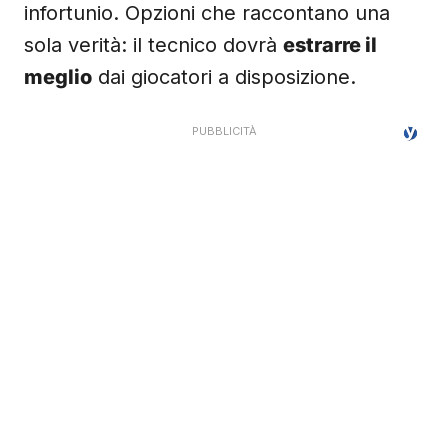
infortunio. Opzioni che raccontano una
sola verità: il tecnico dovrà
estrarre il
meglio
dai giocatori a disposizione.