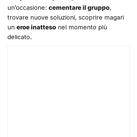
un’occasione:
cementare il gruppo
,
trovare nuove soluzioni, scoprire magari
un
eroe inatteso
nel momento più
delicato.