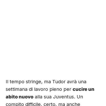
Il tempo stringe, ma Tudor avrà una
settimana di lavoro pieno per
cucire un
abito nuovo
alla sua Juventus. Un
compito difficile, certo, ma anche