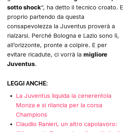
sotto shock
“, ha detto il tecnico croato. E
proprio partendo da questa
consapevolezza la Juventus proverà a
rialzarsi. Perché Bologna e Lazio sono lì,
all’orizzonte, pronte a colpire. E per
evitare ricadute, ci vorrà la
migliore
Juventus
.
LEGGI ANCHE:
La Juventus liquida la cenerentola
Monza e si rilancia per la corsa
Champions
Claudio Ranieri, un altro capolavoro: