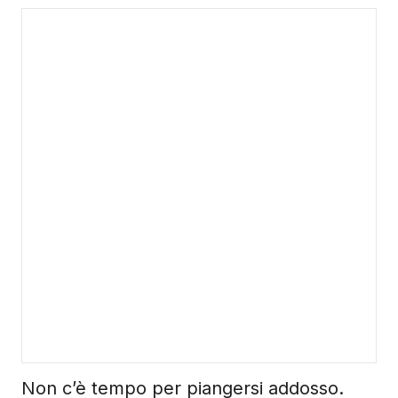
Non c’è tempo per piangersi addosso.