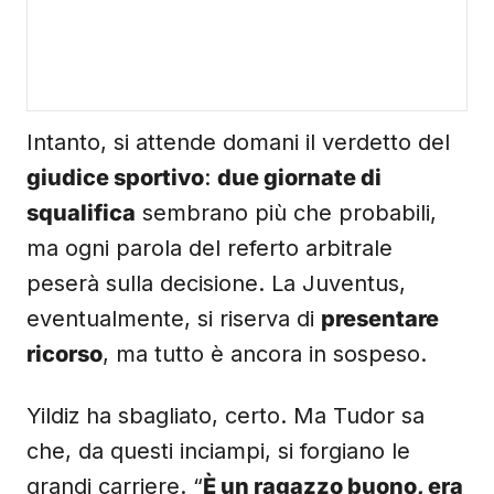
Intanto, si attende domani il verdetto del
giudice sportivo
:
due giornate di
squalifica
sembrano più che probabili,
ma ogni parola del referto arbitrale
peserà sulla decisione. La Juventus,
eventualmente, si riserva di
presentare
ricorso
, ma tutto è ancora in sospeso.
Yildiz ha sbagliato, certo. Ma Tudor sa
che, da questi inciampi, si forgiano le
grandi carriere. “
È un ragazzo buono, era