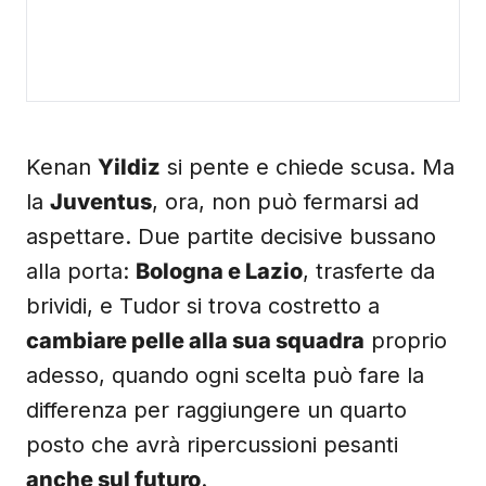
Kenan
Yildiz
si pente e chiede scusa. Ma
la
Juventus
, ora, non può fermarsi ad
aspettare. Due partite decisive bussano
alla porta:
Bologna e Lazio
, trasferte da
brividi, e Tudor si trova costretto a
cambiare pelle alla sua squadra
proprio
adesso, quando ogni scelta può fare la
differenza per raggiungere un quarto
posto che avrà ripercussioni pesanti
anche sul futuro
.