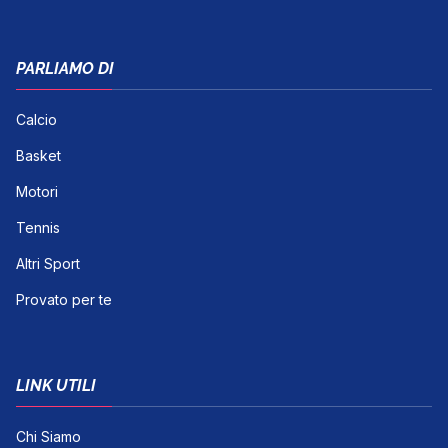
PARLIAMO DI
Calcio
Basket
Motori
Tennis
Altri Sport
Provato per te
LINK UTILI
Chi Siamo