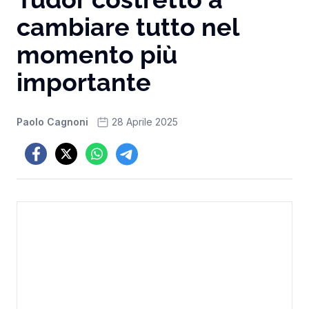
cambiare tutto nel
momento più
importante
Paolo Cagnoni
28 Aprile 2025