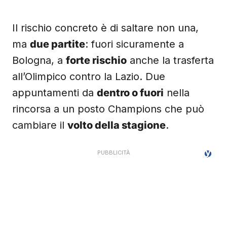
Il rischio concreto è di saltare non una,
ma
due partite
: fuori sicuramente a
Bologna, a
forte rischio
anche la trasferta
all’Olimpico contro la Lazio. Due
appuntamenti da
dentro o fuori
nella
rincorsa a un posto Champions che può
cambiare il
volto della stagione
.