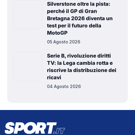
Silverstone oltre la pista:
perché il GP di Gran
Bretagna 2026 diventa un
test per il futuro della
MotoGP
05 Agosto 2026
Serie B, rivoluzione diritti
TV: la Lega cambia rotta e
riscrive la distribuzione dei
ricavi
04 Agosto 2026